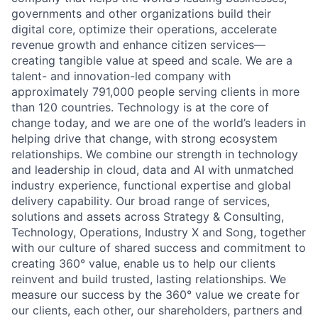
governments and other organizations build their
digital core, optimize their operations, accelerate
revenue growth and enhance citizen services—
creating tangible value at speed and scale. We are a
talent- and innovation-led company with
approximately 791,000 people serving clients in more
than 120 countries. Technology is at the core of
change today, and we are one of the world’s leaders in
helping drive that change, with strong ecosystem
relationships. We combine our strength in technology
and leadership in cloud, data and AI with unmatched
industry experience, functional expertise and global
delivery capability. Our broad range of services,
solutions and assets across Strategy & Consulting,
Technology, Operations, Industry X and Song, together
with our culture of shared success and commitment to
creating 360° value, enable us to help our clients
reinvent and build trusted, lasting relationships. We
measure our success by the 360° value we create for
our clients, each other, our shareholders, partners and