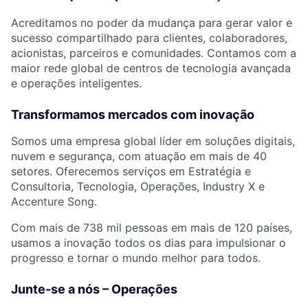
Acreditamos no poder da mudança para gerar valor e
sucesso compartilhado para clientes, colaboradores,
acionistas, parceiros e comunidades. Contamos com a
maior rede global de centros de tecnologia avançada
e operações inteligentes.
Transformamos mercados com inovação
Somos uma empresa global líder em soluções digitais,
nuvem e segurança, com atuação em mais de 40
setores. Oferecemos serviços em Estratégia e
Consultoria, Tecnologia, Operações, Industry X e
Accenture Song.
Com mais de 738 mil pessoas em mais de 120 países,
usamos a inovação todos os dias para impulsionar o
progresso e tornar o mundo melhor para todos.
Junte-se a nós – Operações