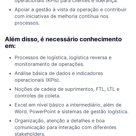
operacionais (KPIs) para clientes e liderança.
Apoiar a gestão à vista da operação e contribuir
com iniciativas de melhoria contínua nos
processos.
Além disso, é necessário conhecimento
em:
Processos de logística, logística reversa e
monitoramento de operações.
Análise básica de dados e indicadores
operacionais (KPIs).
Noções de cadeia de suprimentos, FTL, LTL e
controles de coleta.
Excel em nível básico a intermediário, além de
Word, PowerPoint e sistemas de gestão logística.
Organização, atenção a detalhes e boa
comunicação para interação com diferentes
stakeholders.