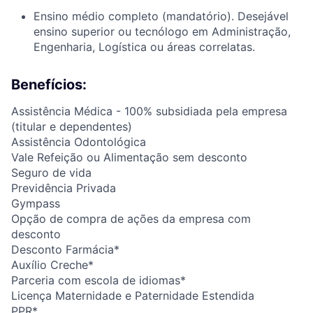
Ensino médio completo (mandatório). Desejável
ensino superior ou tecnólogo em Administração,
Engenharia, Logística ou áreas correlatas.
Benefícios:
Assistência Médica - 100% subsidiada pela empresa
(titular e dependentes)
Assistência Odontológica
Vale Refeição ou Alimentação sem desconto
Seguro de vida
Previdência Privada
Gympass
Opção de compra de ações da empresa com
desconto
Desconto Farmácia*
Auxílio Creche*
Parceria com escola de idiomas*
Licença Maternidade e Paternidade Estendida
PPR*