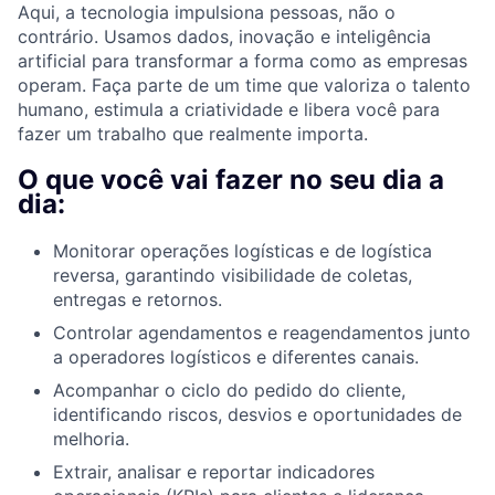
Aqui, a tecnologia impulsiona pessoas, não o
contrário. Usamos dados, inovação e inteligência
artificial para transformar a forma como as empresas
operam. Faça parte de um time que valoriza o talento
humano, estimula a criatividade e libera você para
fazer um trabalho que realmente importa.
O que você vai fazer no seu dia a
dia:
Monitorar operações logísticas e de logística
reversa, garantindo visibilidade de coletas,
entregas e retornos.
Controlar agendamentos e reagendamentos junto
a operadores logísticos e diferentes canais.
Acompanhar o ciclo do pedido do cliente,
identificando riscos, desvios e oportunidades de
melhoria.
Extrair, analisar e reportar indicadores