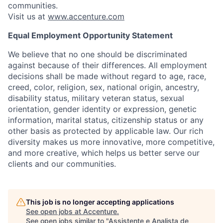
communities.
Visit us at
www.accenture.com
Equal Employment Opportunity Statement
We believe that no one should be discriminated
against because of their differences. All employment
decisions shall be made without regard to age, race,
creed, color, religion, sex, national origin, ancestry,
disability status, military veteran status, sexual
orientation, gender identity or expression, genetic
information, marital status, citizenship status or any
other basis as protected by applicable law. Our rich
diversity makes us more innovative, more competitive,
and more creative, which helps us better serve our
clients and our communities.
This job is no longer accepting applications
See open jobs at
Accenture
.
See open jobs similar to "
Assistente e Analista de