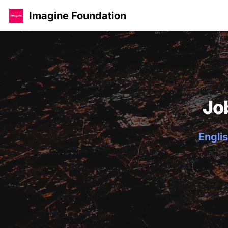
Imagine Foundation
Jo
Englis