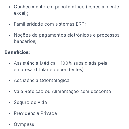
Conhecimento em pacote office (especialmente
excel);
Familiaridade com sistemas ERP;
Noções de pagamentos eletrônicos e processos
bancários;
Benefícios:
Assistência Médica - 100% subsidiada pela
empresa (titular e dependentes)
Assistência Odontológica
Vale Refeição ou Alimentação sem desconto
Seguro de vida
Previdência Privada
Gympass