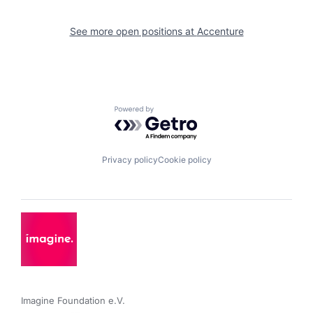
See more open positions at
Accenture
Powered by Getro.com
Privacy policy
Cookie policy
Imagine Foundation e.V. 
