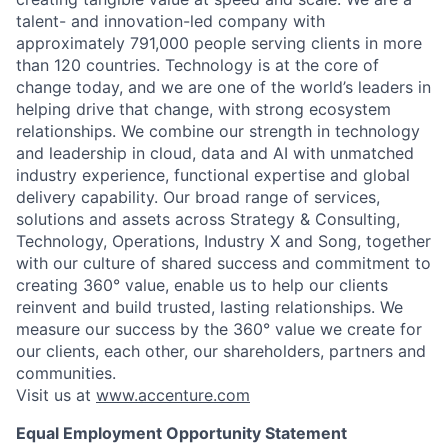
talent- and innovation-led company with
approximately 791,000 people serving clients in more
than 120 countries. Technology is at the core of
change today, and we are one of the world’s leaders in
helping drive that change, with strong ecosystem
relationships. We combine our strength in technology
and leadership in cloud, data and AI with unmatched
industry experience, functional expertise and global
delivery capability. Our broad range of services,
solutions and assets across Strategy & Consulting,
Technology, Operations, Industry X and Song, together
with our culture of shared success and commitment to
creating 360° value, enable us to help our clients
reinvent and build trusted, lasting relationships. We
measure our success by the 360° value we create for
our clients, each other, our shareholders, partners and
communities.
Visit us at
www.accenture.com
Equal Employment Opportunity Statement