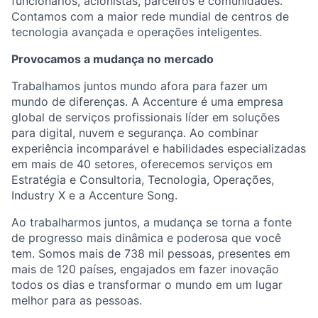
funcionários, acionistas, parceiros e comunidades.
Contamos com a maior rede mundial de centros de
tecnologia avançada e operações inteligentes.
Provocamos a mudança no mercado
Trabalhamos juntos mundo afora para fazer um
mundo de diferenças. A Accenture é uma empresa
global de serviços profissionais líder em soluções
para digital, nuvem e segurança. Ao combinar
experiência incomparável e habilidades especializadas
em mais de 40 setores, oferecemos serviços em
Estratégia e Consultoria, Tecnologia, Operações,
Industry X e a Accenture Song.
Ao trabalharmos juntos, a mudança se torna a fonte
de progresso mais dinâmica e poderosa que você
tem. Somos mais de 738 mil pessoas, presentes em
mais de 120 países, engajados em fazer inovação
todos os dias e transformar o mundo em um lugar
melhor para as pessoas.