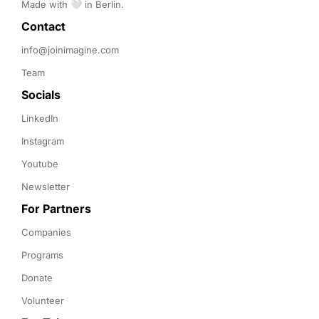
Made with 🤍 in Berlin.
Contact 
info@joinimagine.com
Team
Socials
LinkedIn
Instagram
Youtube
Newsletter
For Partners
Companies
Programs
Donate
Volunteer