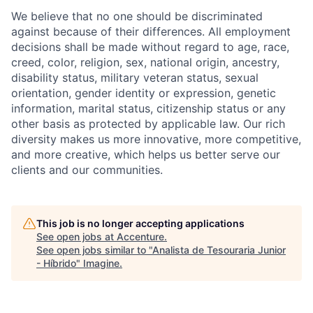
We believe that no one should be discriminated
against because of their differences. All employment
decisions shall be made without regard to age, race,
creed, color, religion, sex, national origin, ancestry,
disability status, military veteran status, sexual
orientation, gender identity or expression, genetic
information, marital status, citizenship status or any
other basis as protected by applicable law. Our rich
diversity makes us more innovative, more competitive,
and more creative, which helps us better serve our
clients and our communities.
This job is no longer accepting applications
See open jobs at
Accenture
.
See open jobs similar to "
Analista de Tesouraria Junior
- Híbrido
"
Imagine
.