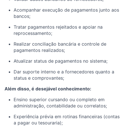
Acompanhar execução de pagamentos junto aos
bancos;
Tratar pagamentos rejeitados e apoiar na
reprocessamento;
Realizar conciliação bancária e controle de
pagamentos realizados;
Atualizar status de pagamentos no sistema;
Dar suporte interno e a fornecedores quanto a
status e comprovantes;
Além disso, é desejável conhecimento:
Ensino superior cursando ou completo em
administração, contabilidade ou correlatos;
Experiência prévia em rotinas financeiras (contas
a pagar ou tesouraria);