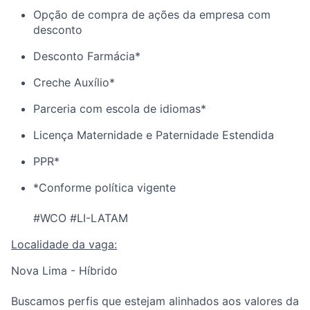
Opção de compra de ações da empresa com
desconto
Desconto Farmácia*
Creche Auxílio*
Parceria com escola de idiomas*
Licença Maternidade e Paternidade Estendida
PPR*
*Conforme política vigente
#WCO #LI-LATAM
Localidade da vaga:
Nova Lima - Híbrido
Buscamos perfis que estejam alinhados aos valores da