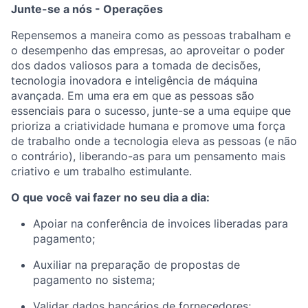
Junte-se a nós - Operações
Repensemos a maneira como as pessoas trabalham e
o desempenho das empresas, ao aproveitar o poder
dos dados valiosos para a tomada de decisões,
tecnologia inovadora e inteligência de máquina
avançada. Em uma era em que as pessoas são
essenciais para o sucesso, junte-se a uma equipe que
prioriza a criatividade humana e promove uma força
de trabalho onde a tecnologia eleva as pessoas (e não
o contrário), liberando-as para um pensamento mais
criativo e um trabalho estimulante.
O que você vai fazer no seu dia a dia:
Apoiar na conferência de invoices liberadas para
pagamento;
Auxiliar na preparação de propostas de
pagamento no sistema;
Validar dados bancários de fornecedores;