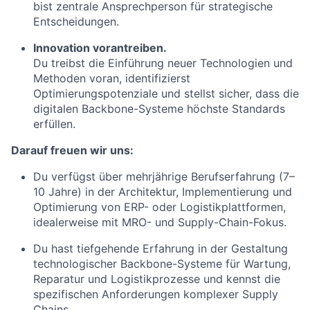
bist zentrale Ansprechperson für strategische
Entscheidungen.
Innovation vorantreiben.
Du treibst die Einführung neuer Technologien und
Methoden voran, identifizierst
Optimierungspotenziale und stellst sicher, dass die
digitalen Backbone-Systeme höchste Standards
erfüllen.
Darauf freuen wir uns:
Du verfügst über mehrjährige Berufserfahrung (7–
10 Jahre) in der Architektur, Implementierung und
Optimierung von ERP- oder Logistikplattformen,
idealerweise mit MRO- und Supply-Chain-Fokus.
Du hast tiefgehende Erfahrung in der Gestaltung
technologischer Backbone-Systeme für Wartung,
Reparatur und Logistikprozesse und kennst die
spezifischen Anforderungen komplexer Supply
Chains.