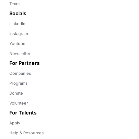
Team
Socials
LinkedIn
Instagram
Youtube
Newsletter
For Partners
Companies
Programs
Donate
Volunteer
For Talents
Apply
Help & Resources