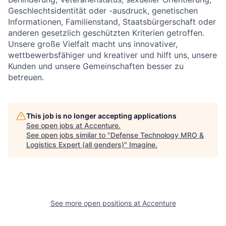
Geschlechtsidentität oder -ausdruck, genetischen
Informationen, Familienstand, Staatsbürgerschaft oder
anderen gesetzlich geschützten Kriterien getroffen.
Unsere große Vielfalt macht uns innovativer,
wettbewerbsfähiger und kreativer und hilft uns, unsere
Kunden und unsere Gemeinschaften besser zu
betreuen.
This job is no longer accepting applications
See open jobs at
Accenture
.
See open jobs similar to "
Defense Technology MRO &
Logistics Expert (all genders)
"
Imagine
.
See more open positions at
Accenture