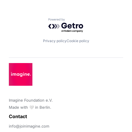
Powered by Getro.com
Privacy policy
Cookie policy
Imagine Foundation e.V. 

Made with 🤍 in Berlin.
Contact 
info@joinimagine.com