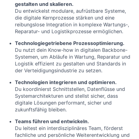
gestalten und skalieren.
Du entwickelst modulare, aufrüstbare Systeme,
die digitale Kernprozesse stärken und eine
reibungslose Integration in komplexe Wartungs-,
Reparatur- und Logistikprozesse ermöglichen.
Technologiegetriebene Prozessoptimierung.
Du nutzt dein Know-how in digitalen Backbone-
Systemen, um Abläufe in Wartung, Reparatur und
Logistik effizient zu gestalten und Standards in
der Verteidigungsindustrie zu setzen.
Technologien integrieren und optimieren.
Du koordinierst Schnittstellen, Datenflüsse und
Systemarchitekturen und stellst sicher, dass
digitale Lösungen performant, sicher und
zukunftsfähig bleiben.
Teams führen und entwickeln.
Du leitest ein interdisziplinäres Team, förderst
fachliche und persönliche Weiterentwicklung und