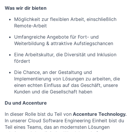
Was wir dir bieten
Möglichkeit zur flexiblen Arbeit, einschließlich
Remote-Arbeit
Umfangreiche Angebote für Fort- und
Weiterbildung & attraktive Aufstiegschancen
Eine Arbeitskultur, die Diversität und Inklusion
fördert
Die Chance, an der Gestaltung und
Implementierung von Lösungen zu arbeiten, die
einen echten Einfluss auf das Geschäft, unsere
Kunden und die Gesellschaft haben
Du und Accenture
In dieser Rolle bist du Teil von
Accenture Technology.
In unserer Cloud Software Engineering Einheit bist du
Teil eines Teams, das an modernsten Lösungen