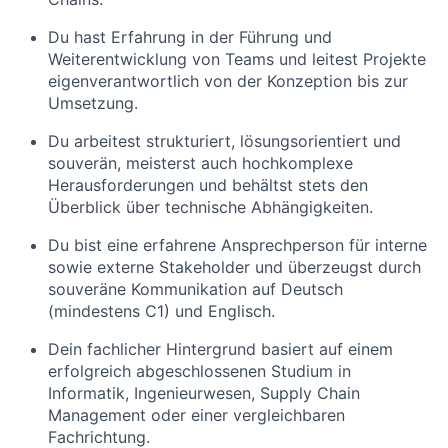
Du hast Erfahrung in der Führung und
Weiterentwicklung von Teams und leitest Projekte
eigenverantwortlich von der Konzeption bis zur
Umsetzung.
Du arbeitest strukturiert, lösungsorientiert und
souverän, meisterst auch hochkomplexe
Herausforderungen und behältst stets den
Überblick über technische Abhängigkeiten.
Du bist eine erfahrene Ansprechperson für interne
sowie externe Stakeholder und überzeugst durch
souveräne Kommunikation auf Deutsch
(mindestens C1) und Englisch.
Dein fachlicher Hintergrund basiert auf einem
erfolgreich abgeschlossenen Studium in
Informatik, Ingenieurwesen, Supply Chain
Management oder einer vergleichbaren
Fachrichtung.