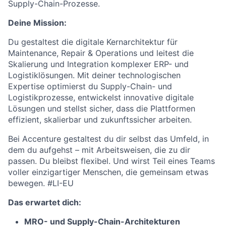
Supply-Chain-Prozesse.
Deine Mission:
Du gestaltest die digitale Kernarchitektur für
Maintenance, Repair & Operations und leitest die
Skalierung und Integration komplexer ERP- und
Logistiklösungen. Mit deiner technologischen
Expertise optimierst du Supply-Chain- und
Logistikprozesse, entwickelst innovative digitale
Lösungen und stellst sicher, dass die Plattformen
effizient, skalierbar und zukunftssicher arbeiten.
Bei Accenture gestaltest du dir selbst das Umfeld, in
dem du aufgehst – mit Arbeitsweisen, die zu dir
passen. Du bleibst flexibel. Und wirst Teil eines Teams
voller einzigartiger Menschen, die gemeinsam etwas
bewegen.
#LI-EU
Das erwartet dich:
MRO- und Supply-Chain-Architekturen