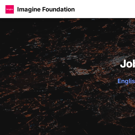
Imagine Foundation
Jo
Englis