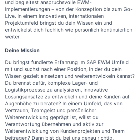
und begleitest anspruchsvolle EWM-
Implementierungen – von der Konzeption bis zum Go-
Live. In einem innovativen, internationalen
Projektumfeld bringst du dein Wissen ein und
entwickelst dich fachlich wie persönlich kontinuierlich
weiter.
Deine Mission
Du bringst fundierte Erfahrung im SAP EWM Umfeld
mit und suchst nach einer Position, in der du dein
Wissen gezielt einsetzen und weiterentwickeln kannst?
Du brennst dafür, komplexe Lager- und
Logistikprozesse zu analysieren, innovative
Lösungsansätze zu entwickeln und deine Kunden auf
Augenhöhe zu beraten? In einem Umfeld, das von
Vertrauen, Teamgeist und persönlicher
Weiterentwicklung geprägt ist, willst du
Verantwortung übernehmen und aktiv zur
Weiterentwicklung von Kundenprojekten und Team
beitragen? Dann bist du bei uns genau richtig.