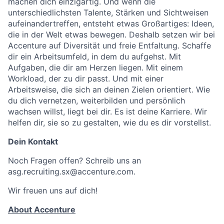
machen dich einzigartig. Und wenn die
unterschiedlichsten Talente, Stärken und Sichtweisen
aufeinandertreffen, entsteht etwas Großartiges: Ideen,
die in der Welt etwas bewegen. Deshalb setzen wir bei
Accenture auf Diversität und freie Entfaltung. Schaffe
dir ein Arbeitsumfeld, in dem du aufgehst. Mit
Aufgaben, die dir am Herzen liegen. Mit einem
Workload, der zu dir passt. Und mit einer
Arbeitsweise, die sich an deinen Zielen orientiert. Wie
du dich vernetzen, weiterbilden und persönlich
wachsen willst, liegt bei dir. Es ist deine Karriere. Wir
helfen dir, sie so zu gestalten, wie du es dir vorstellst.
Dein Kontakt
Noch Fragen offen? Schreib uns an
asg.recruiting.sx@accenture.com.
Wir freuen uns auf dich!
About Accenture