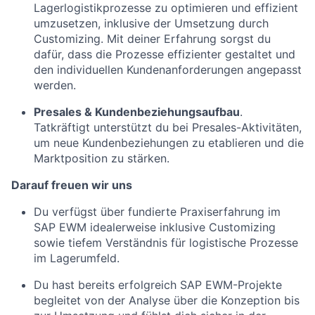
Lagerlogistikprozesse zu optimieren und effizient
umzusetzen, inklusive der Umsetzung durch
Customizing. Mit deiner Erfahrung sorgst du
dafür, dass die Prozesse effizienter gestaltet und
den individuellen Kundenanforderungen angepasst
werden.
Presales & Kundenbeziehungsaufbau
.
Tatkräftigt unterstützt du bei Presales-Aktivitäten,
um neue Kundenbeziehungen zu etablieren und die
Marktposition zu stärken.
Darauf freuen wir uns
Du verfügst über fundierte Praxiserfahrung im
SAP EWM idealerweise inklusive Customizing
sowie tiefem Verständnis für logistische Prozesse
im Lagerumfeld.
Du hast bereits erfolgreich SAP EWM-Projekte
begleitet von der Analyse über die Konzeption bis