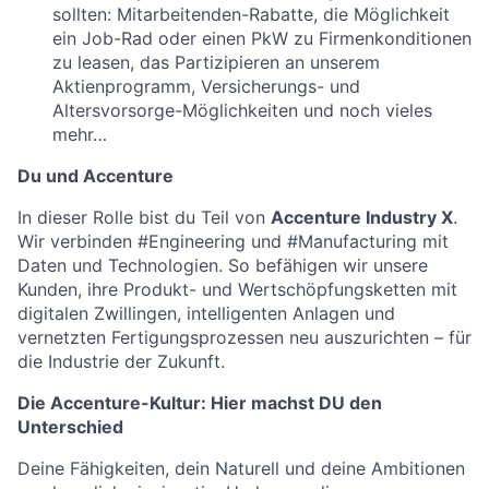
sollten: Mitarbeitenden-Rabatte, die Möglichkeit
ein Job-Rad oder einen PkW zu Firmenkonditionen
zu leasen, das Partizipieren an unserem
Aktienprogramm, Versicherungs- und
Altersvorsorge-Möglichkeiten und noch vieles
mehr…
Du und Accenture
In dieser Rolle bist du Teil von
Accenture Industry X
.
Wir verbinden #Engineering und #Manufacturing mit
Daten und Technologien. So befähigen wir unsere
Kunden, ihre Produkt- und Wertschöpfungsketten mit
digitalen Zwillingen, intelligenten Anlagen und
vernetzten Fertigungsprozessen neu auszurichten – für
die Industrie der Zukunft.
Die Accenture-Kultur: Hier machst DU den
Unterschied
Deine Fähigkeiten, dein Naturell und deine Ambitionen