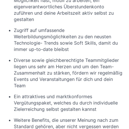
Möglichkeit hast, mobil zu arbeiten, ein
eigenverantwortliches Überstundenkonto
zuführen und deine Arbeitszeit aktiv selbst zu
gestalten
Zugriff auf umfassende
Weiterbildungsmöglichkeiten zu den neusten
Technologie- Trends sowie Soft Skills, damit du
immer up-to-date bleibst
Diverse sowie gleichberechtigte Teammitglieder
liegen uns sehr am Herzen und um den Team-
Zusammenhalt zu stärken, fördern wir regelmäßig
Events und Veranstaltungen für dich und dein
Team
Ein attraktives und marktkonformes
Vergütungspaket, welches du durch individuelle
Zielerreichung selbst gestalten kannst
Weitere Benefits, die unserer Meinung nach zum
Standard gehören, aber nicht vergessen werden