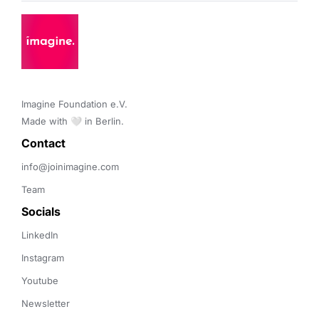
Imagine Foundation e.V. 

Made with 🤍 in Berlin.
Contact 
info@joinimagine.com
Team
Socials
LinkedIn
Instagram
Youtube
Newsletter