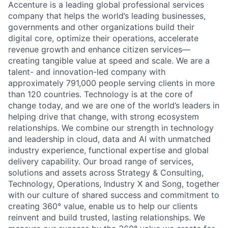
Accenture is a leading global professional services
company that helps the world’s leading businesses,
governments and other organizations build their
digital core, optimize their operations, accelerate
revenue growth and enhance citizen services—
creating tangible value at speed and scale. We are a
talent- and innovation-led company with
approximately 791,000 people serving clients in more
than 120 countries. Technology is at the core of
change today, and we are one of the world’s leaders in
helping drive that change, with strong ecosystem
relationships. We combine our strength in technology
and leadership in cloud, data and AI with unmatched
industry experience, functional expertise and global
delivery capability. Our broad range of services,
solutions and assets across Strategy & Consulting,
Technology, Operations, Industry X and Song, together
with our culture of shared success and commitment to
creating 360° value, enable us to help our clients
reinvent and build trusted, lasting relationships. We