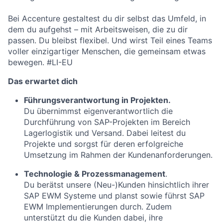
Bei Accenture gestaltest du dir selbst das Umfeld, in
dem du aufgehst – mit Arbeitsweisen, die zu dir
passen. Du bleibst flexibel. Und wirst Teil eines Teams
voller einzigartiger Menschen, die gemeinsam etwas
bewegen. #LI-EU
Das erwartet dich
Führungsverantwortung in Projekten.
Du übernimmst eigenverantwortlich die
Durchführung von SAP-Projekten im Bereich
Lagerlogistik und Versand. Dabei leitest du
Projekte und sorgst für deren erfolgreiche
Umsetzung im Rahmen der Kundenanforderungen.
Technologie & Prozessmanagement
.
Du berätst unsere (Neu-)Kunden hinsichtlich ihrer
SAP EWM Systeme und planst sowie führst SAP
EWM Implementierungen durch. Zudem
unterstützt du die Kunden dabei, ihre