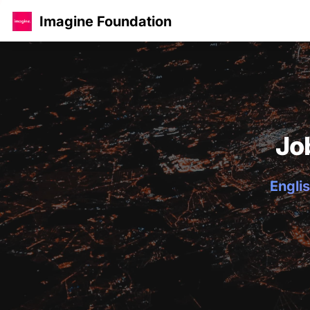
Imagine Foundation
Jo
Englis