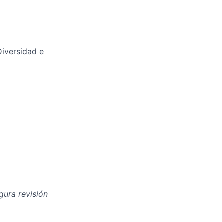
Diversidad e
gura revisión