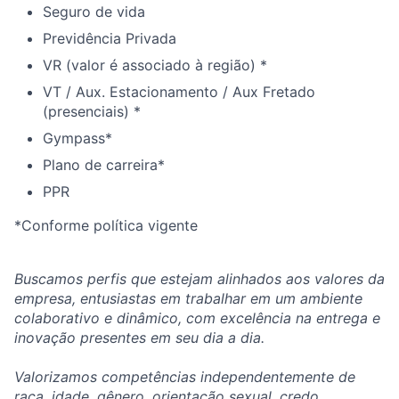
Seguro de vida
Previdência Privada
VR (valor é associado à região) *
VT / Aux. Estacionamento / Aux Fretado
(presenciais) *
Gympass*
Plano de carreira*
PPR
*Conforme política vigente
Buscamos perfis que estejam alinhados aos valores da
empresa, entusiastas em trabalhar em um ambiente
colaborativo e dinâmico, com excelência na entrega e
inovação presentes em seu dia a dia.
Valorizamos competências independentemente de
raça, idade, gênero, orientação sexual, credo,