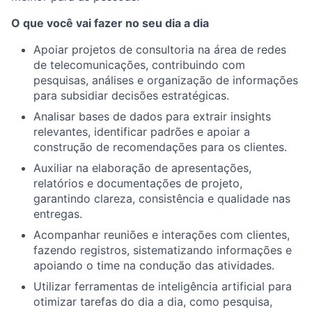
O que você vai fazer no seu dia a dia
Apoiar projetos de consultoria na área de redes
de telecomunicações, contribuindo com
pesquisas, análises e organização de informações
para subsidiar decisões estratégicas.
Analisar bases de dados para extrair insights
relevantes, identificar padrões e apoiar a
construção de recomendações para os clientes.
Auxiliar na elaboração de apresentações,
relatórios e documentações de projeto,
garantindo clareza, consistência e qualidade nas
entregas.
Acompanhar reuniões e interações com clientes,
fazendo registros, sistematizando informações e
apoiando o time na condução das atividades.
Utilizar ferramentas de inteligência artificial para
otimizar tarefas do dia a dia, como pesquisa,