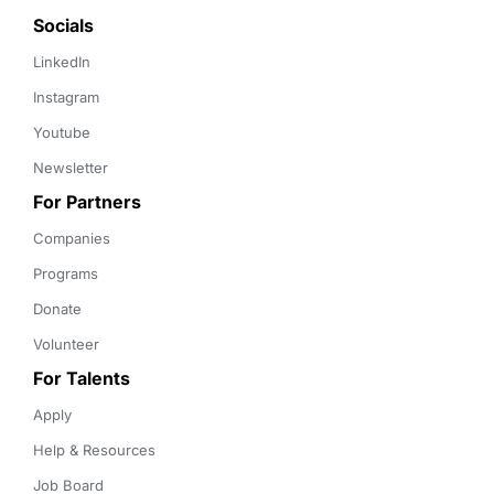
Socials
LinkedIn
Instagram
Youtube
Newsletter
For Partners
Companies
Programs
Donate
Volunteer
For Talents
Apply
Help & Resources
Job Board