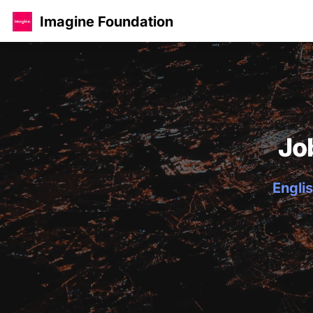
Imagine Foundation
Jo
Englis