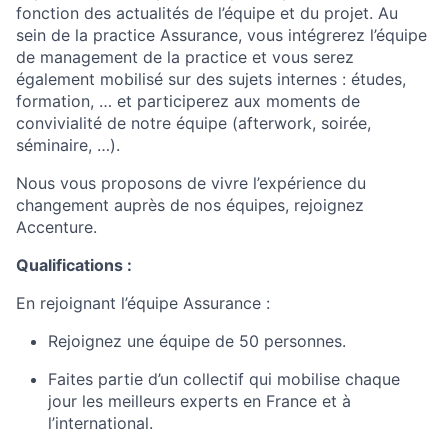
fonction des actualités de l’équipe et du projet. Au
sein de la practice Assurance, vous intégrerez l’équipe
de management de la practice et vous serez
également mobilisé sur des sujets internes : études,
formation, … et participerez aux moments de
convivialité de notre équipe (afterwork, soirée,
séminaire, …).
Nous vous proposons de vivre l’expérience du
changement auprès de nos équipes, rejoignez
Accenture.
Qualifications
:
En rejoignant l’équipe Assurance :
Rejoignez une équipe de 50 personnes.
Faites partie d’un collectif qui mobilise chaque
jour les meilleurs experts en France et à
l’international.