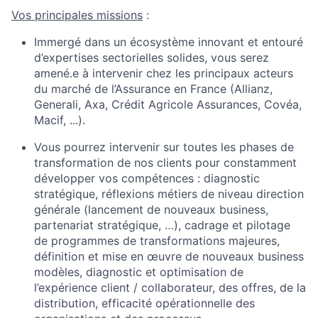
Vos principales missions
:
Immergé dans un écosystème innovant et entouré
d’expertises sectorielles solides, vous serez
amené.e à intervenir chez les principaux acteurs
du marché de l’Assurance en France (Allianz,
Generali, Axa, Crédit Agricole Assurances, Covéa,
Macif, ...).
Vous pourrez intervenir sur toutes les phases de
transformation de nos clients pour constamment
développer vos compétences : diagnostic
stratégique, réflexions métiers de niveau direction
générale (lancement de nouveaux business,
partenariat stratégique, …), cadrage et pilotage
de programmes de transformations majeures,
définition et mise en œuvre de nouveaux business
modèles, diagnostic et optimisation de
l’expérience client / collaborateur, des offres, de la
distribution, efficacité opérationnelle des