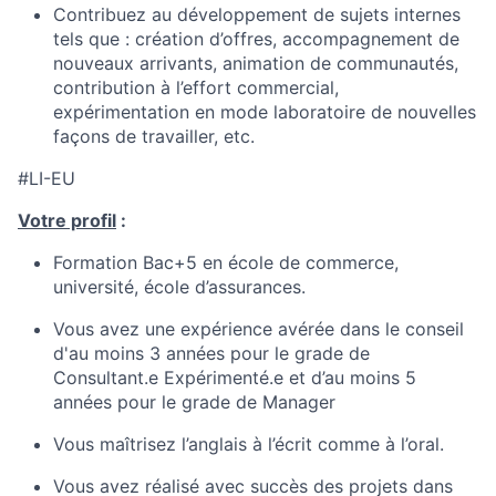
Contribuez au développement de sujets internes
tels que : création d’offres, accompagnement de
nouveaux arrivants, animation de communautés,
contribution à l’effort commercial,
expérimentation en mode laboratoire de nouvelles
façons de travailler, etc.
#LI-EU
Votre profil
:
Formation Bac+5 en école de commerce,
université, école d’assurances.
Vous avez une expérience avérée dans le conseil
d'au moins 3 années pour le grade de
Consultant.e Expérimenté.e et d’au moins 5
années pour le grade de Manager
Vous maîtrisez l’anglais à l’écrit comme à l’oral.
Vous avez réalisé avec succès des projets dans