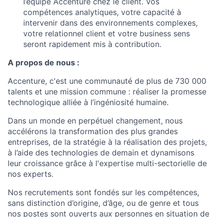
l’équipe Accenture chez le client. Vos
compétences analytiques, votre capacité à
intervenir dans des environnements complexes,
votre relationnel client et votre business sens
seront rapidement mis à contribution.
A propos de nous
:
Accenture, c'est une communauté de plus de 730 000
talents et une mission commune : réaliser la promesse
technologique alliée à l’ingéniosité humaine.
Dans un monde en perpétuel changement, nous
accélérons la transformation des plus grandes
entreprises, de la stratégie à la réalisation des projets,
à l’aide des technologies de demain et dynamisons
leur croissance grâce à l'expertise multi-sectorielle de
nos experts.
Nos recrutements sont fondés sur les compétences,
sans distinction d’origine, d’âge, ou de genre et tous
nos postes sont ouverts aux personnes en situation de