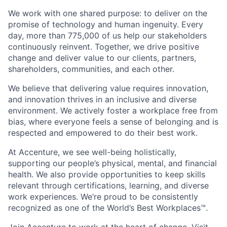
We work with one shared purpose: to deliver on the
promise of technology and human ingenuity. Every
day, more than 775,000 of us help our stakeholders
continuously reinvent. Together, we drive positive
change and deliver value to our clients, partners,
shareholders, communities, and each other.
We believe that delivering value requires innovation,
and innovation thrives in an inclusive and diverse
environment. We actively foster a workplace free from
bias, where everyone feels a sense of belonging and is
respected and empowered to do their best work.
At Accenture, we see well-being holistically,
supporting our people’s physical, mental, and financial
health. We also provide opportunities to keep skills
relevant through certifications, learning, and diverse
work experiences. We’re proud to be consistently
recognized as one of the World’s Best Workplaces™.