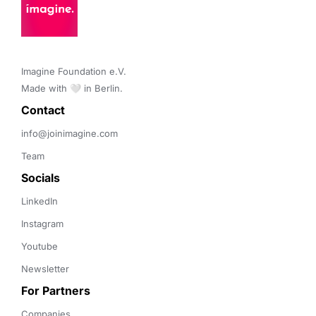
Imagine Foundation e.V. 

Made with 🤍 in Berlin.
Contact 
info@joinimagine.com
Team
Socials
LinkedIn
Instagram
Youtube
Newsletter
For Partners
Companies