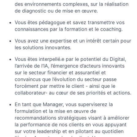
des environnements complexes, sur la réalisation
de diagnostic ou de mise en œuvre.
Vous êtes pédagogue et savez transmettre vos
connaissances par la formation et le coaching.
Vous avez une expertise et un intérêt certain pour
les solutions innovantes.
Vous êtes interpellé.e par le potentiel du Digital,
l’arrivée de l’IA, l’émergence d’acteurs innovants
sur le secteur financier et assurantiel et
convaincus que l’évolution du secteur passe
forcément par mettre le client - ainsi que le
collaborateur- au cœur de ses priorités et actions.
En tant que Manager, vous superviserez la
formulation et la mise en œuvre de
recommandations stratégiques visant à améliorer
la performance de nos clients en vous appuyant
sur votre leadership et en pilotant au quotidien