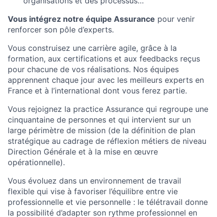
organisations et des processus…
Vous intégrez notre équipe Assurance
pour venir
renforcer son pôle d’experts.
Vous construisez une carrière agile, grâce à la
formation, aux certifications et aux feedbacks reçus
pour chacune de vos réalisations. Nos équipes
apprennent chaque jour avec les meilleurs experts en
France et à l’international dont vous ferez partie.
Vous rejoignez la practice Assurance qui regroupe une
cinquantaine de personnes et qui intervient sur un
large périmètre de mission (de la définition de plan
stratégique au cadrage de réflexion métiers de niveau
Direction Générale et à la mise en œuvre
opérationnelle).
Vous évoluez dans un environnement de travail
flexible qui vise à favoriser l’équilibre entre vie
professionnelle et vie personnelle : le télétravail donne
la possibilité d’adapter son rythme professionnel en