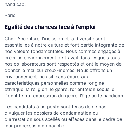
handicap.
Paris
Egalité des chances face à l'emploi
Chez Accenture, l’inclusion et la diversité sont
essentielles à notre culture et font partie intégrante de
nos valeurs fondamentales. Nous sommes engagés à
créer un environnement de travail dans lesquels tous
nos collaborateurs sont respectés et ont le moyen de
donner le meilleur d'eux-mêmes. Nous offrons un
environnement inclusif, sans égard aux
caractéristiques personnelles comme l’origine
ethnique, la religion, le genre, l’orientation sexuelle,
l’identité ou l’expression du genre, l’âge ou le handicap.
Les candidats à un poste sont tenus de ne pas
divulguer les dossiers de condamnation ou
d'arrestation sous scellés ou effacés dans le cadre de
leur processus d'embauche.