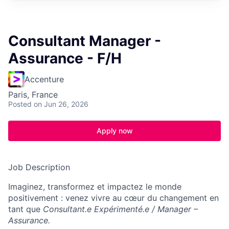
Consultant Manager -
Assurance - F/H
Accenture
Paris, France
Posted
on Jun 26, 2026
Apply now
Job Description
Imaginez, transformez et impactez le monde
positivement : venez vivre au cœur du changement en
tant que
Consultant.e Expérimenté.e / Manager –
Assurance.