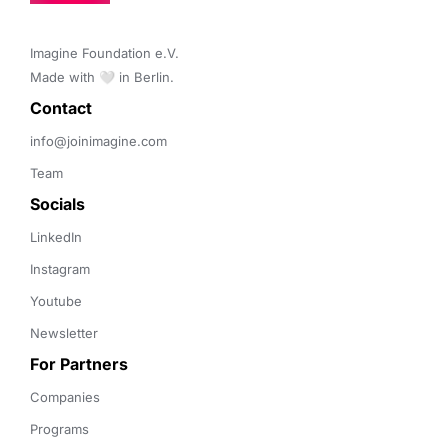
Imagine Foundation e.V. 

Made with 🤍 in Berlin.
Contact 
info@joinimagine.com
Team
Socials
LinkedIn
Instagram
Youtube
Newsletter
For Partners
Companies
Programs