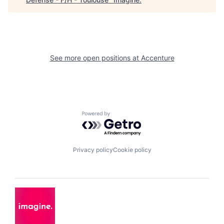
See more open positions at
Accenture
Powered by Getro.com
Privacy policy
Cookie policy