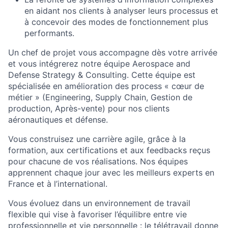
en aidant nos clients à analyser leurs processus et
à concevoir des modes de fonctionnement plus
performants.
Un chef de projet vous accompagne dès votre arrivée
et vous intégrerez notre équipe Aerospace and
Defense Strategy & Consulting. Cette équipe est
spécialisée en amélioration des process « cœur de
métier » (Engineering, Supply Chain, Gestion de
production, Après-vente) pour nos clients
aéronautiques et défense.
Vous construisez une carrière agile, grâce à la
formation, aux certifications et aux feedbacks reçus
pour chacune de vos réalisations. Nos équipes
apprennent chaque jour avec les meilleurs experts en
France et à l’international.
Vous évoluez dans un environnement de travail
flexible qui vise à favoriser l’équilibre entre vie
professionnelle et vie personnelle : le télétravail donne