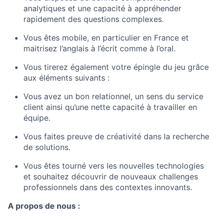
analytiques et une capacité à appréhender
rapidement des questions complexes.
Vous êtes mobile, en particulier en France et
maitrisez l’anglais à l’écrit comme à l’oral.
Vous tirerez également votre épingle du jeu grâce
aux éléments suivants :
Vous avez un bon relationnel, un sens du service
client ainsi qu’une nette capacité à travailler en
équipe.
Vous faites preuve de créativité dans la recherche
de solutions.
Vous êtes tourné vers les nouvelles technologies
et souhaitez découvrir de nouveaux challenges
professionnels dans des contextes innovants.
A propos de nous :