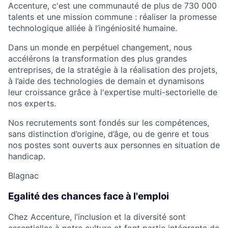
Accenture, c'est une communauté de plus de 730 000
talents et une mission commune : réaliser la promesse
technologique alliée à l’ingéniosité humaine.
Dans un monde en perpétuel changement, nous
accélérons la transformation des plus grandes
entreprises, de la stratégie à la réalisation des projets,
à l’aide des technologies de demain et dynamisons
leur croissance grâce à l'expertise multi-sectorielle de
nos experts.
Nos recrutements sont fondés sur les compétences,
sans distinction d’origine, d’âge, ou de genre et tous
nos postes sont ouverts aux personnes en situation de
handicap.
Blagnac
Egalité des chances face à l'emploi
Chez Accenture, l’inclusion et la diversité sont