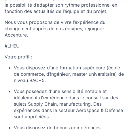
la possibilité d’adapter son rythme professionnel en
fonction des actualités de l’équipe et du projet.
Nous vous proposons de vivre l’expérience du
changement auprès de nos équipes, rejoignez
Accenture.
#LI-EU
Votre profil
:
Vous disposez d’une formation supérieure (école
de commerce, d’ingénieur, master universitaire) de
niveau BAC+5.
Vous possédez d'une sensibilité notable et
idéalement d'expérience dans le conseil sur des
sujets Supply Chain, manufacturing. Des
expériences dans le secteur Aerospace & Defense
sont appréciées.
Vous disposez de bonnes compétences