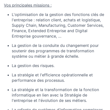
Vos principales missions :
L'optimisation de la gestion des fonctions clés de
l'entreprise : relation client, achats et logistique,
Supply Chain, Manufacturing, Customer Services,
Finance, Extended Entreprise and Digital
Entreprise gouvernance, …
La gestion de la conduite du changement pour
soutenir des programmes de transformation
système ou métier à grande échelle.
La gestion des risques.
La stratégie et l'efficience opérationnelle et
performance des processus.
La stratégie et la transformation de la fonction
informatique en lien avec la Stratégie de
l'entreprise et l'évolution de ses métiers.
La refonte de systèmes d'information complexes