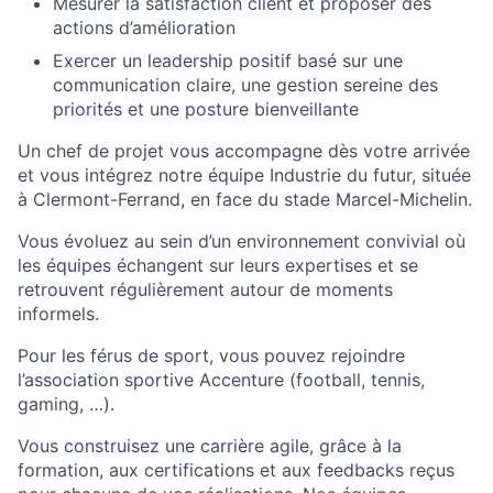
Mesurer la satisfaction client et proposer des
actions d’amélioration
Exercer un leadership positif basé sur une
communication claire, une gestion sereine des
priorités et une posture bienveillante
Un chef de projet vous accompagne dès votre arrivée
et vous intégrez notre équipe Industrie du futur, située
à Clermont-Ferrand, en face du stade Marcel-Michelin.
Vous évoluez au sein d’un environnement convivial où
les équipes échangent sur leurs expertises et se
retrouvent régulièrement autour de moments
informels.
Pour les férus de sport, vous pouvez rejoindre
l’association sportive Accenture (football, tennis,
gaming, …).
Vous construisez une carrière agile, grâce à la
formation, aux certifications et aux feedbacks reçus