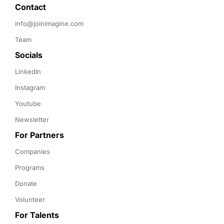
Contact 
info@joinimagine.com
Team
Socials
LinkedIn
Instagram
Youtube
Newsletter
For Partners
Companies
Programs
Donate
Volunteer
For Talents