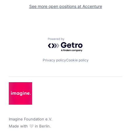
See more open positions at
Accenture
Powered by Getro.com
Privacy policy
Cookie policy
Imagine Foundation e.V. 

Made with 🤍 in Berlin.