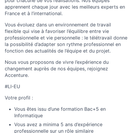
pour chacune de vos réalisations. Nos équipes
apprennent chaque jour avec les meilleurs experts en
France et à l’international.
Vous évoluez dans un environnement de travail
flexible qui vise à favoriser l’équilibre entre vie
professionnelle et vie personnelle : le télétravail donne
la possibilité d’adapter son rythme professionnel en
fonction des actualités de l’équipe et du projet.
Nous vous proposons de vivre l’expérience du
changement auprès de nos équipes, rejoignez
Accenture.
#LI-EU
Votre profil :
Vous êtes issu d’une formation Bac+5 en
Informatique
Vous avez a minima 5 ans d’expérience
professionnelle sur un rôle similaire