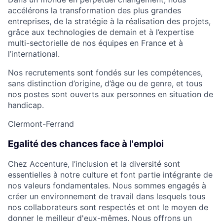
accélérons la transformation des plus grandes
entreprises, de la stratégie à la réalisation des projets,
grâce aux technologies de demain et à l’expertise
multi-sectorielle de nos équipes en France et à
l’international.
Nos recrutements sont fondés sur les compétences,
sans distinction d’origine, d’âge ou de genre, et tous
nos postes sont ouverts aux personnes en situation de
handicap.
Clermont-Ferrand
Egalité des chances face à l'emploi
Chez Accenture, l’inclusion et la diversité sont
essentielles à notre culture et font partie intégrante de
nos valeurs fondamentales. Nous sommes engagés à
créer un environnement de travail dans lesquels tous
nos collaborateurs sont respectés et ont le moyen de
donner le meilleur d'eux-mêmes. Nous offrons un