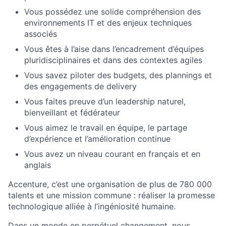
Vous possédez une solide compréhension des
environnements IT et des enjeux techniques
associés
Vous êtes à l’aise dans l’encadrement d’équipes
pluridisciplinaires et dans des contextes agiles
Vous savez piloter des budgets, des plannings et
des engagements de delivery
Vous faites preuve d’un leadership naturel,
bienveillant et fédérateur
Vous aimez le travail en équipe, le partage
d’expérience et l’amélioration continue
Vous avez un niveau courant en français et en
anglais
Accenture, c’est une organisation de plus de 780 000
talents et une mission commune : réaliser la promesse
technologique alliée à l’ingéniosité humaine.
Dans un monde en perpétuel changement, nous