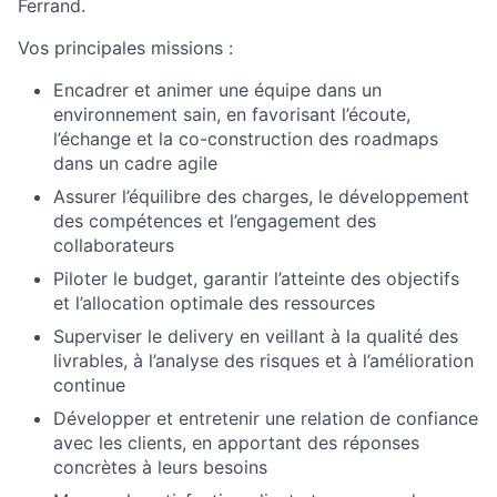
Ferrand.
Vos principales missions :
Encadrer et animer une équipe dans un
environnement sain, en favorisant l’écoute,
l’échange et la co-construction des roadmaps
dans un cadre agile
Assurer l’équilibre des charges, le développement
des compétences et l’engagement des
collaborateurs
Piloter le budget, garantir l’atteinte des objectifs
et l’allocation optimale des ressources
Superviser le delivery en veillant à la qualité des
livrables, à l’analyse des risques et à l’amélioration
continue
Développer et entretenir une relation de confiance
avec les clients, en apportant des réponses
concrètes à leurs besoins