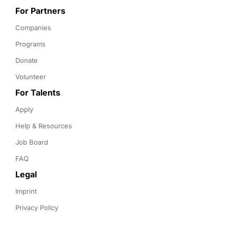
For Partners
Companies
Programs
Donate
Volunteer
For Talents
Apply
Help & Resources
Job Board
FAQ
Legal
Imprint
Privacy Policy