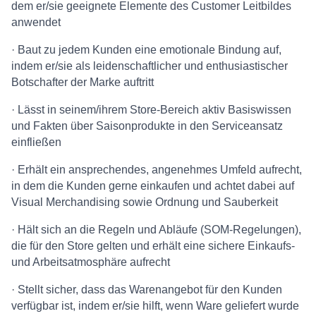
dem er/sie geeignete Elemente des Customer Leitbildes
anwendet
· Baut zu jedem Kunden eine emotionale Bindung auf,
indem er/sie als leidenschaftlicher und enthusiastischer
Botschafter der Marke auftritt
· Lässt in seinem/ihrem Store-Bereich aktiv Basiswissen
und Fakten über Saisonprodukte in den Serviceansatz
einfließen
· Erhält ein ansprechendes, angenehmes Umfeld aufrecht,
in dem die Kunden gerne einkaufen und achtet dabei auf
Visual Merchandising sowie Ordnung und Sauberkeit
· Hält sich an die Regeln und Abläufe (SOM-Regelungen),
die für den Store gelten und erhält eine sichere Einkaufs-
und Arbeitsatmosphäre aufrecht
· Stellt sicher, dass das Warenangebot für den Kunden
verfügbar ist, indem er/sie hilft, wenn Ware geliefert wurde