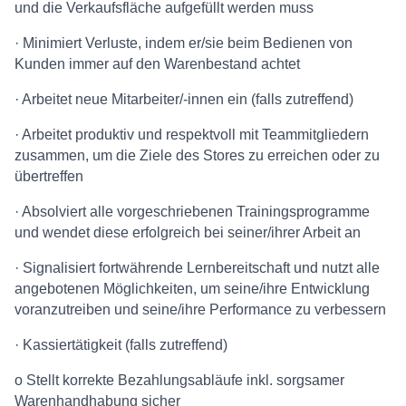
und die Verkaufsfläche aufgefüllt werden muss
· Minimiert Verluste, indem er/sie beim Bedienen von
Kunden immer auf den Warenbestand achtet
· Arbeitet neue Mitarbeiter/-innen ein (falls zutreffend)
· Arbeitet produktiv und respektvoll mit Teammitgliedern
zusammen, um die Ziele des Stores zu erreichen oder zu
übertreffen
· Absolviert alle vorgeschriebenen Trainingsprogramme
und wendet diese erfolgreich bei seiner/ihrer Arbeit an
· Signalisiert fortwährende Lernbereitschaft und nutzt alle
angebotenen Möglichkeiten, um seine/ihre Entwicklung
voranzutreiben und seine/ihre Performance zu verbessern
· Kassiertätigkeit (falls zutreffend)
o Stellt korrekte Bezahlungsabläufe inkl. sorgsamer
Warenhandhabung sicher