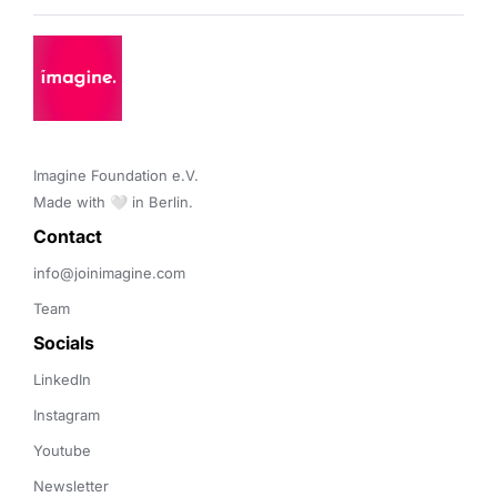
Imagine Foundation e.V. 

Made with 🤍 in Berlin.
Contact 
info@joinimagine.com
Team
Socials
LinkedIn
Instagram
Youtube
Newsletter