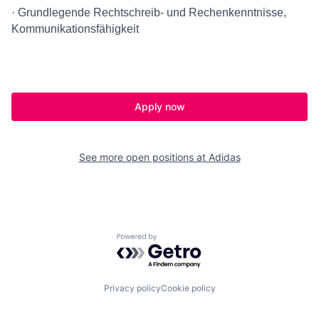
· Grundlegende Rechtschreib- und Rechenkenntnisse,
Kommunikationsfähigkeit
Apply now
See more open positions at
Adidas
Powered by Getro.com
Privacy policy
Cookie policy