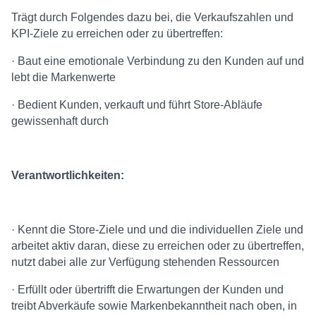
Trägt durch Folgendes dazu bei, die Verkaufszahlen und
KPI-Ziele zu erreichen oder zu übertreffen:
· Baut eine emotionale Verbindung zu den Kunden auf und
lebt die Markenwerte
· Bedient Kunden, verkauft und führt Store-Abläufe
gewissenhaft durch
Verantwortlichkeiten:
· Kennt die Store-Ziele und und die individuellen Ziele und
arbeitet aktiv daran, diese zu erreichen oder zu übertreffen,
nutzt dabei alle zur Verfügung stehenden Ressourcen
· Erfüllt oder übertrifft die Erwartungen der Kunden und
treibt Abverkäufe sowie Markenbekanntheit nach oben, in