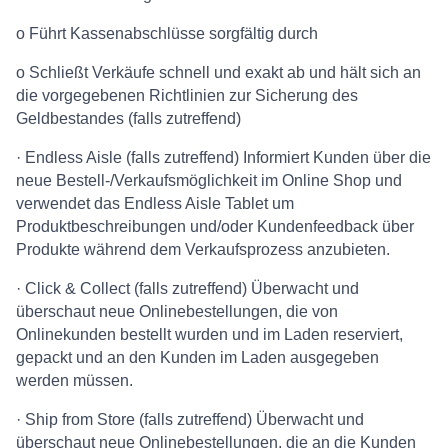
o Führt Kassenabschlüsse sorgfältig durch
o Schließt Verkäufe schnell und exakt ab und hält sich an
die vorgegebenen Richtlinien zur Sicherung des
Geldbestandes (falls zutreffend)
· Endless Aisle (falls zutreffend) Informiert Kunden über die
neue Bestell-/Verkaufsmöglichkeit im Online Shop und
verwendet das Endless Aisle Tablet um
Produktbeschreibungen und/oder Kundenfeedback über
Produkte während dem Verkaufsprozess anzubieten.
· Click & Collect (falls zutreffend) Überwacht und
überschaut neue Onlinebestellungen, die von
Onlinekunden bestellt wurden und im Laden reserviert,
gepackt und an den Kunden im Laden ausgegeben
werden müssen.
· Ship from Store (falls zutreffend) Überwacht und
überschaut neue Onlinebestellungen, die an die Kunden