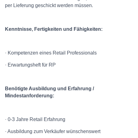
per Lieferung geschickt werden müssen.
Kenntnisse, Fertigkeiten und Fähigkeiten:
· Kompetenzen eines Retail Professionals
· Erwartungsheft für RP
Benötigte Ausbildung und Erfahrung /
Mindestanforderung:
· 0-3 Jahre Retail Erfahrung
· Ausbildung zum Verkäufer wünschenswert