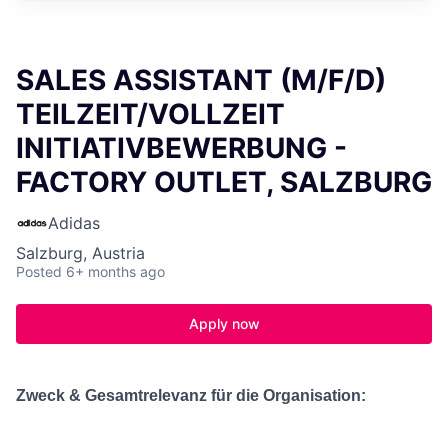
SALES ASSISTANT (M/F/D)
TEILZEIT/VOLLZEIT
INITIATIVBEWERBUNG -
FACTORY OUTLET, SALZBURG
Adidas
Salzburg, Austria
Posted
6+ months ago
Apply now
Zweck & Gesamtrelevanz für die Organisation: