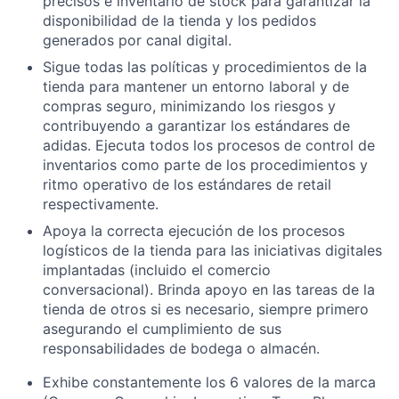
precisos e inventario de stock para garantizar la
disponibilidad de la tienda y los pedidos
generados por canal digital.
Sigue todas las políticas y procedimientos de la
tienda para mantener un entorno laboral y de
compras seguro, minimizando los riesgos y
contribuyendo a garantizar los estándares de
adidas. Ejecuta todos los procesos de control de
inventarios como parte de los procedimientos y
ritmo operativo de los estándares de retail
respectivamente.
Apoya la correcta ejecución de los procesos
logísticos de la tienda para las iniciativas digitales
implantadas (incluido el comercio
conversacional). Brinda apoyo en las tareas de la
tienda de otros si es necesario, siempre primero
asegurando el cumplimiento de sus
responsabilidades de bodega o almacén.
Exhibe constantemente los 6 valores de la marca