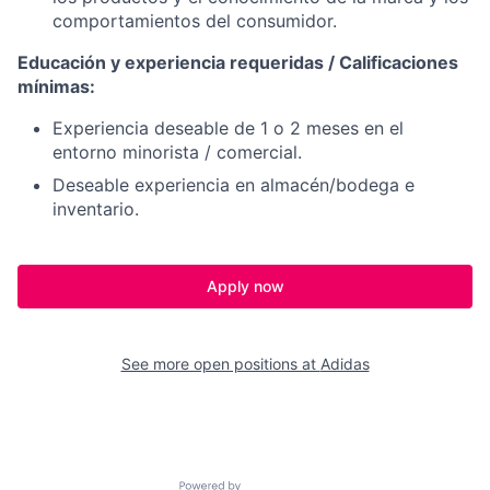
comportamientos del consumidor.
Educación y experiencia requeridas / Calificaciones
mínimas:
Experiencia deseable de 1 o 2 meses en el
entorno minorista / comercial.
Deseable experiencia en almacén/bodega e
inventario.
Apply now
See more open positions at
Adidas