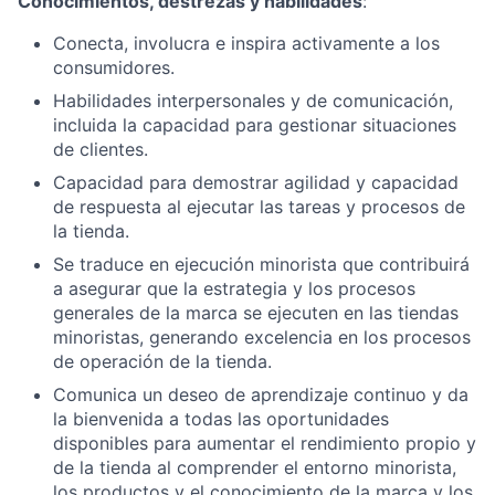
Conocimientos, destrezas y habilidades
:
Conecta, involucra e inspira activamente a los
consumidores.
Habilidades interpersonales y de comunicación,
incluida la capacidad para gestionar situaciones
de clientes.
Capacidad para demostrar agilidad y capacidad
de respuesta al ejecutar las tareas y procesos de
la tienda.
Se traduce en ejecución minorista que contribuirá
a asegurar que la estrategia y los procesos
generales de la marca se ejecuten en las tiendas
minoristas, generando excelencia en los procesos
de operación de la tienda.
Comunica un deseo de aprendizaje continuo y da
la bienvenida a todas las oportunidades
disponibles para aumentar el rendimiento propio y
de la tienda al comprender el entorno minorista,
los productos y el conocimiento de la marca y los