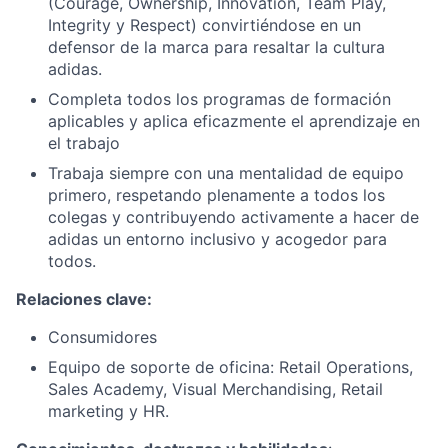
(Courage, Ownership, Innovation, Team Play,
Integrity y Respect) convirtiéndose en un
defensor de la marca para resaltar la cultura
adidas.
Completa todos los programas de formación
aplicables y aplica eficazmente el aprendizaje en
el trabajo
Trabaja siempre con una mentalidad de equipo
primero, respetando plenamente a todos los
colegas y contribuyendo activamente a hacer de
adidas un entorno inclusivo y acogedor para
todos.
Relaciones clave:
Consumidores
Equipo de soporte de oficina: Retail Operations,
Sales Academy, Visual Merchandising, Retail
marketing y HR.