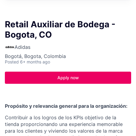
Retail Auxiliar de Bodega -
Bogota, CO
Adidas
Bogotá, Bogota, Colombia
Posted
6+ months ago
Apply now
Propósito y relevancia general para la organización:
Contribuir a los logros de los KPIs objetivo de la
tienda proporcionando una experiencia memorable
para los clientes y viviendo los valores de la marca