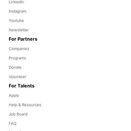
LinkedIn
Instagram
Youtube
Newsletter
For Partners
Companies
Programs
Donate
Volunteer
For Talents
Apply
Help & Resources
Job Board
FAQ