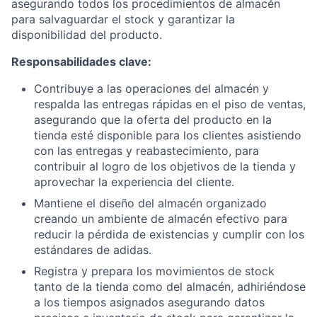
asegurando todos los procedimientos de almacén
para salvaguardar el stock y garantizar la
disponibilidad del producto.
Responsabilidades clave:
Contribuye a las operaciones del almacén y
respalda las entregas rápidas en el piso de ventas,
asegurando que la oferta del producto en la
tienda esté disponible para los clientes asistiendo
con las entregas y reabastecimiento, para
contribuir al logro de los objetivos de la tienda y
aprovechar la experiencia del cliente.
Mantiene el diseño del almacén organizado
creando un ambiente de almacén efectivo para
reducir la pérdida de existencias y cumplir con los
estándares de adidas.
Registra y prepara los movimientos de stock
tanto de la tienda como del almacén, adhiriéndose
a los tiempos asignados asegurando datos