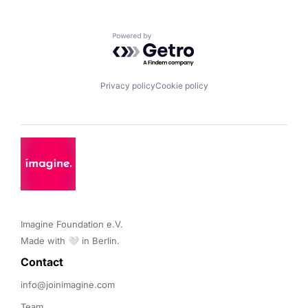
Powered by Getro.com
Privacy policy
Cookie policy
Imagine Foundation e.V. 

Made with 🤍 in Berlin.
Contact 
info@joinimagine.com
Team