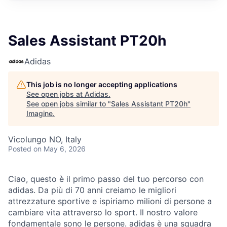
Sales Assistant PT20h
Adidas
This job is no longer accepting applications
See open jobs at
Adidas
.
See open jobs similar to "
Sales Assistant PT20h
"
Imagine
.
Vicolungo NO, Italy
Posted
on May 6, 2026
Ciao, questo è il primo passo del tuo percorso con
adidas. Da più di 70 anni creiamo le migliori
attrezzature sportive e ispiriamo milioni di persone a
cambiare vita attraverso lo sport. Il nostro valore
fondamentale sono le persone. adidas è una squadra