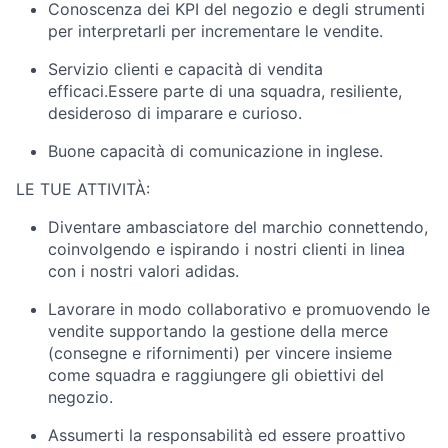
Conoscenza dei KPI del negozio e degli strumenti
per interpretarli per incrementare le vendite.
Servizio clienti e capacità di vendita
efficaci.Essere parte di una squadra, resiliente,
desideroso di imparare e curioso.
Buone capacità di comunicazione in inglese.
LE TUE ATTIVITÀ:
Diventare ambasciatore del marchio connettendo,
coinvolgendo e ispirando i nostri clienti in linea
con i nostri valori adidas.
Lavorare in modo collaborativo e promuovendo le
vendite supportando la gestione della merce
(consegne e rifornimenti) per vincere insieme
come squadra e raggiungere gli obiettivi del
negozio.
Assumerti la responsabilità ed essere proattivo