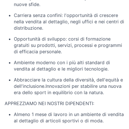
nuove sfide.
Carriera senza confini: l'opportunità di crescere
nella vendita al dettaglio, negli uffici e nei centri di
distribuzione.
Opportunità di sviluppo: corsi di formazione
gratuiti su prodotti, servizi, processi e programmi
di efficacia personale.
Ambiente moderno con i più alti standard di
vendita al dettaglio e le migliori tecnologie.
Abbracciare la cultura della diversità, dell'equità e
dell'inclusione.Innovazioni per stabilire una nuova
era dello sport in equilibrio con la natura.
APPREZZIAMO NEI NOSTRI DIPENDENTI:
Almeno 1 mese di lavoro in un ambiente di vendita
al dettaglio di articoli sportivi o di moda.