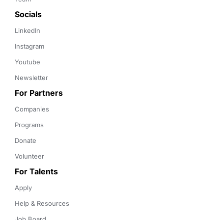
Socials
LinkedIn
Instagram
Youtube
Newsletter
For Partners
Companies
Programs
Donate
Volunteer
For Talents
Apply
Help & Resources
Job Board