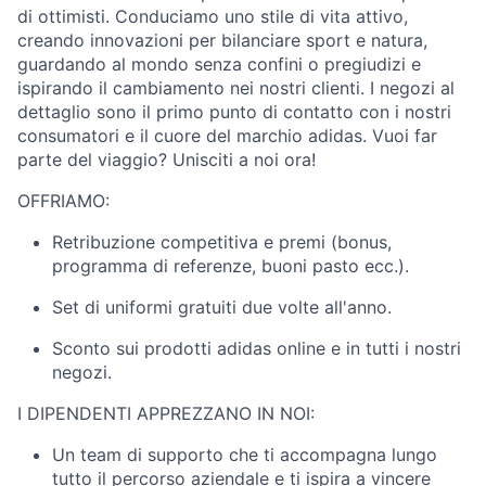
di ottimisti. Conduciamo uno stile di vita attivo,
creando innovazioni per bilanciare sport e natura,
guardando al mondo senza confini o pregiudizi e
ispirando il cambiamento nei nostri clienti. I negozi al
dettaglio sono il primo punto di contatto con i nostri
consumatori e il cuore del marchio adidas. Vuoi far
parte del viaggio? Unisciti a noi ora!
OFFRIAMO:
Retribuzione competitiva e premi (bonus,
programma di referenze, buoni pasto ecc.).
Set di uniformi gratuiti due volte all'anno.
Sconto sui prodotti adidas online e in tutti i nostri
negozi.
I DIPENDENTI APPREZZANO IN NOI:
Un team di supporto che ti accompagna lungo
tutto il percorso aziendale e ti ispira a vincere