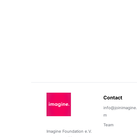
Contact 
info@joinimagine
m
Team
Imagine Foundation e.V. 
