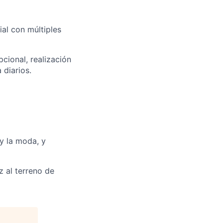
ial con múltiples
cional, realización
 diarios.
y la moda, y
z al terreno de