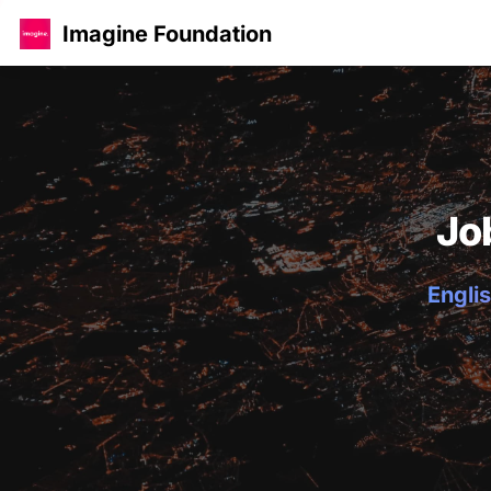
Imagine Foundation
Jo
Englis