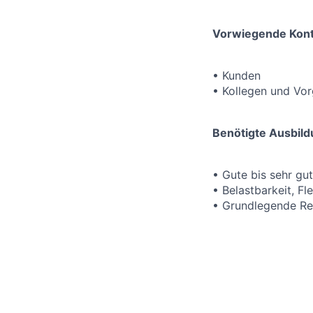
Vorwiegende Kont
• Kunden
• Kollegen und Vor
Benötigte Ausbild
• Gute bis sehr gu
• Belastbarkeit, Fle
• Grundlegende Re