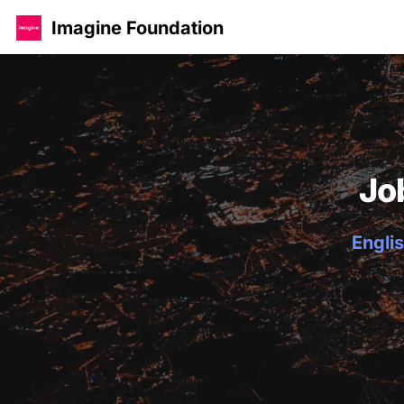
Imagine Foundation
Jo
Englis