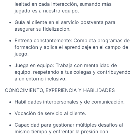
lealtad
en cada interacción, sumando más
jugadores a nuestro equipo.
Guía al cliente en el servicio postventa para
asegurar su fidelización.
Entrena constantemente: Completa programas de
formación y aplica el aprendizaje en el campo de
juego.
Juega en equipo: Trabaja con mentalidad de
equipo, respetando a
tus colegas
y contribuyendo
a un entorno inclusivo.
CONOCIMIENTO, EXPERIENCIA Y HABILIDADES
Habilidades interpersonales y de comunicación
.
Vocación de servicio al cliente.
Capacidad para
gestionar múltiples desafíos al
mismo tiempo y enfrentar la presión con