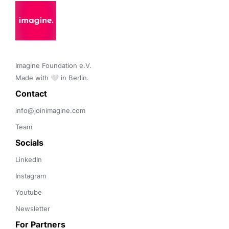
Imagine Foundation e.V. 

Made with 🤍 in Berlin.
Contact 
info@joinimagine.com
Team
Socials
LinkedIn
Instagram
Youtube
Newsletter
For Partners