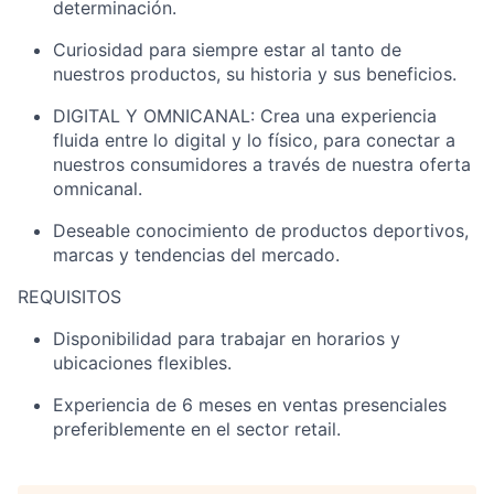
determinación.
Curiosidad
para siempre estar al tanto de
nuestros
productos
, su historia
y sus beneficios.
DIGITAL Y OMNICANAL
:
Crea una experiencia
fluida entre lo digital y lo físico, para conectar a
nuestros consumidores a
través de nuestra oferta
omnicanal
.
Deseable c
onocimiento de productos deportivos,
marcas y tendencias del mercado
.
REQUISITOS
Disponibilidad para trabajar en horarios
y
ubicaciones
flexibles.
Experiencia de 6 meses en ventas presenciales
preferiblemente en el sector retail.