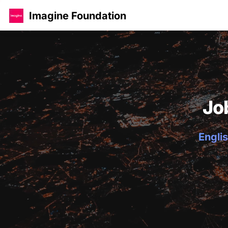
Imagine Foundation
Jo
Englis