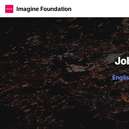
Imagine Foundation
Jo
Englis