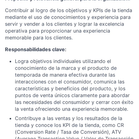
Contribuir al logro de los objetivos y KPIs de la tienda
mediante el uso de conocimientos y experiencia para
servir y vender a los clientes y lograr la excelencia
operativa para proporcionar una experiencia
memorable para los clientes.
Responsabilidades clave:
Logra objetivos individuales utilizando el
conocimiento de la marca y el producto de
temporada de manera efectiva durante las
interacciones con el consumidor, comunica las
características y beneficios del producto, y los
puntos de venta únicos claramente para abordar
las necesidades del consumidor y cerrar con éxito
la venta ofreciendo una experiencia memorable.
Contribuye a las ventas y los resultados de la
tienda y conoce los KPI de la tienda, como CR
(Conversion Rate / Tasa de Conversión), ATV
(Average Transaction Value / Valor de Transacción