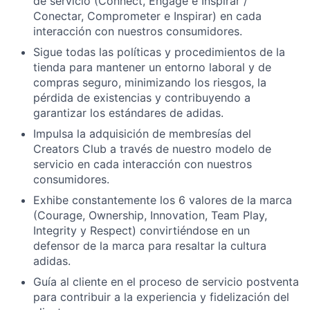
de servicio (Connect, Engage e Inspirar /
Conectar, Comprometer e Inspirar) en cada
interacción con nuestros consumidores.
Sigue todas las políticas y procedimientos de la
tienda para mantener un entorno laboral y de
compras seguro, minimizando los riesgos, la
pérdida de existencias y contribuyendo a
garantizar los estándares de adidas.
Impulsa la adquisición de membresías del
Creators Club a través de nuestro modelo de
servicio en cada interacción con nuestros
consumidores.
Exhibe constantemente los 6 valores de la marca
(Courage, Ownership, Innovation, Team Play,
Integrity y Respect) convirtiéndose en un
defensor de la marca para resaltar la cultura
adidas.
Guía al cliente en el proceso de servicio postventa
para contribuir a la experiencia y fidelización del