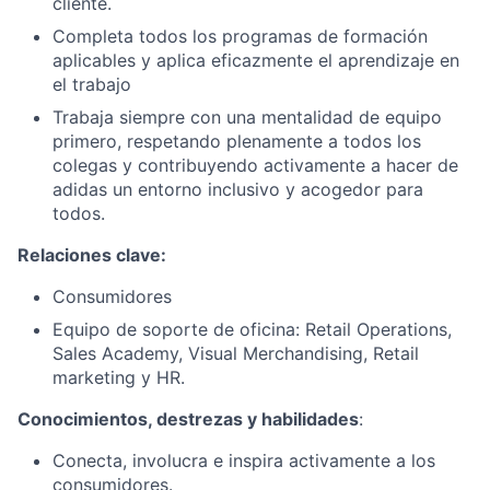
cliente.
Completa todos los programas de formación
aplicables y aplica eficazmente el aprendizaje en
el trabajo
Trabaja siempre con una mentalidad de equipo
primero, respetando plenamente a todos los
colegas y contribuyendo activamente a hacer de
adidas un entorno inclusivo y acogedor para
todos.
Relaciones clave:
Consumidores
Equipo de soporte de oficina: Retail Operations,
Sales Academy, Visual Merchandising, Retail
marketing y HR.
Conocimientos, destrezas y habilidades
:
Conecta, involucra e inspira activamente a los
consumidores.