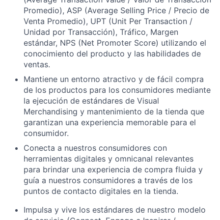
Promedio), ASP (Average Selling Price / Precio de
Venta Promedio), UPT (Unit Per Transaction /
Unidad por Transacción), Tráfico, Margen
estándar, NPS (Net Promoter Score) utilizando el
conocimiento del producto y las habilidades de
ventas.
Mantiene un entorno atractivo y de fácil compra
de los productos para los consumidores mediante
la ejecución de estándares de Visual
Merchandising y mantenimiento de la tienda que
garantizan una experiencia memorable para el
consumidor.
Conecta a nuestros consumidores con
herramientas digitales y omnicanal relevantes
para brindar una experiencia de compra fluida y
guía a nuestros consumidores a través de los
puntos de contacto digitales en la tienda.
Impulsa y vive los estándares de nuestro modelo