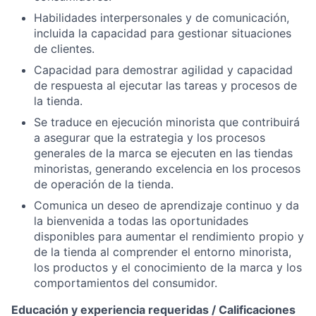
Habilidades interpersonales y de comunicación,
incluida la capacidad para gestionar situaciones
de clientes.
Capacidad para demostrar agilidad y capacidad
de respuesta al ejecutar las tareas y procesos de
la tienda.
Se traduce en ejecución minorista que contribuirá
a asegurar que la estrategia y los procesos
generales de la marca se ejecuten en las tiendas
minoristas, generando excelencia en los procesos
de operación de la tienda.
Comunica un deseo de aprendizaje continuo y da
la bienvenida a todas las oportunidades
disponibles para aumentar el rendimiento propio y
de la tienda al
comprender el entorno minorista,
los productos y el conocimiento de la marca y los
comportamientos del consumidor.
Educación y experiencia requeridas / Calificaciones