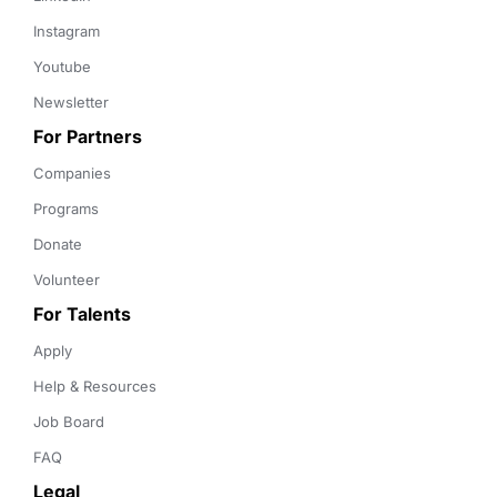
Instagram
Youtube
Newsletter
For Partners
Companies
Programs
Donate
Volunteer
For Talents
Apply
Help & Resources
Job Board
FAQ
Legal