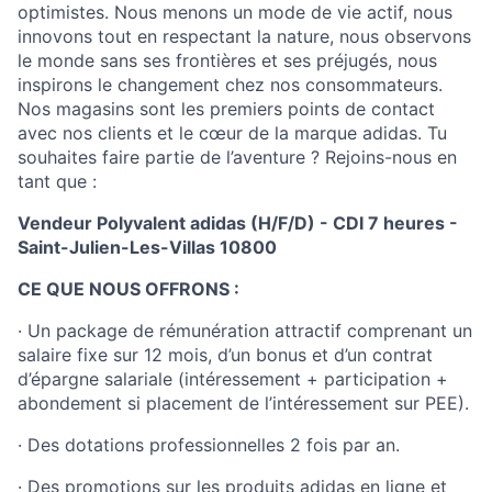
optimistes. Nous menons un mode de vie actif, nous
innovons tout en respectant la nature, nous observons
le monde sans ses frontières et ses préjugés, nous
inspirons le changement chez nos consommateurs.
Nos magasins sont les premiers points de contact
avec nos clients et le cœur de la marque adidas. Tu
souhaites faire partie de l’aventure ? Rejoins-nous en
tant que :
Vendeur Polyvalent adidas (H/F/D) - CDI 7 heures -
Saint-Julien-Les-Villas 10800
CE QUE NOUS OFFRONS :
· Un package de rémunération attractif comprenant un
salaire fixe sur 12 mois, d’un bonus et d’un contrat
d’épargne salariale (intéressement + participation +
abondement si placement de l’intéressement sur PEE).
· Des dotations professionnelles 2 fois par an.
· Des promotions sur les produits adidas en ligne et