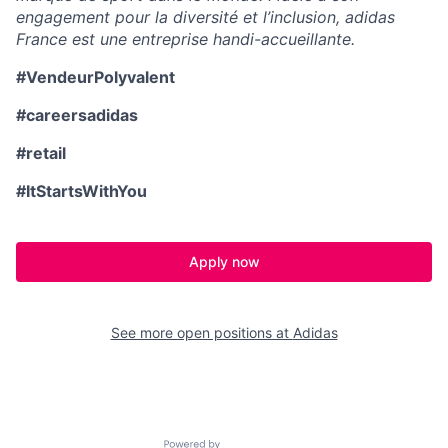
engagement pour la diversité et l’inclusion, adidas
France est une entreprise handi-accueillante.
#VendeurPolyvalent
#careersadidas
#retail
#ItStartsWithYou
Apply now
See more open positions at
Adidas