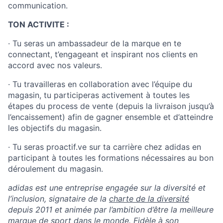
communication.
TON ACTIVITE :
· Tu seras un ambassadeur de la marque en te
connectant, t’engageant et inspirant nos clients en
accord avec nos valeurs.
· Tu travailleras en collaboration avec l’équipe du
magasin, tu participeras activement à toutes les
étapes du process de vente (depuis la livraison jusqu’à
l’encaissement) afin de gagner ensemble et d’atteindre
les objectifs du magasin.
· Tu seras proactif.ve sur ta carrière chez adidas en
participant à toutes les formations nécessaires au bon
déroulement du magasin.
adidas est une entreprise engagée sur la diversité et
l’inclusion, signataire de la
charte de la diversité
depuis 2011 et animée par l’ambition d’être la meilleure
marque de sport dans le monde. Fidèle à son