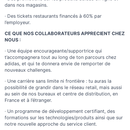
dans nos magasins.
· Des tickets restaurants financés à 60% par
l’employeur.
CE QUE NOS COLLABORATEURS APPRECIENT CHEZ
NOUS :
· Une équipe encourageante/supportrice qui
t’accompagnera tout au long de ton parcours chez
adidas, et qui te donnera envie de remporter de
nouveaux challenges.
· Une carrière sans limite ni frontière : tu auras la
possibilité de grandir dans le réseau retail, mais aussi
au sein de nos bureaux et centre de distribution, en
France et à l’étranger.
· Un programme de développement certifiant, des
formations sur les technologies/produits ainsi que sur
notre nouvelle approche du service client.