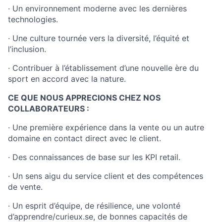
· Un environnement moderne avec les dernières
technologies.
· Une culture tournée vers la diversité, l’équité et
l’inclusion.
· Contribuer à l’établissement d’une nouvelle ère du
sport en accord avec la nature.
CE QUE NOUS APPRECIONS CHEZ NOS
COLLABORATEURS :
· Une première expérience dans la vente ou un autre
domaine en contact direct avec le client.
· Des connaissances de base sur les KPI retail.
· Un sens aigu du service client et des compétences
de vente.
· Un esprit d’équipe, de résilience, une volonté
d’apprendre/curieux.se, de bonnes capacités de