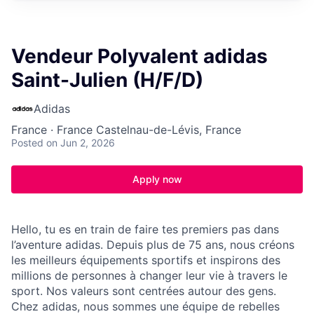
Vendeur Polyvalent adidas
Saint-Julien (H/F/D)
Adidas
France · France Castelnau-de-Lévis, France
Posted
on Jun 2, 2026
Apply now
Hello, tu es en train de faire tes premiers pas dans
l’aventure adidas. Depuis plus de 75 ans, nous créons
les meilleurs équipements sportifs et inspirons des
millions de personnes à changer leur vie à travers le
sport. Nos valeurs sont centrées autour des gens.
Chez adidas, nous sommes une équipe de rebelles