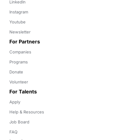
LinkedIn
Instagram
Youtube
Newsletter
For Partners
Companies
Programs
Donate
Volunteer
For Talents
Apply
Help & Resources
Job Board
FAQ