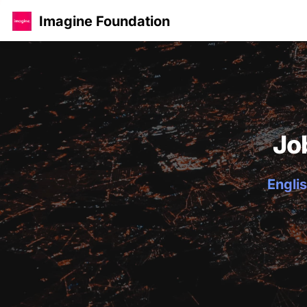
Imagine Foundation
Jo
Englis