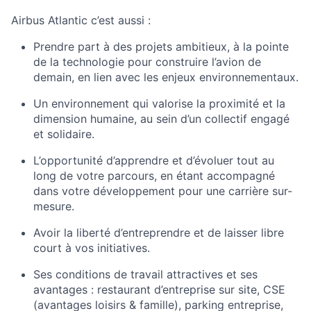
Airbus Atlantic c’est aussi :
Prendre part à des projets ambitieux, à la pointe
de la technologie pour construire l’avion de
demain, en lien avec les enjeux
environnementaux.
Un environnement qui valorise la proximité et la
dimension humaine, au sein d’un collectif engagé
et solidaire.
L’opportunité d’apprendre et d’évoluer tout au
long de votre parcours, en étant accompagné
dans votre développement pour une carrière sur-
mesure.
Avoir la liberté d’entreprendre et de laisser libre
court à vos initiatives.
Ses conditions de travail attractives et ses
avantages : restaurant d’entreprise sur site, CSE
(avantages loisirs & famille), parking entreprise,