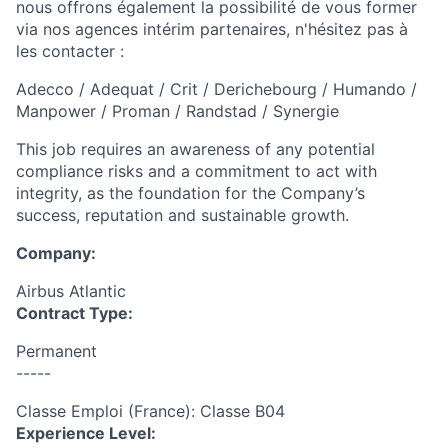
nous offrons également la possibilité de vous former
via nos agences intérim partenaires, n'hésitez pas à
les contacter :
Adecco / Adequat / Crit / Derichebourg / Humando /
Manpower / Proman / Randstad / Synergie
This job requires an awareness of any potential
compliance risks and a commitment to act with
integrity, as the foundation for the Company’s
success, reputation and sustainable growth.
Company:
Airbus Atlantic
Contract Type:
Permanent
-----
Classe Emploi (France): Classe B04
Experience Level: