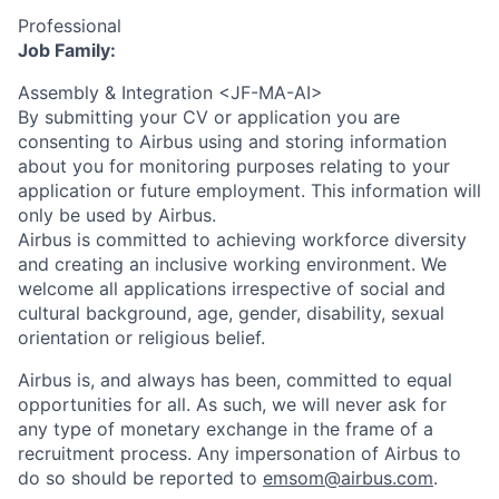
Professional
Job Family:
Assembly & Integration <JF-MA-AI>
By submitting your CV or application you are
consenting to Airbus using and storing information
about you for monitoring purposes relating to your
application or future employment. This information will
only be used by Airbus.
Airbus is committed to achieving workforce diversity
and creating an inclusive working environment. We
welcome all applications irrespective of social and
cultural background, age, gender, disability, sexual
orientation or religious belief.
Airbus is, and always has been, committed to equal
opportunities for all. As such, we will never ask for
any type of monetary exchange in the frame of a
recruitment process. Any impersonation of Airbus to
do so should be reported to
emsom@airbus.com
.