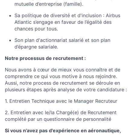
mutuelle d’entreprise (famille).
Sa politique de diversité et d'inclusion : Airbus
Atlantic s’engage en faveur de l’égalité des
chances pour tous.
Son plan d'actionnariat salarié et son plan
d’épargne salariale.
Notre processus de recrutement :
Nous avons à cœur de mieux vous connaître et de
comprendre ce qui vous motive à nous rejoindre.
Aussi, notre process de recrutement se déroule en
plusieurs étapes après analyse de votre candidature :
1. Entretien Technique avec le Manager Recruteur
2. Entretien avec le/la Chargé(e) de Recrutement
complété par un questionnaire de personnalité
Si vous n'avez pas d'expérience en aéronautique,