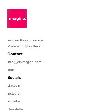
Imagine Foundation e.V. 

Made with 🤍 in Berlin.
Contact 
info@joinimagine.com
Team
Socials
LinkedIn
Instagram
Youtube
Newsletter