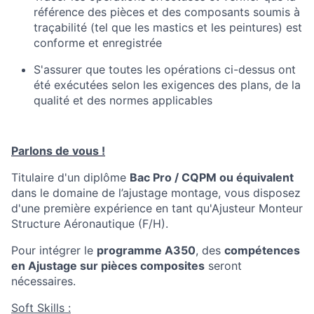
référence des pièces et des composants soumis à
traçabilité (tel que les mastics et les peintures) est
conforme et enregistrée
S'assurer que toutes les opérations ci-dessus ont
été exécutées selon les exigences des plans, de la
qualité et des normes applicables
Parlons de vous !
Titulaire d'un diplôme
Bac Pro / CQPM ou équivalent
dans le domaine de l’ajustage montage, vous disposez
d'une première expérience en tant qu'Ajusteur Monteur
Structure Aéronautique (F/H).
Pour intégrer le
programme A350
, des
compétences
en Ajustage sur pièces composites
seront
nécessaires.
Soft Skills :