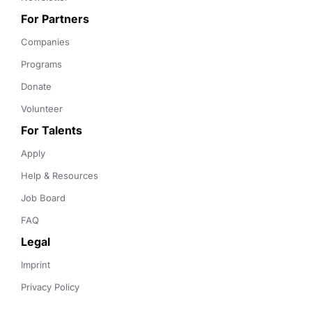
For Partners
Companies
Programs
Donate
Volunteer
For Talents
Apply
Help & Resources
Job Board
FAQ
Legal
Imprint
Privacy Policy