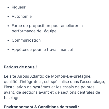
Rigueur
Autonomie
Force de proposition pour améliorer la
performance de l’équipe
Communication
Appétence pour le travail manuel
Parlons de nous !
Le site Airbus Atlantic de Montoir-De-Bretagne,
qualifié d'intégrateur, est spécialisé dans l'assemblage,
l'installation de systèmes et les essais de pointes
avant, de sections avant et de sections centrales de
fuselage.
Environnement & Conditions de travail :