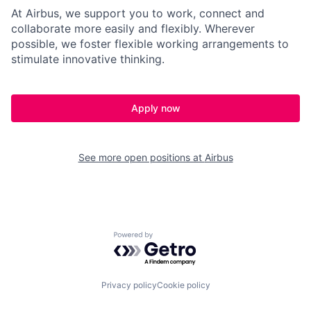
At Airbus, we support you to work, connect and
collaborate more easily and flexibly. Wherever
possible, we foster flexible working arrangements to
stimulate innovative thinking.
Apply now
See more open positions at
Airbus
Powered by Getro.com
Privacy policy
Cookie policy