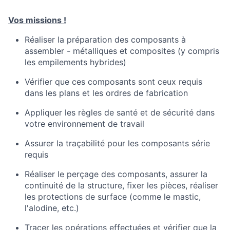
​Vos missions !
Réaliser la préparation des composants à
assembler - métalliques et composites (y compris
les empilements hybrides)
Vérifier que ces composants sont ceux requis
dans les plans et les ordres de fabrication
Appliquer les règles de santé et de sécurité dans
votre environnement de travail
Assurer la traçabilité pour les composants série
requis
Réaliser le perçage des composants, assurer la
continuité de la structure, fixer les pièces, réaliser
les protections de surface (comme le mastic,
l'alodine, etc.)
Tracer les opérations effectuées et vérifier que la