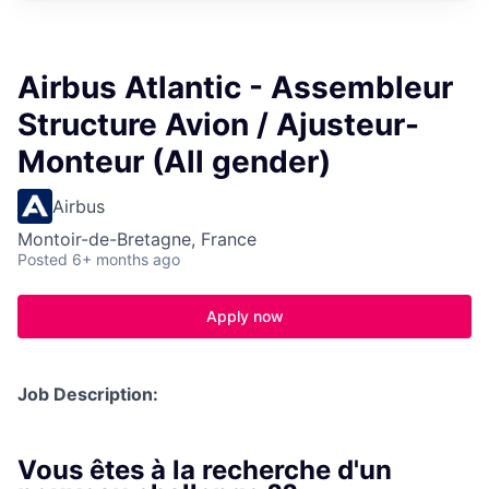
Airbus Atlantic - Assembleur
Structure Avion / Ajusteur-
Monteur (All gender)
Airbus
Montoir-de-Bretagne, France
Posted
6+ months ago
Apply now
Job Description:
Vous êtes à la recherche d'un