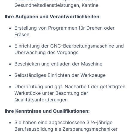
Gesundheitsdienstleistungen, Kantine
Ihre Aufgaben und
Verantwortlichkeiten:
Erstellung von Programmen für Drehen oder
Fräsen
Einrichtung der
CNC-Bearbeitungsmaschine
und
Überwachung des Vorgangs
Beschicken und entladen der Maschine
Selbständiges Einrichten der Werkzeuge
Überprüfung und ggf. Nacharbeit der gefertigten
Werkstücke unter Beachtung der
Qualitätsanforderungen
Ihre Kenntnisse und Qualifikationen:
Sie haben eine abgeschlossene 3 1⁄2-jährige
Berufsausbildung als
Zerspanungsmechaniker