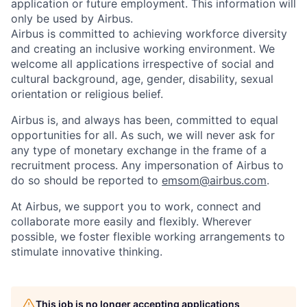
application or future employment. This information will
only be used by Airbus.
Airbus is committed to achieving workforce diversity
and creating an inclusive working environment. We
welcome all applications irrespective of social and
cultural background, age, gender, disability, sexual
orientation or religious belief.
Airbus is, and always has been, committed to equal
opportunities for all. As such, we will never ask for
any type of monetary exchange in the frame of a
recruitment process. Any impersonation of Airbus to
do so should be reported to
emsom@airbus.com
.
At Airbus, we support you to work, connect and
collaborate more easily and flexibly. Wherever
possible, we foster flexible working arrangements to
stimulate innovative thinking.
This job is no longer accepting applications