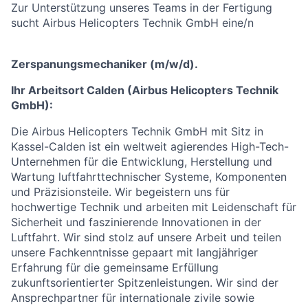
Zur Unterstützung unseres Teams in der Fertigung
sucht Airbus Helicopters Technik GmbH eine/n
Zerspanungsmechaniker
(m/w/d).
Ihr Arbeitsort Calden (Airbus Helicopters Technik
GmbH):
Die Airbus Helicopters Technik GmbH mit Sitz in
Kassel-Calden ist ein weltweit
agierendes High-Tech-
Unternehmen für
die Entwicklung, Herstellung und
Wartung luftfahrttechnischer Systeme, Komponenten
und Präzisionsteile. Wir begeistern uns für
hochwertige Technik und arbeiten mit Leidenschaft für
Sicherheit und faszinierende Innovationen in der
Luftfahrt. Wir sind stolz auf unsere Arbeit und teilen
unsere Fachkenntnisse gepaart mit langjähriger
Erfahrung für die gemeinsame Erfüllung
zukunftsorientierter Spitzenleistungen. Wir sind der
Ansprechpartner für internationale zivile sowie