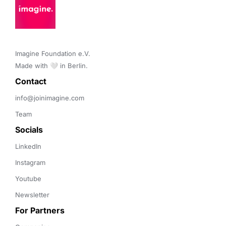
Imagine Foundation e.V. 

Made with 🤍 in Berlin.
Contact 
info@joinimagine.com
Team
Socials
LinkedIn
Instagram
Youtube
Newsletter
For Partners