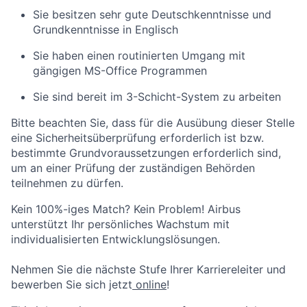
Sie besitzen sehr gute Deutschkenntnisse und
Grundkenntnisse in Englisch
Sie haben einen routinierten Umgang mit
gängigen MS-Office Programmen
Sie sind bereit im 3-Schicht-System zu arbeiten
Bitte beachten Sie, dass für die Ausübung dieser Stelle
eine
Sicherheitsüberprüfung
erforderlich ist bzw.
bestimmte Grundvoraussetzungen erforderlich sind,
um an einer Prüfung der zuständigen Behörden
teilnehmen zu dürfen.
Kein 100%-iges Match? Kein Problem! Airbus
unterstützt Ihr persönliches Wachstum mit
individualisierten
Entwicklungslösungen.
Nehmen Sie die nächste Stufe Ihrer Karriereleiter und
bewerben Sie sich jetzt
online
!