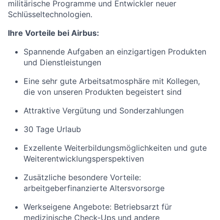
militärische Programme und Entwickler
neuer
Schlüsseltechnologien.
Ihre Vorteile bei Airbus:
Spannende Aufgaben an einzigartigen Produkten
und Dienstleistungen
Eine sehr gute Arbeitsatmosphäre mit Kollegen,
die von unseren Produkten begeistert sind
Attraktive Vergütung und Sonderzahlungen
30 Tage Urlaub
Exzellente Weiterbildungsmöglichkeiten und
gute
Weiterentwicklungsperspektiven
Zusätzliche besondere
Vorteile:
arbeitgeberfinanzierte Altersvorsorge
Werkseigene Angebote: Betriebsarzt für
medizinische Check-Ups und
andere