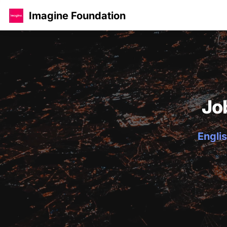
Imagine Foundation
Jo
Englis