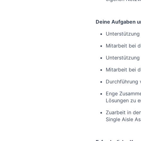
Deine Aufgaben u
Unterstützung
Mitarbeit bei
Unterstützung
Mitarbeit bei 
Durchführung 
Enge Zusammen
Lösungen zu e
Zuarbeit in de
Single Aisle A