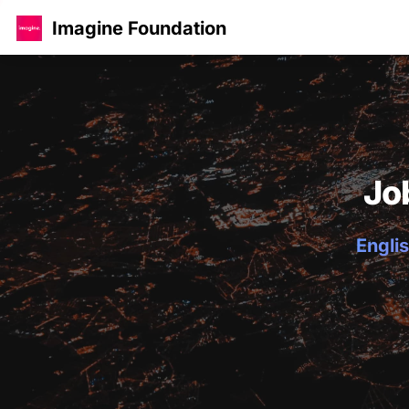
Imagine Foundation
Jo
Englis