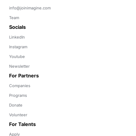
info@joinimagine.com
Team
Socials
LinkedIn
Instagram
Youtube
Newsletter
For Partners
Companies
Programs
Donate
Volunteer
For Talents
Apply