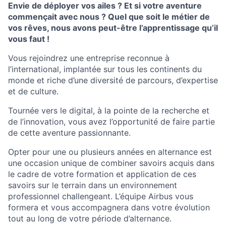
Envie de déployer vos ailes ? Et si votre aventure
commençait avec nous ? Quel que soit le métier de
vos rêves, nous avons peut-être l’apprentissage qu’il
vous faut !
Vous rejoindrez une entreprise reconnue à
l’international, implantée sur tous les continents du
monde et riche d’une diversité de parcours, d’expertise
et de culture.
Tournée vers le digital, à la pointe de la recherche et
de l’innovation, vous avez l’opportunité de faire partie
de cette aventure passionnante.
Opter pour une ou plusieurs années en alternance est
une occasion unique de combiner savoirs acquis dans
le cadre de votre formation et application de ces
savoirs sur le terrain dans un environnement
professionnel challengeant. L’équipe Airbus vous
formera et vous accompagnera dans votre évolution
tout au long de votre période d’alternance.