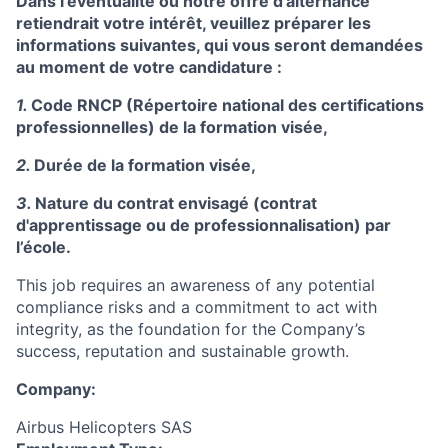
Dans l'éventualité où notre offre d'alternance
retiendrait votre intérêt, veuillez préparer les
informations suivantes, qui vous seront demandées
au moment de votre candidature :
1.
Code RNCP (Répertoire national des certifications
professionnelles) de la formation visée,
2.
Durée de la formation visée,
3.
Nature du contrat envisagé (contrat
d'apprentissage ou de professionnalisation) par
l’école.
This job requires an awareness of any potential
compliance risks and a commitment to act with
integrity, as the foundation for the Company’s
success, reputation and sustainable growth.
Company:
Airbus Helicopters SAS