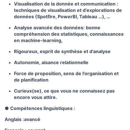
Visualisation de la donnée et communication :
techniques de visualisation et d’explorations de
données (Spotfire, PowerBI, Tableau …), …
Analyse avancée des données: bonne
compréhension des statistiques, connaissances
en machine-learning,
Rigoureux, esprit de synthèse et d'analyse
Autonomie, aisance relationnelle
Force de proposition, sens de l'organisation et
de planification
Curieux(se), ce que vous ne connaissez pas
encore vous attire.
● Compétences linguistiques :
Anglais :avancé