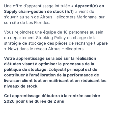
Une offre d’apprentissage intitulée «
Apprenti(e) en
Supply chain-gestion de stock (h/f)
» vient de
s'ouvrir au sein de Airbus Helicopters Marignane, sur
son site de Les Florides.
Vous rejoindrez une équipe de 18 personnes au sein
du département Stocking Policy en charge de la
stratégie de stockage des pièces de rechange ( Spare
+ New) dans le réseau Airbus Helicopters.
Votre apprentissage sera axé sur la réalisation
d'études visant à optimiser le processus de la
politique de stockage. L'objectif principal est de
contribuer à l'amélioration de la performance de
livraison client tout en maîtrisant et en réduisant les
niveaux de stock.
Cet apprentissage débutera à la rentrée scolaire
2026 pour une durée de 2 ans
.