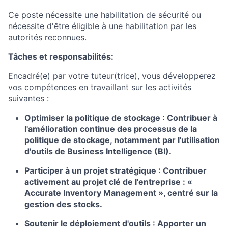
Ce poste nécessite une habilitation de sécurité ou
nécessite d'être éligible à une habilitation par les
autorités reconnues.
Tâches et responsabilités:
Encadré(e) par votre tuteur(trice), vous développerez
vos compétences en travaillant sur les activités
suivantes :
Optimiser la politique de stockage
:
Contribuer à
l'amélioration continue des processus de la
politique de stockage, notamment par l'utilisation
d'outils de Business Intelligence (BI).
Participer à un projet stratégique
: Contribuer
activement au projet clé de l'entreprise : «
Accurate Inventory Management », centré sur la
gestion des stocks.
Soutenir le déploiement d'outils
: Apporter un