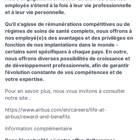
employés s'étend à la fois à leur vie professionnelle
et à leur vie personnelle.
Qu'il s'agisse de rémunérations compétitives ou de
régimes de soins de santé complets, nous offrons à
nos employé(e)s des avantages et des privilèges en
fonction de nos implantations dans le monde -
certains sont spécifiques à chaque pays. En outre,
nous offrons diverses possibilités de croissance et
de développement professionnels, afin de garantir
l'évolution constante de vos compétences et de
votre expertise.
Pour en savoir plus, nous vous invitons à consulter
notre site :
https://www.airbus.com/en/careers/life-at-
airbus/reward-and-benefits
Information complémentaire