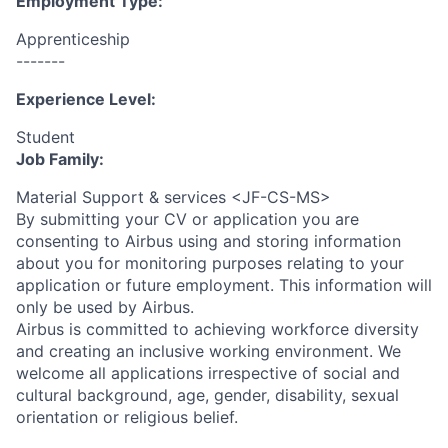
Employment Type:
Apprenticeship
-------
Experience Level:
Student
Job Family:
Material Support & services <JF-CS-MS>
By submitting your CV or application you are
consenting to Airbus using and storing information
about you for monitoring purposes relating to your
application or future employment. This information will
only be used by Airbus.
Airbus is committed to achieving workforce diversity
and creating an inclusive working environment. We
welcome all applications irrespective of social and
cultural background, age, gender, disability, sexual
orientation or religious belief.