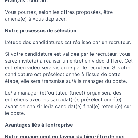
Français : courant
Vous pourrez, selon les offres proposées, être
amené(e) à vous déplacer.
Notre processus de sélection
L’étude des candidatures est réalisée par un recruteur.
Si votre candidature est validée par le recruteur, vous
serez invité(e) à réaliser un entretien vidéo différé. Cet
entretien vidéo sera visionné par le recruteur. Si votre
candidature est présélectionnée à l’issue de cette
étape, elle sera transmise au/à la manager du poste.
Le/la manager (et/ou tuteur(trice)) organisera des
entretiens avec les candidat(e)s présélectionné(e)
avant de choisir le/la candidat(e) final(e) retenu(e) sur
le poste.
Avantages liés à l’entreprise
Notre engagement en faveur du bien-être de nos