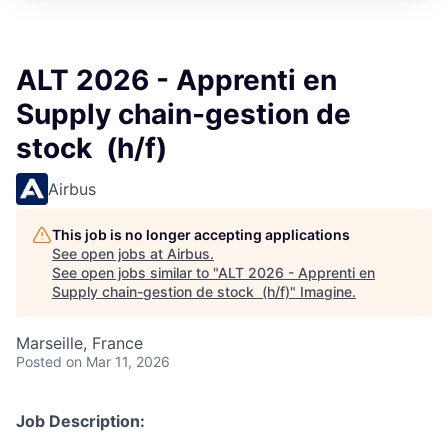
ALT 2026 - Apprenti en
Supply chain-gestion de
stock (h/f)
Airbus
This job is no longer accepting applications
See open jobs at
Airbus
.
See open jobs similar to "
ALT 2026 - Apprenti en
Supply chain-gestion de stock (h/f)
"
Imagine
.
Marseille, France
Posted
on Mar 11, 2026
Job Description: