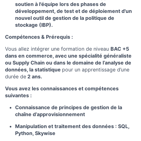
soutien à l'équipe lors des phases de
développement, de test et de déploiement d'un
nouvel outil de gestion de la politique de
stockage (IBP).
Compétences & Prérequis :
Vous allez intégrer une formation de niveau
BAC +5
dans en commerce, avec une spécialité généraliste
ou Supply Chain
o
u dans le domaine de l’analyse de
données, la statistiqu
e
pour un apprentissage d’une
durée de
2 ans
.
Vous avez les connaissances et compétences
suivantes :
Connaissance de principes de gestion de la
chaîne d’approvisionnement
Manipulation et traitement des données : SQL,
Python, Skywise