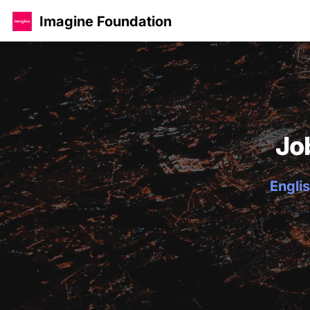
Imagine Foundation
Jo
Englis