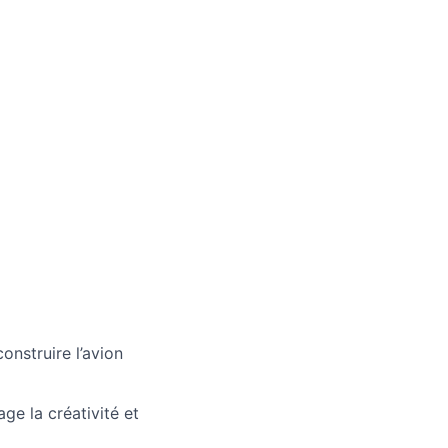
onstruire l’avion
e la créativité et