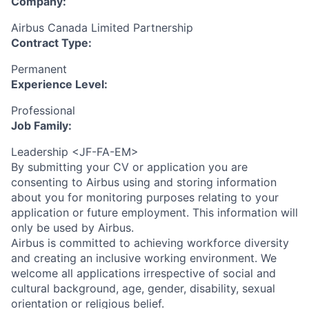
Company:
Airbus Canada Limited Partnership
Contract Type:
Permanent
Experience Level:
Professional
Job Family:
Leadership <JF-FA-EM>
By submitting your CV or application you are
consenting to Airbus using and storing information
about you for monitoring purposes relating to your
application or future employment. This information will
only be used by Airbus.
Airbus is committed to achieving workforce diversity
and creating an inclusive working environment. We
welcome all applications irrespective of social and
cultural background, age, gender, disability, sexual
orientation or religious belief.