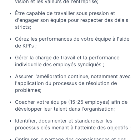
vision et les valeurs de l'entreprise;
Être capable de travailler sous pression et
d'engager son équipe pour respecter des délais
stricts;
Gérez les performances de votre équipe à l'aide
de KPI's ;
Gérer la charge de travail et la performance
individuelle des employés syndiqués ;
Assurer l'amélioration continue, notamment avec
l'application du processus de résolution de
problèmes;
Coacher votre équipe (15-25 employés) afin de
développer leur talent dans l'organisation;
Identifier, documenter et standardiser les
processus clés menant à l'atteinte des objectifs ;
Optimiser le partage des connaissances et des