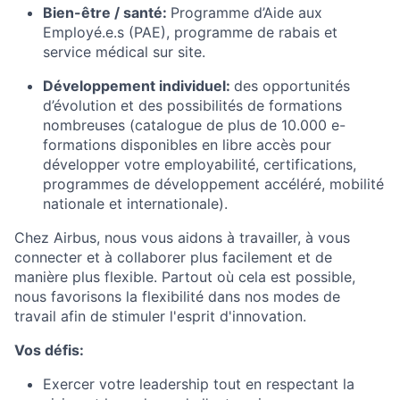
Bien-être / santé:
Programme d’Aide aux
Employé.e.s (PAE), programme de rabais et
service médical sur site.
Développement individuel:
des opportunités
d’évolution et des possibilités de formations
nombreuses (catalogue de plus de 10.000 e-
formations disponibles en libre accès pour
développer votre employabilité, certifications,
programmes de développement accéléré, mobilité
nationale et internationale).
Chez Airbus, nous vous aidons à travailler, à vous
connecter et à collaborer plus facilement et de
manière plus flexible. Partout où cela est possible,
nous favorisons la flexibilité dans nos modes de
travail afin de stimuler l'esprit d'innovation.
Vos défis:
Exercer votre leadership tout en respectant la