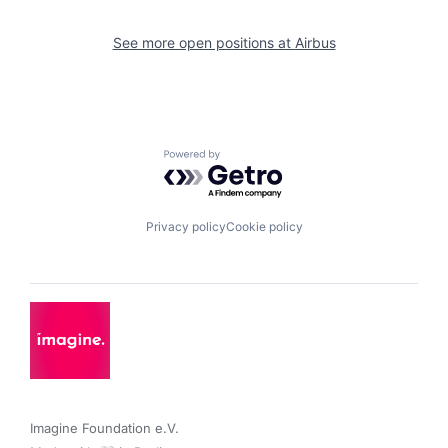
See more open positions at
Airbus
Powered by Getro.com
Privacy policy
Cookie policy
Imagine Foundation e.V. 
