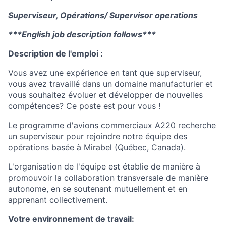
Superviseur, Opérations/ Supervisor operations
***English job description follows***
Description de l'emploi :
Vous avez une expérience en tant que superviseur,
vous avez travaillé dans un domaine manufacturier et
vous souhaitez évoluer et développer de nouvelles
compétences? Ce poste est pour vous !
Le programme d'avions commerciaux A220 recherche
un superviseur pour rejoindre notre équipe des
opérations basée à Mirabel (Québec, Canada).
L'organisation de l'équipe est établie de manière à
promouvoir la collaboration transversale de manière
autonome, en se soutenant mutuellement et en
apprenant collectivement.
Votre environnement de travail: