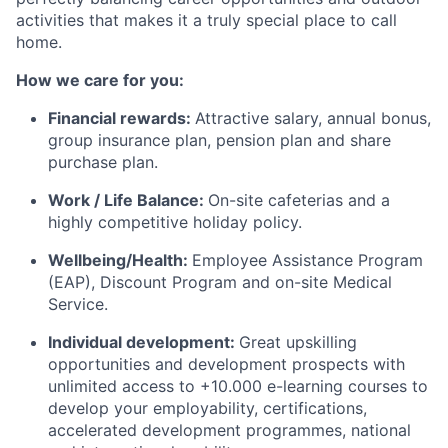
activities that makes it a truly special place to call
home.
How we care for you:
Financial rewards:
Attractive salary, annual bonus,
group insurance plan, pension plan and share
purchase plan.
Work / Life Balance:
On-site cafeterias and a
highly competitive holiday policy.
Wellbeing/Health:
Employee Assistance Program
(EAP), Discount Program and on-site Medical
Service.
Individual development:
Great upskilling
opportunities and development prospects with
unlimited access to +10.000 e-learning courses to
develop your employability, certifications,
accelerated development programmes, national