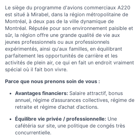
Le siège du programme d'avions commerciaux A220
est situé à Mirabel, dans la région métropolitaine de
Montréal, à deux pas de la ville dynamique de
Montréal. Réputée pour son environnement paisible et
sûr, la région offre une grande qualité de vie aux
jeunes professionnels ou aux professionnels
expérimentés, ainsi qu'aux familles, en équilibrant
parfaitement les opportunités de carrière et les
activités de plein air, ce qui en fait un endroit vraiment
spécial où il fait bon vivre.
Parce que nous prenons soin de vous :
Avantages financiers:
Salaire attractif, bonus
annuel, régime d’assurances collectives, régime de
retraite et régime d’achat d’actions.
Équilibre vie privée / professionnelle:
Une
cafétéria sur site, une politique de congés très
concurrentielle.