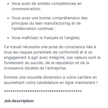
Vous avez de solides compétences en
communication;
Vous avez une bonne compréhension des
principes du lean manufacturing et de
l'amélioration continue ;
Vous maîtrisez le français et l'anglais;
Ce travail nécessite une prise de conscience liée à
tous les risques potentiels de conformité et à un
engagement à agir avec intégrité, ces valeurs sont le
fondement du succès, de la réputation et de la
croissance durable de l'entreprise.
Donnez une nouvelle dimension à votre carrière en
soumettant votre candidature en ligne maintenant !
************************************
Job description: