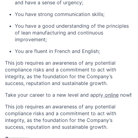
and have a sense of urgency;
You have strong communication skills;
You have a good understanding of the principles
of lean manufacturing and continuous
improvement;
You are fluent in French and English;
This job requires an awareness of any potential
compliance risks and a commitment to act with
integrity, as the foundation for the Company’s
success, reputation and sustainable growth.
Take your career to a new level and apply
online
now
!
This job requires an awareness of any potential
compliance risks and a commitment to act with
integrity, as the foundation for the Company’s
success, reputation and sustainable growth.