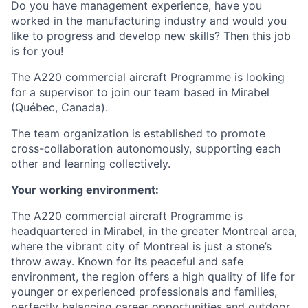
Do you have management experience, have you
worked in the manufacturing industry and would you
like to progress and develop new skills? Then this job
is for you!
The A220 commercial aircraft Programme is looking
for a supervisor to join our team based in Mirabel
(Québec, Canada).
The team organization is established to promote
cross-collaboration autonomously, supporting each
other and learning collectively.
Your working environment:
The A220 commercial aircraft Programme is
headquartered in Mirabel, in the greater Montreal area,
where the vibrant city of Montreal is just a stone’s
throw away. Known for its peaceful and safe
environment, the region offers a high quality of life for
younger or experienced professionals and families,
perfectly balancing career opportunities and outdoor