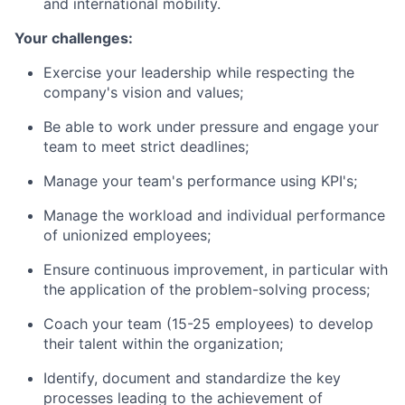
and international mobility.
Your challenges:
Exercise your leadership while respecting the
company's vision and values;
Be able to work under pressure and engage your
team to meet strict deadlines;
Manage your team's performance using KPI's;
Manage the workload and individual performance
of unionized employees;
Ensure continuous improvement, in particular with
the application of the problem-solving process;
Coach your team (15-25 employees) to develop
their talent within the organization;
Identify, document and standardize the key
processes leading to the achievement of