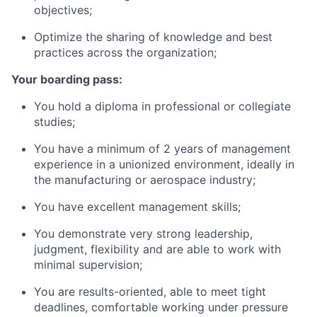
objectives;
Optimize the sharing of knowledge and best
practices across the organization;
Your boarding pass:
You hold a diploma in professional or collegiate
studies;
You have a minimum of 2 years of management
experience in a unionized environment, ideally in
the manufacturing or aerospace industry;
You have excellent management skills;
You demonstrate very strong leadership,
judgment, flexibility and are able to work with
minimal supervision;
You are results-oriented, able to meet tight
deadlines, comfortable working under pressure