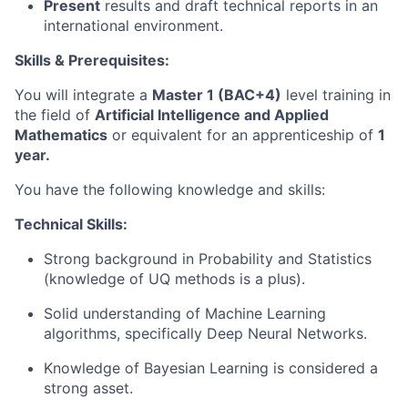
Present
results and draft technical reports in an
international environment.
Skills & Prerequisites:
You will integrate a
Master 1 (BAC+4)
level training in
the field of
Artificial Intelligence and Applied
Mathematics
or equivalent for an apprenticeship of
1
year.
You have the following knowledge and skills:
Technical Skills:
Strong background in Probability and Statistics
(knowledge of UQ methods is a plus).
Solid understanding of Machine Learning
algorithms, specifically Deep Neural Networks.
Knowledge of Bayesian Learning is considered a
strong asset.