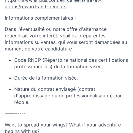
https://www.airbus.com/en/careers/life-at-
airbus/reward-and-benefits
Informations complémentaires :
Dans l'éventualité où notre offre d'alternance
retiendrait votre intérêt, veuillez préparer les
informations suivantes, qui vous seront demandées au
moment de votre candidature :
Code RNCP (Répertoire national des certifications
professionnelles) de la formation visée,
Durée de la formation visée,
Nature du contrat envisagé (contrat
d'apprentissage ou de professionnalisation) par
l’école.
----------
Want to spread your wings? What if your adventure
begins with us?