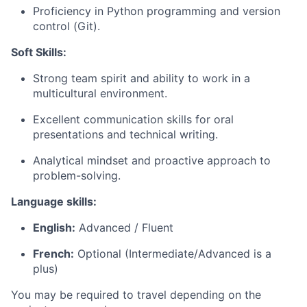
Proficiency in Python programming and version
control (Git).
Soft Skills:
Strong team spirit and ability to work in a
multicultural environment.
Excellent communication skills for oral
presentations and technical writing.
Analytical mindset and proactive approach to
problem-solving.
Language skills:
English:
Advanced / Fluent
French:
Optional (Intermediate/Advanced is a
plus)
You may be required to travel depending on the