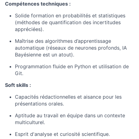
Compétences techniques :
Solide formation en probabilités et statistiques
(méthodes de quantification des incertitudes
appréciées).
Maîtrise des algorithmes d’apprentissage
automatique (réseaux de neurones profonds, IA
Bayésienne est un atout).
Programmation fluide en Python et utilisation de
Git.
Soft skills :
Capacités rédactionnelles et aisance pour les
présentations orales.
Aptitude au travail en équipe dans un contexte
multiculturel.
Esprit d'analyse et curiosité scientifique.