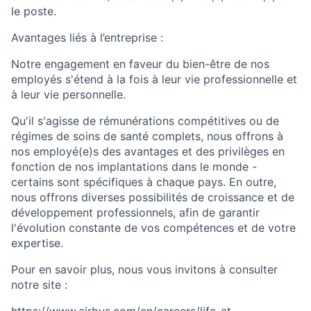
le poste.
Avantages liés à l’entreprise :
Notre engagement en faveur du bien-être de nos
employés s'étend à la fois à leur vie professionnelle et
à leur vie personnelle.
Qu'il s'agisse de rémunérations compétitives ou de
régimes de soins de santé complets, nous offrons à
nos employé(e)s des avantages et des privilèges en
fonction de nos implantations dans le monde -
certains sont spécifiques à chaque pays. En outre,
nous offrons diverses possibilités de croissance et de
développement professionnels, afin de garantir
l'évolution constante de vos compétences et de votre
expertise.
Pour en savoir plus, nous vous invitons à consulter
notre site :