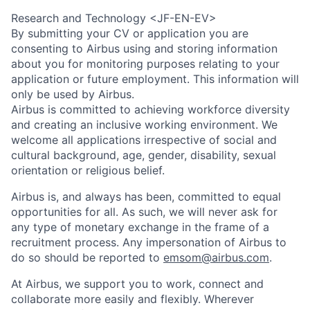
Research and Technology <JF-EN-EV>
By submitting your CV or application you are
consenting to Airbus using and storing information
about you for monitoring purposes relating to your
application or future employment. This information will
only be used by Airbus.
Airbus is committed to achieving workforce diversity
and creating an inclusive working environment. We
welcome all applications irrespective of social and
cultural background, age, gender, disability, sexual
orientation or religious belief.
Airbus is, and always has been, committed to equal
opportunities for all. As such, we will never ask for
any type of monetary exchange in the frame of a
recruitment process. Any impersonation of Airbus to
do so should be reported to
emsom@airbus.com
.
At Airbus, we support you to work, connect and
collaborate more easily and flexibly. Wherever