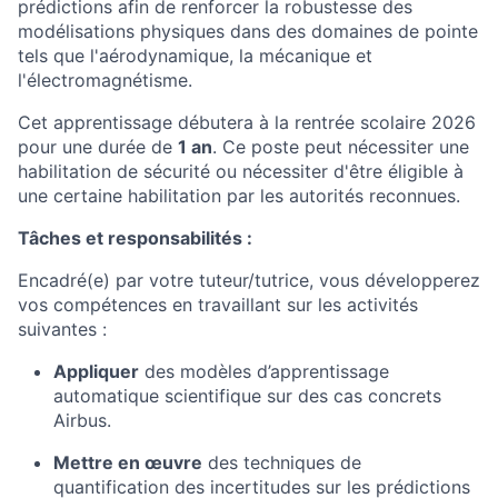
prédictions afin de renforcer la robustesse des
modélisations physiques dans des domaines de pointe
tels que l'aérodynamique, la mécanique et
l'électromagnétisme.
Cet apprentissage débutera à la rentrée scolaire 2026
pour une durée de
1 an
. Ce poste peut nécessiter une
habilitation de sécurité ou nécessiter d'être éligible à
une certaine habilitation par les autorités reconnues.
Tâches et responsabilités :
Encadré(e) par votre tuteur/tutrice, vous développerez
vos compétences en travaillant sur les activités
suivantes :
Appliquer
des modèles d’apprentissage
automatique scientifique sur des cas concrets
Airbus.
Mettre en œuvre
des techniques de
quantification des incertitudes sur les prédictions