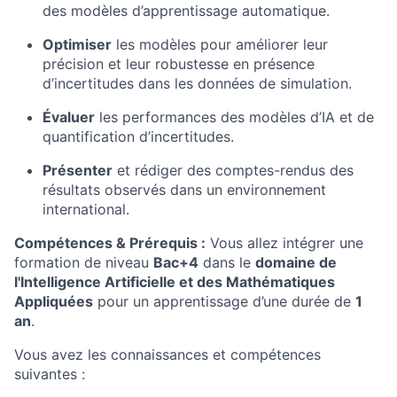
des modèles d’apprentissage automatique.
Optimiser
les modèles pour améliorer leur
précision et leur robustesse en présence
d’incertitudes dans les données de simulation.
Évaluer
les performances des modèles d’IA et de
quantification d’incertitudes.
Présenter
et rédiger des comptes-rendus des
résultats observés dans un environnement
international.
Compétences & Prérequis :
Vous allez intégrer une
formation de niveau
Bac+4
dans le
domaine de
l'Intelligence Artificielle et des Mathématiques
Appliquées
pour un apprentissage d’une durée de
1
an
.
Vous avez les connaissances et compétences
suivantes :