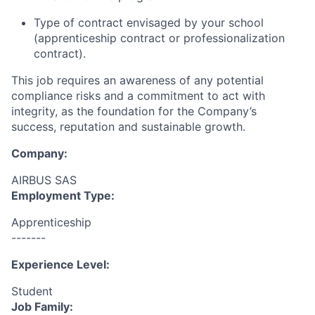
Type of contract envisaged by your school
(apprenticeship contract or professionalization
contract).
This job requires an awareness of any potential
compliance risks and a commitment to act with
integrity, as the foundation for the Company’s
success, reputation and sustainable growth.
Company:
AIRBUS SAS
Employment Type:
Apprenticeship
-------
Experience Level:
Student
Job Family: