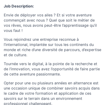
Job Description:
Envie de déployer vos ailes ? Et si votre aventure
commençait avec nous ? Quel que soit le métier de
vos rêves, nous avons peut-être l’apprentissage qu’il
vous faut !
Vous rejoindrez une entreprise reconnue à
l’international, implantée sur tous les continents du
monde et riche d’une diversité de parcours, d’expertise
et de culture.
Tournée vers le digital, à la pointe de la recherche et
de l’innovation, vous avez l’opportunité de faire partie
de cette aventure passionnante.
Opter pour une ou plusieurs années en alternance est
une occasion unique de combiner savoirs acquis dans
le cadre de votre formation et application de ces
savoirs sur le terrain dans un environnement
professionnel challengeant.