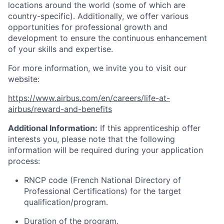
locations around the world (some of which are
country-specific). Additionally, we offer various
opportunities for professional growth and
development to ensure the continuous enhancement
of your skills and expertise.
For more information, we invite you to visit our
website:
https://www.airbus.com/en/careers/life-at-
airbus/reward-and-benefits
Additional Information:
If this apprenticeship offer
interests you, please note that the following
information will be required during your application
process:
RNCP code (French National Directory of
Professional Certifications) for the target
qualification/program.
Duration of the program.