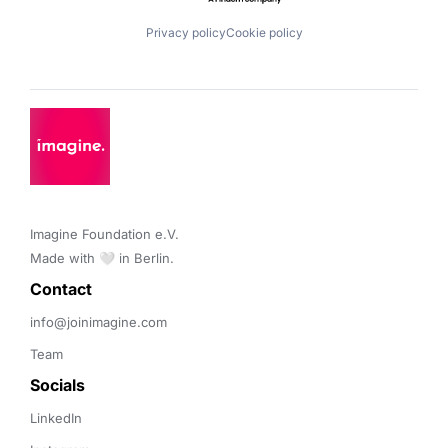
Privacy policy
Cookie policy
Imagine Foundation e.V. 

Made with 🤍 in Berlin.
Contact 
info@joinimagine.com
Team
Socials
LinkedIn