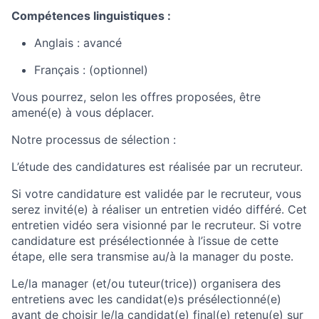
Compétences linguistiques :
Anglais : avancé
Français : (optionnel)
Vous pourrez, selon les offres proposées, être
amené(e) à vous déplacer.
Notre processus de sélection :
L’étude des candidatures est réalisée par un recruteur.
Si votre candidature est validée par le recruteur, vous
serez invité(e) à réaliser un entretien vidéo différé. Cet
entretien vidéo sera visionné par le recruteur. Si votre
candidature est présélectionnée à l’issue de cette
étape, elle sera transmise au/à la manager du poste.
Le/la manager (et/ou tuteur(trice)) organisera des
entretiens avec les candidat(e)s présélectionné(e)
avant de choisir le/la candidat(e) final(e) retenu(e) sur