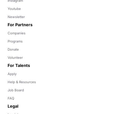
Instagram
Youtube
Newsletter
For Partners
Companies
Programs
Donate
Volunteer
For Talents
Apply
Help & Resources
Job Board
FAQ
Legal