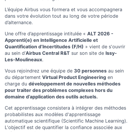
L’équipe Airbus vous formera et vous accompagnera
dans votre évolution tout au long de votre période
d’alternance.
Une offre d’apprentissage intitulée «
ALT 2026 -
Apprenti(e) en Intelligence Artificielle et
Quantification d’Incertitudes (F/H)
» vient de s'ouvrir
au sein d’
Airbus Central R&T
sur son site de
Issy-
Les-Moulineaux
.
Vous rejoindrez une équipe de
30 personnes
au sein
du département
Virtual Product Engineering
en
charge du
développement de nouvelles méthodes
pour traiter des problèmes complexes hors du
domaine d’application des outils actuels.
Cet apprentissage consistera à intégrer des méthodes
probabilistes aux modèles d'apprentissage
automatique scientifique (Scientific Machine Learning).
L'objectif est de quantifier la confiance associée aux