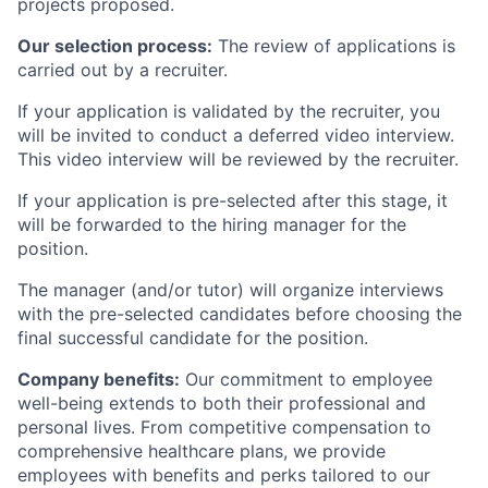
projects proposed.
Our selection process:
The review of applications is
carried out by a recruiter.
If your application is validated by the recruiter, you
will be invited to conduct a deferred video interview.
This video interview will be reviewed by the recruiter.
If your application is pre-selected after this stage, it
will be forwarded to the hiring manager for the
position.
The manager (and/or tutor) will organize interviews
with the pre-selected candidates before choosing the
final successful candidate for the position.
Company benefits:
Our commitment to employee
well-being extends to both their professional and
personal lives. From competitive compensation to
comprehensive healthcare plans, we provide
employees with benefits and perks tailored to our