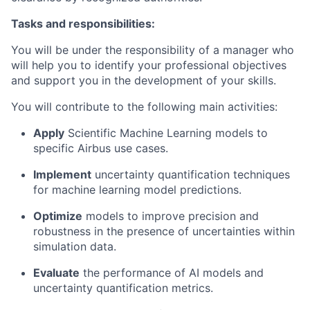
Tasks and responsibilities:
You will be under the responsibility of a manager who
will help you to identify your professional objectives
and support you in the development of your skills.
You will contribute to the following main activities:
Apply
Scientific Machine Learning models to
specific Airbus use cases.
Implement
uncertainty quantification techniques
for machine learning model predictions.
Optimize
models to improve precision and
robustness in the presence of uncertainties within
simulation data.
Evaluate
the performance of AI models and
uncertainty quantification metrics.