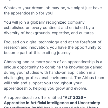
Whatever your dream job may be, we might just have
the apprenticeship for you!
You will join a globally recognized company,
established on every continent and enriched by a
diversity of backgrounds, expertise, and cultures.
Focused on digital technology and at the forefront of
research and innovation, you have the opportunity to
become part of this exciting journey.
Choosing one or more years of an apprenticeship is a
unique opportunity to combine the knowledge gained
during your studies with hands-on application in a
challenging professional environment. The Airbus team
will train and support you throughout your
apprenticeship, helping you grow and evolve.
An apprenticeship offer entitled "
ALT 2026 -
Apprentice in Artificial Intelligence and Uncertainty