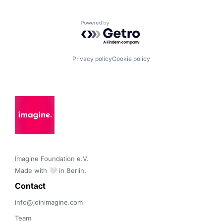
Powered by Getro.com
Privacy policy
Cookie policy
Imagine Foundation e.V. 

Made with 🤍 in Berlin.
Contact 
info@joinimagine.com
Team