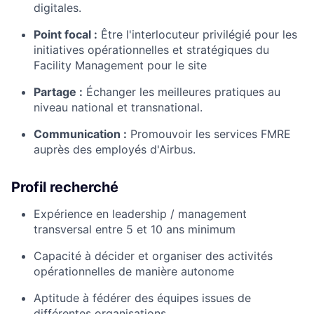
digitales.
Point focal :
Être l'interlocuteur privilégié pour les
initiatives opérationnelles et stratégiques du
Facility Management pour le site
Partage :
Échanger les meilleures pratiques au
niveau national et transnational.
Communication :
Promouvoir les services FMRE
auprès des employés d'Airbus.
Profil recherché
Expérience en leadership / management
transversal entre 5 et 10 ans minimum
Capacité à décider et organiser des activités
opérationnelles de manière autonome
Aptitude à fédérer des équipes issues de
différentes organisations.