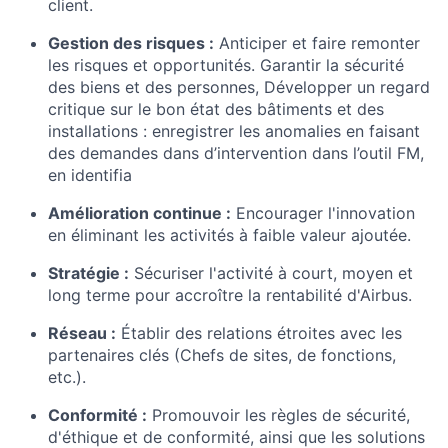
client.
Gestion des risques :
Anticiper et faire remonter
les risques et opportunités.
Garantir la sécurité
des biens et des personnes, Développer un regard
critique sur le bon état des bâtiments et des
installations : enregistrer les anomalies en faisant
des demandes dans d’intervention dans l’outil FM,
en identifia
Amélioration continue :
Encourager l'innovation
en éliminant les activités à faible valeur ajoutée.
Stratégie :
Sécuriser l'activité à court, moyen et
long terme pour accroître la rentabilité d'Airbus.
Réseau :
Établir des relations étroites avec les
partenaires clés (Chefs de sites, de fonctions,
etc.).
Conformité :
Promouvoir les règles de sécurité,
d'éthique et de conformité, ainsi que les solutions