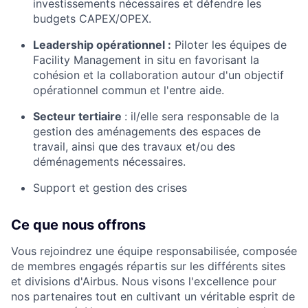
investissements nécessaires et défendre les
budgets CAPEX/OPEX.
Leadership opérationnel :
Piloter les équipes de
Facility Management in situ en favorisant la
cohésion et la collaboration autour d'un objectif
opérationnel commun et l'entre aide.
Secteur tertiaire
: il/elle sera responsable de la
gestion des aménagements des espaces de
travail, ainsi que des travaux et/ou des
déménagements nécessaires.
Support et gestion des crises
Ce que nous offrons
Vous rejoindrez une équipe responsabilisée, composée
de membres engagés répartis sur les différents sites
et divisions d'Airbus. Nous visons l'excellence pour
nos partenaires tout en cultivant un véritable esprit de