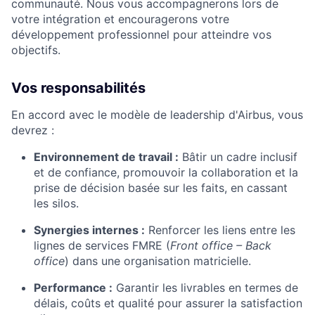
communauté. Nous vous accompagnerons lors de
votre intégration et encouragerons votre
développement professionnel pour atteindre vos
objectifs.
Vos responsabilités
En accord avec le modèle de leadership d'Airbus, vous
devrez :
Environnement de travail :
Bâtir un cadre inclusif
et de confiance, promouvoir la collaboration et la
prise de décision basée sur les faits, en cassant
les silos.
Synergies internes :
Renforcer les liens entre les
lignes de services FMRE (
Front office – Back
office
) dans une organisation matricielle.
Performance :
Garantir les livrables en termes de
délais, coûts et qualité pour assurer la satisfaction