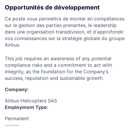
Opportunités de développement
Ce poste vous permettra de monter en compétences
sur la gestion des parties prenantes, le leadership
dans une organisation transdivision, et d'approfondir
vos connaissances sur la stratégie globale du groupe
Airbus.
This job requires an awareness of any potential
compliance risks and a commitment to act with
integrity, as the foundation for the Company’s
success, reputation and sustainable growth.
Company:
Airbus Helicopters SAS
Employment Type:
Permanent
-------