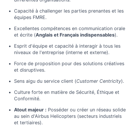
Capacité à challenger les parties prenantes et les
équipes FMRE.
Excellentes compétences en communication orale
et écrite (
Anglais et Français indispensables
).
Esprit d'équipe et capacité à interagir à tous les
niveaux de l'entreprise (interne et externe).
Force de proposition pour des solutions créatives
et disruptives.
Sens aigu du service client (
Customer Centricity
).
Culture forte en matière de Sécurité, Éthique et
Conformité.
Atout majeur :
Posséder ou créer un réseau solide
au sein d'Airbus Helicopters (secteurs industriels
et tertiaires).