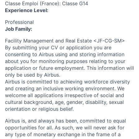
Classe Emploi (France): Classe G14
Experience Level:
Professional
Job Family:
Facility Management and Real Estate <JF-CG-SM>
By submitting your CV or application you are
consenting to Airbus using and storing information
about you for monitoring purposes relating to your
application or future employment. This information will
only be used by Airbus.
Airbus is committed to achieving workforce diversity
and creating an inclusive working environment. We
welcome all applications irrespective of social and
cultural background, age, gender, disability, sexual
orientation or religious belief.
Airbus is, and always has been, committed to equal
opportunities for all. As such, we will never ask for
any type of monetary exchange in the frame of a