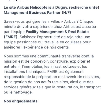
Le site Airbus Helicopters à Dugny, recherche un(e)
Management Business Partner (H/F)
Savez-vous qui gère les « villes » Airbus ? Chaque
minute de votre expérience chez Airbus est assurée
par l'équipe
Facility Management & Real Estate
(FMRE)
. Saisissez l'opportunité de rejoindre une
équipe passionnée qui travaille en coulisses pour
améliorer l'expérience de nos clients.
Nous sommes une communauté transverse dont la
mission est de concevoir, construire, exploiter et
entretenir l'immobilier, les infrastructures et les
installations techniques. FMRE est également
responsable de la préparation de l'avenir de nos sites,
de la gestion de nos actifs tertiaires, ainsi que des
services généraux tels que la restauration, le transport
ou le nettoyage.
Nos engagements :