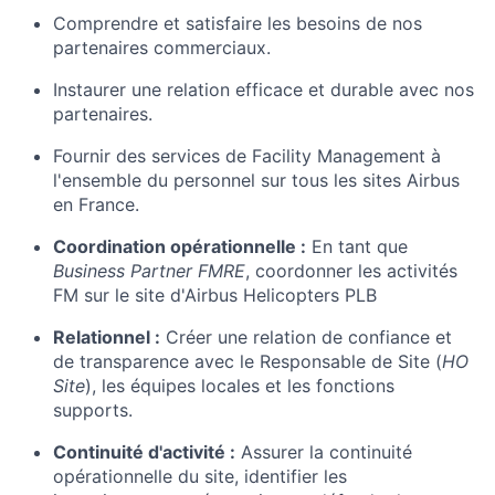
Comprendre et satisfaire les besoins de nos
partenaires commerciaux.
Instaurer une relation efficace et durable avec nos
partenaires.
Fournir des services de Facility Management à
l'ensemble du personnel sur tous les sites Airbus
en France.
Coordination opérationnelle :
En tant que
Business Partner FMRE
, coordonner les activités
FM sur le site d'Airbus Helicopters PLB
Relationnel :
Créer une relation de confiance et
de transparence avec le Responsable de Site (
HO
Site
), les équipes locales et les fonctions
supports.
Continuité d'activité :
Assurer la continuité
opérationnelle du site, identifier les