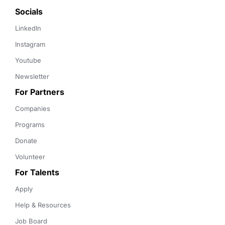
Socials
LinkedIn
Instagram
Youtube
Newsletter
For Partners
Companies
Programs
Donate
Volunteer
For Talents
Apply
Help & Resources
Job Board