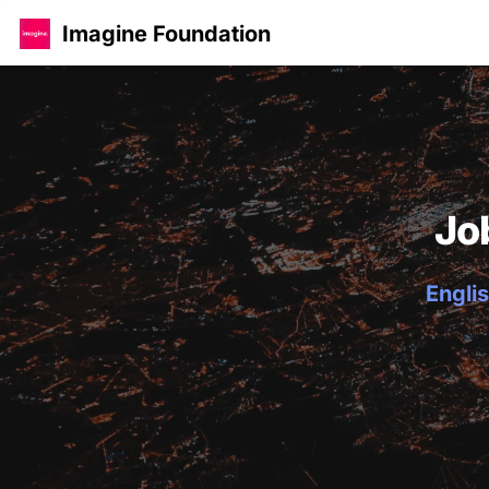
Imagine Foundation
Jo
Englis