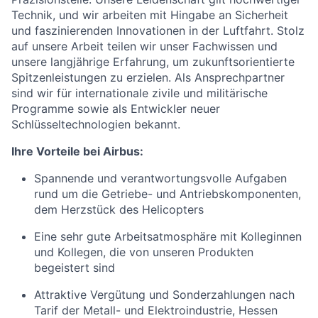
Technik, und wir arbeiten mit Hingabe an Sicherheit
und faszinierenden Innovationen in der Luftfahrt. Stolz
auf unsere Arbeit teilen wir unser Fachwissen und
unsere langjährige Erfahrung, um zukunftsorientierte
Spitzenleistungen zu erzielen. Als Ansprechpartner
sind wir für internationale zivile und militärische
Programme sowie als Entwickler neuer
Schlüsseltechnologien bekannt.
Ihre Vorteile bei Airbus:
Spannende und verantwortungsvolle Aufgaben
rund um die Getriebe- und Antriebskomponenten,
dem Herzstück des Helicopters
Eine sehr gute Arbeitsatmosphäre mit Kolleginnen
und Kollegen, die von unseren Produkten
begeistert sind
Attraktive Vergütung und Sonderzahlungen nach
Tarif der Metall- und Elektroindustrie, Hessen