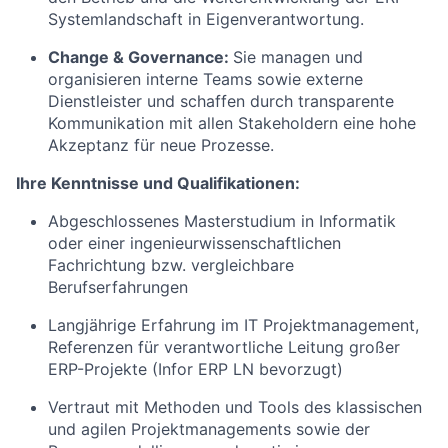
Systemlandschaft in Eigenverantwortung.
Change & Governance:
Sie managen und
organisieren interne Teams sowie externe
Dienstleister und schaffen durch transparente
Kommunikation mit allen Stakeholdern eine hohe
Akzeptanz für neue Prozesse.
Ihre Kenntnisse und Qualifikationen:
Abgeschlossenes Masterstudium in Informatik
oder einer ingenieurwissenschaftlichen
Fachrichtung bzw. vergleichbare
Berufserfahrungen
Langjährige Erfahrung im IT Projektmanagement,
Referenzen für verantwortliche Leitung großer
ERP-Projekte (Infor ERP LN bevorzugt)
Vertraut mit Methoden und Tools des klassischen
und agilen Projektmanagements sowie der