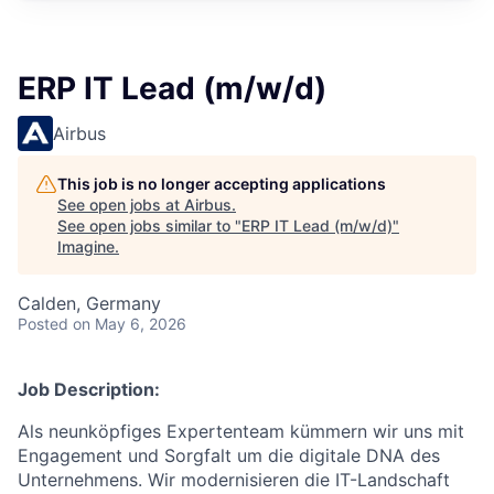
ERP IT Lead (m/w/d)
Airbus
This job is no longer accepting applications
See open jobs at
Airbus
.
See open jobs similar to "
ERP IT Lead (m/w/d)
"
Imagine
.
Calden, Germany
Posted
on May 6, 2026
Job Description:
Als neunköpfiges Expertenteam kümmern wir uns mit
Engagement und Sorgfalt um die digitale DNA des
Unternehmens. Wir modernisieren die IT-Landschaft