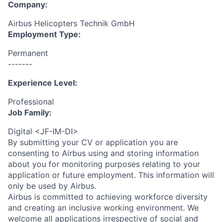
Company:
Airbus Helicopters Technik GmbH
Employment Type:
Permanent
-------
Experience Level:
Professional
Job Family:
Digital <JF-IM-DI>
By submitting your CV or application you are
consenting to Airbus using and storing information
about you for monitoring purposes relating to your
application or future employment. This information will
only be used by Airbus.
Airbus is committed to achieving workforce diversity
and creating an inclusive working environment. We
welcome all applications irrespective of social and