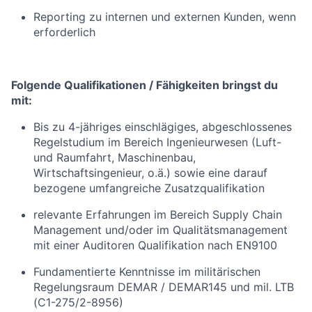
Reporting zu internen und externen Kunden, wenn
erforderlich
Folgende Qualifikationen / Fähigkeiten bringst du
mit:
Bis zu 4-jähriges einschlägiges, abgeschlossenes
Regelstudium
im Bereich Ingenieurwesen (Luft-
und Raumfahrt, Maschinenbau,
Wirtschaftsingenieur, o.ä.) sowie eine darauf
bezogene umfangreiche Zusatzqualifikation
relevante Erfahrungen im Bereich Supply Chain
Management und/oder im Qualitätsmanagement
mit einer Auditoren Qualifikation nach EN9100
Fundamentierte Kenntnisse im militärischen
Regelungsraum DEMAR / DEMAR145 und mil. LTB
(C1-275/2-8956)