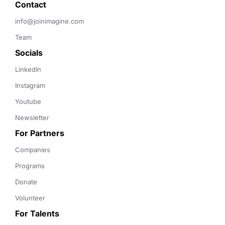
Contact 
info@joinimagine.com
Team
Socials
LinkedIn
Instagram
Youtube
Newsletter
For Partners
Companies
Programs
Donate
Volunteer
For Talents