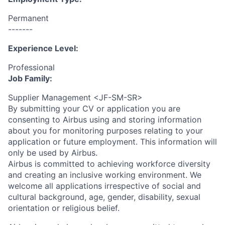
Permanent
-------
Experience Level:
Professional
Job Family:
Supplier Management <JF-SM-SR>
By submitting your CV or application you are
consenting to Airbus using and storing information
about you for monitoring purposes relating to your
application or future employment. This information will
only be used by Airbus.
Airbus is committed to achieving workforce diversity
and creating an inclusive working environment. We
welcome all applications irrespective of social and
cultural background, age, gender, disability, sexual
orientation or religious belief.