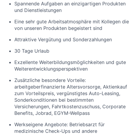
Spannende Aufgaben an einzigartigen Produkten
und Dienstleistungen
Eine sehr gute Arbeitsatmosphäre mit Kollegen die
von unseren Produkten begeistert sind
Attraktive Vergütung und Sonderzahlungen
30 Tage Urlaub
Exzellente Weiterbildungsmöglichkeiten und gute
Weiterentwicklungsperspektiven
Zusätzliche besondere Vorteile:
arbeitgeberfinanzierte Altersvorsorge, Aktienkauf
zum Vorteilspreis, vergünstigtes Auto-Leasing,
Sonderkonditionen bei bestimmten
Versicherungen, Fahrtkostenzuschuss, Corporate
Benefits, Jobrad, EGYM-Wellpass
Werkseigene Angebote: Betriebsarzt für
medizinische Check-Ups und andere