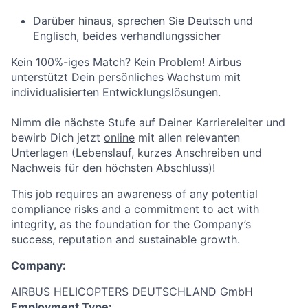
Darüber hinaus, sprechen Sie Deutsch und
Englisch, beides verhandlungssicher
Kein 100%-iges Match? Kein Problem! Airbus
unterstützt Dein persönliches Wachstum mit
individualisierten Entwicklungslösungen.
Nimm die nächste Stufe auf Deiner Karriereleiter und
bewirb Dich jetzt
online
mit allen relevanten
Unterlagen (Lebenslauf, kurzes Anschreiben und
Nachweis für den höchsten Abschluss)!
This job requires an awareness of any potential
compliance risks and a commitment to act with
integrity, as the foundation for the Company’s
success, reputation and sustainable growth.
Company:
AIRBUS HELICOPTERS DEUTSCHLAND GmbH
Employment Type: