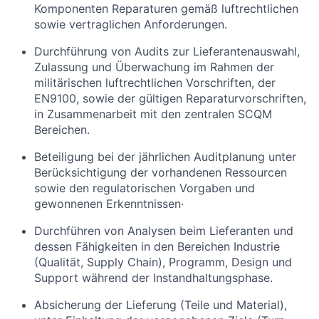
Komponenten Reparaturen gemäß luftrechtlichen
sowie vertraglichen Anforderungen.
Durchführung von Audits zur Lieferantenauswahl,
Zulassung und Überwachung im Rahmen der
militärischen luftrechtlichen Vorschriften, der
EN9100, sowie der gültigen Reparaturvorschriften,
in Zusammenarbeit mit den zentralen SCQM
Bereichen.
Beteiligung bei der jährlichen Auditplanung unter
Berücksichtigung der vorhandenen Ressourcen
sowie den regulatorischen Vorgaben und
gewonnenen Erkenntnissen·
Durchführen von Analysen beim Lieferanten und
dessen Fähigkeiten in den Bereichen Industrie
(Qualität, Supply Chain), Programm, Design und
Support während der Instandhaltungsphase.
Absicherung der Lieferung (Teile und Material),