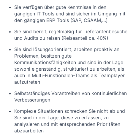
Sie verfügen über gute Kenntnisse in den
gängigen IT Tools und sind sicher im Umgang mit
den gängigen ERP Tools (SAP, CSAAM,…)
Sie sind bereit, regelmäßig für Lieferantenbesuche
und Audits zu reisen (Reiseanteil ca. 40%)
Sie sind lösungsorientiert, arbeiten proaktiv an
Problemen, besitzen gute
Kommunikationsfähigkeiten und sind in der Lage
sowohl eigenständig, strukturiert zu arbeiten, als
auch in Multi-Funktionalen-Teams als Teamplayer
aufzutreten
Selbstständiges Vorantreiben von kontinuierlichen
Verbesserungen
Komplexe Situationen schrecken Sie nicht ab und
Sie sind in der Lage, diese zu erfassen, zu
analysieren und mit entsprechenden Prioritäten
abzuarbeiten