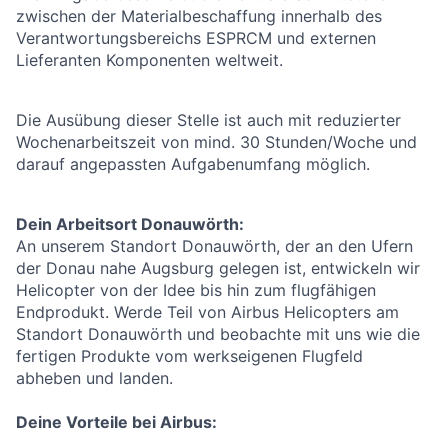
zwischen der Materialbeschaffung innerhalb des
Verantwortungsbereichs ESPRCM und externen
Lieferanten Komponenten weltweit.
Die Ausübung dieser Stelle ist auch mit reduzierter
Wochenarbeitszeit von mind. 30 Stunden/Woche und
darauf angepassten Aufgabenumfang möglich.
Dein Arbeitsort Donauwörth:
An unserem Standort Donauwörth, der an den Ufern
der Donau nahe Augsburg gelegen ist, entwickeln wir
Helicopter von der Idee bis hin zum flugfähigen
Endprodukt. Werde Teil von Airbus Helicopters am
Standort Donauwörth und beobachte mit uns wie die
fertigen Produkte vom werkseigenen Flugfeld
abheben und landen.
Deine Vorteile bei Airbus: