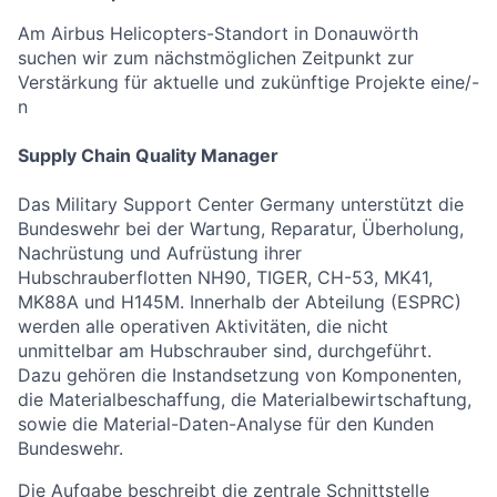
Am Airbus Helicopters-Standort in Donauwörth
suchen wir zum nächstmöglichen Zeitpunkt zur
Verstärkung für aktuelle und zukünftige Projekte eine/-
n
Supply Chain Quality Manager
Das Military Support Center Germany unterstützt die
Bundeswehr bei der Wartung, Reparatur, Überholung,
Nachrüstung und Aufrüstung ihrer
Hubschrauberflotten NH90, TIGER, CH-53, MK41,
MK88A und H145M. Innerhalb der Abteilung (ESPRC)
werden alle operativen Aktivitäten, die nicht
unmittelbar am Hubschrauber sind, durchgeführt.
Dazu gehören die Instandsetzung von Komponenten,
die Materialbeschaffung, die Materialbewirtschaftung,
sowie die Material-Daten-Analyse für den Kunden
Bundeswehr.
Die Aufgabe beschreibt die zentrale Schnittstelle