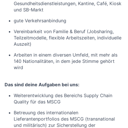
Gesundheitsdienstleistungen, Kantine, Café, Kiosk
und SB-Markt
gute Verkehrsanbindung
Vereinbarkeit von Familie & Beruf (Jobsharing,
Teilzeitmodelle, flexible Arbeitszeiten, individuelle
Auszeit)
Arbeiten in einem diversen Umfeld, mit mehr als
140 Nationalitäten, in dem jede Stimme gehört
wird
Das sind deine Aufgaben bei uns:
Weiterentwicklung des Bereichs Supply Chain
Quality für das MSCG
Betreuung des internationalen
Lieferantenportfolios des MSCG (transnational
und militärisch) zur Sicherstellung der