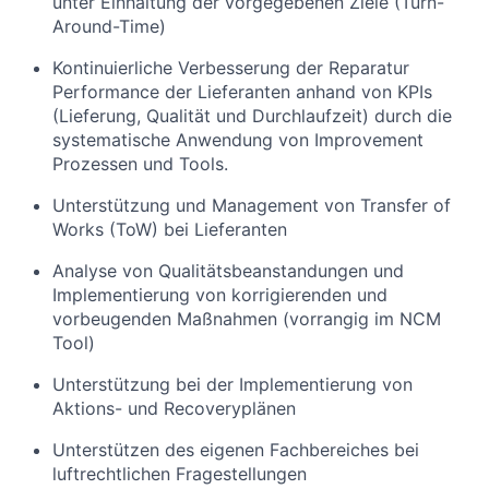
unter Einhaltung der vorgegebenen Ziele (Turn-
Around-Time)
Kontinuierliche Verbesserung der Reparatur
Performance der Lieferanten anhand von KPIs
(Lieferung, Qualität und Durchlaufzeit) durch die
systematische Anwendung von Improvement
Prozessen und Tools.
Unterstützung und Management von Transfer of
Works (ToW) bei Lieferanten
Analyse von Qualitätsbeanstandungen und
Implementierung von korrigierenden und
vorbeugenden Maßnahmen (vorrangig im NCM
Tool)
Unterstützung bei der Implementierung von
Aktions- und Recoveryplänen
Unterstützen des eigenen Fachbereiches bei
luftrechtlichen Fragestellungen