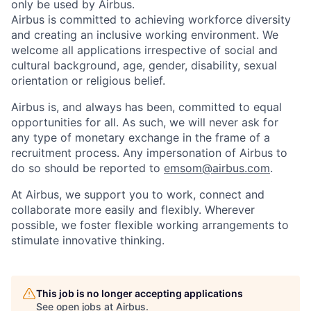
only be used by Airbus.
Airbus is committed to achieving workforce diversity
and creating an inclusive working environment. We
welcome all applications irrespective of social and
cultural background, age, gender, disability, sexual
orientation or religious belief.
Airbus is, and always has been, committed to equal
opportunities for all. As such, we will never ask for
any type of monetary exchange in the frame of a
recruitment process. Any impersonation of Airbus to
do so should be reported to
emsom@airbus.com
.
At Airbus, we support you to work, connect and
collaborate more easily and flexibly. Wherever
possible, we foster flexible working arrangements to
stimulate innovative thinking.
This job is no longer accepting applications
See open jobs at
Airbus
.