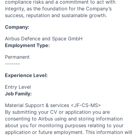
compliance risks and a commitment to act with
integrity, as the foundation for the Company’s
success, reputation and sustainable growth.
Company:
Airbus Defence and Space GmbH
Employment Type:
Permanent
-------
Experience Level:
Entry Level
Job Family:
Material Support & services <JF-CS-MS>
By submitting your CV or application you are
consenting to Airbus using and storing information
about you for monitoring purposes relating to your
application or future employment. This information will