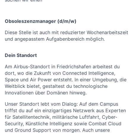
Obsoleszenzmanager (d/m/w)
Diese Stelle ist auch mit reduzierter Wochenarbeitszeit
und angepasstem Aufgabenbereich möglich.
Dein Standort
Am Airbus-Standort in Friedrichshafen arbeitest du
dort, wo die Zukunft von Connected Intelligence,
Space und Air Power entsteht. In einer Umgebung, die
Weitblick bietet, gestaltest du technologische
Innovationen über Domänen hinweg.
Unser Standort lebt vom Dialog: Auf dem Campus
triffst du auf ein einzigartiges Netzwerk aus Experten
für Satellitentechnik, militärische Luftfahrt, Cyber-
Security, Künstliche Intelligenz sowie Combat Cloud
und Ground Support von morgen. Auch unsere