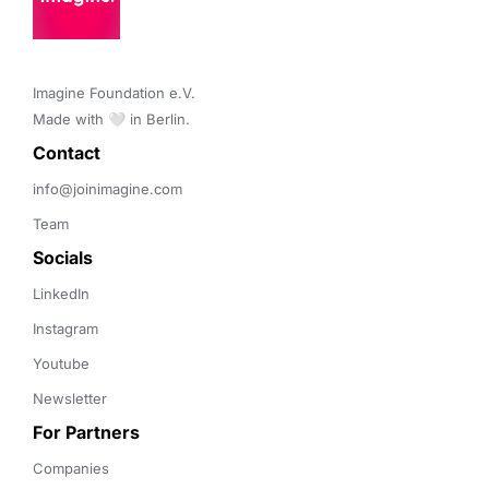
Imagine Foundation e.V. 

Made with 🤍 in Berlin.
Contact 
info@joinimagine.com
Team
Socials
LinkedIn
Instagram
Youtube
Newsletter
For Partners
Companies