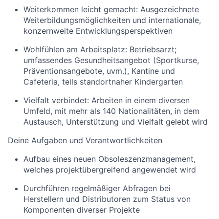
Weiterkommen leicht gemacht:
Ausgezeichnete
Weiterbildungsmöglichkeiten und internationale,
konzernweite Entwicklungsperspektiven
Wohlfühlen am Arbeitsplatz:
Betriebsarzt;
umfassendes Gesundheitsangebot (Sportkurse,
Präventionsangebote, uvm.), Kantine und
Cafeteria, teils standortnaher Kindergarten
Vielfalt verbindet:
Arbeiten in einem diversen
Umfeld, mit mehr als 140 Nationalitäten, in dem
Austausch, Unterstützung und Vielfalt gelebt wird
Deine Aufgaben und Verantwortlichkeiten
Aufbau eines neuen Obsoleszenzmanagement,
welches projektübergreifend angewendet wird
Durchführen regelmäßiger Abfragen bei
Herstellern und Distributoren zum Status von
Komponenten diverser Projekte