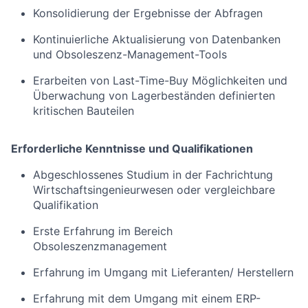
Konsolidierung der Ergebnisse der Abfragen
Kontinuierliche Aktualisierung von Datenbanken
und Obsoleszenz-Management-Tools
Erarbeiten von Last-Time-Buy Möglichkeiten und
Überwachung von Lagerbeständen definierten
kritischen Bauteilen
Erforderliche Kenntnisse und Qualifikationen
Abgeschlossenes Studium in der Fachrichtung
Wirtschaftsingenieurwesen oder vergleichbare
Qualifikation
Erste Erfahrung im Bereich
Obsoleszenzmanagement
Erfahrung im Umgang mit Lieferanten/ Herstellern
Erfahrung mit dem Umgang mit einem ERP-