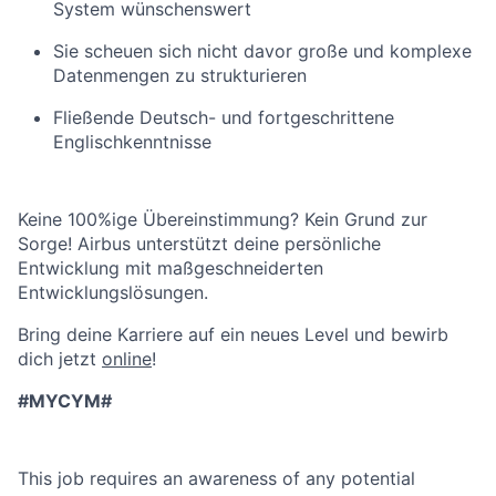
System wünschenswert
Sie scheuen sich nicht davor große und komplexe
Datenmengen zu strukturieren
Fließende Deutsch- und fortgeschrittene
Englischkenntnisse
Keine 100%ige Übereinstimmung? Kein Grund zur
Sorge! Airbus unterstützt deine persönliche
Entwicklung mit maßgeschneiderten
Entwicklungslösungen.
Bring deine Karriere auf ein neues Level und bewirb
dich jetzt
online
!
#MYCYM#
This job requires an awareness of any potential