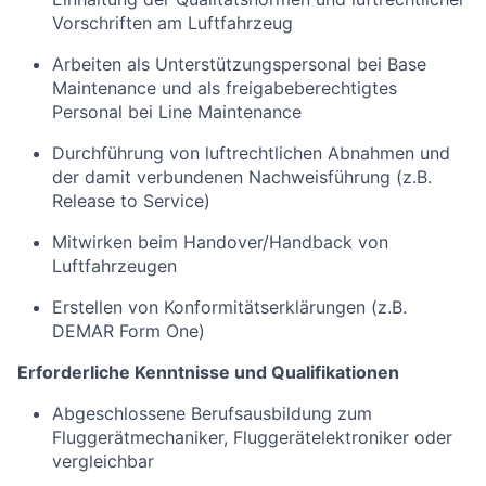
Vorschriften am Luftfahrzeug
Arbeiten als Unterstützungspersonal bei Base
Maintenance und als freigabeberechtigtes
Personal bei Line Maintenance
Durchführung von luftrechtlichen Abnahmen und
der damit verbundenen Nachweisführung (z.B.
Release to Service)
Mitwirken beim Handover/Handback von
Luftfahrzeugen
Erstellen von Konformitätserklärungen (z.B.
DEMAR Form One)
Erforderliche Kenntnisse und Qualifikationen
Abgeschlossene Berufsausbildung zum
Fluggerätmechaniker, Fluggerätelektroniker oder
vergleichbar