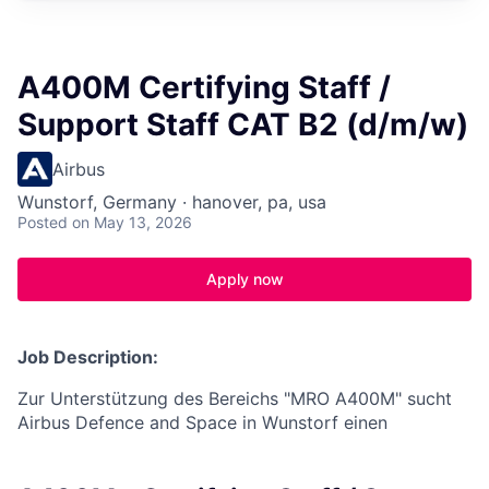
A400M Certifying Staff /
Support Staff CAT B2 (d/m/w)
Airbus
Wunstorf, Germany · hanover, pa, usa
Posted
on May 13, 2026
Apply now
Job Description:
Zur Unterstützung des Bereichs "MRO A400M" sucht
Airbus Defence and Space in Wunstorf einen