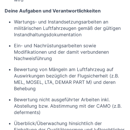
Deine Aufgaben und Verantwortlichkeiten
Wartungs- und Instandsetzungsarbeiten an
militärischen Luftfahrzeugen gemäß der gültigen
Instandhaltungsdokumentation
Ein- und Nachrüstungsarbeiten sowie
Modifikationen und der damit verbundenen
Nachweisführung
Bewertung von Mängeln am Luftfahrzeug auf
Auswirkungen bezüglich der Flugsicherheit (z.B.
MEL, MOSEL, LTA, DEMAR PART M) und deren
Behebung
Bewertung nicht ausgeführter Arbeiten inkl.
Abstellung bzw. Abstimmung mit der CAMO (z.B.
deferments)
Überblick/Überwachung hinsichtlich der
Einhaltung der Qualitätsnormen und luftrechtlicher