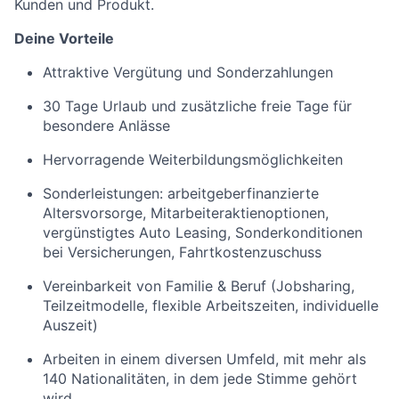
Kunden und Produkt.
Deine Vorteile
Attraktive Vergütung und Sonderzahlungen
30 Tage Urlaub und zusätzliche freie Tage für
besondere Anlässe
Hervorragende Weiterbildungsmöglichkeiten
Sonderleistungen: arbeitgeberfinanzierte
Altersvorsorge, Mitarbeiteraktienoptionen,
vergünstigtes Auto Leasing, Sonderkonditionen
bei Versicherungen, Fahrtkostenzuschuss
Vereinbarkeit von Familie & Beruf (Jobsharing,
Teilzeitmodelle, flexible Arbeitszeiten, individuelle
Auszeit)
Arbeiten in einem diversen Umfeld, mit mehr als
140 Nationalitäten, in dem jede Stimme gehört
wird