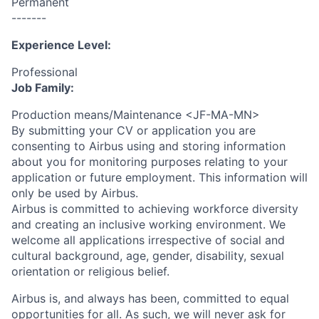
Permanent
-------
Experience Level:
Professional
Job Family:
Production means/Maintenance <JF-MA-MN>
By submitting your CV or application you are
consenting to Airbus using and storing information
about you for monitoring purposes relating to your
application or future employment. This information will
only be used by Airbus.
Airbus is committed to achieving workforce diversity
and creating an inclusive working environment. We
welcome all applications irrespective of social and
cultural background, age, gender, disability, sexual
orientation or religious belief.
Airbus is, and always has been, committed to equal
opportunities for all. As such, we will never ask for