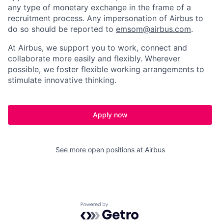
any type of monetary exchange in the frame of a
recruitment process. Any impersonation of Airbus to
do so should be reported to
emsom@airbus.com
.
At Airbus, we support you to work, connect and
collaborate more easily and flexibly. Wherever
possible, we foster flexible working arrangements to
stimulate innovative thinking.
Apply now
See more open positions at
Airbus
Powered by Getro.com