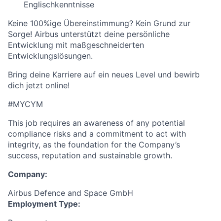
Englischkenntnisse
Keine 100%ige Übereinstimmung? Kein Grund zur
Sorge! Airbus unterstützt deine persönliche
Entwicklung mit maßgeschneiderten
Entwicklungslösungen.
Bring deine Karriere auf ein neues Level und bewirb
dich jetzt online!
#MYCYM
This job requires an awareness of any potential
compliance risks and a commitment to act with
integrity, as the foundation for the Company’s
success, reputation and sustainable growth.
Company:
Airbus Defence and Space GmbH
Employment Type: