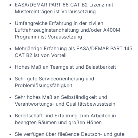
EASA/DEMAR PART 66 CAT B2 Lizenz mit
Mustereinträgen ist Voraussetzung
Umfangreiche Erfahrung in der zivilen
Luftfahrzeuginstandhaltung und/oder A400M
Programm ist Voraussetzung
Mehrjährige Erfahrung als EASA/DEMAR PART 145
CAT B2 ist von Vorteil
Hohes Maß an Teamgeist und Belastbarkeit
Sehr gute Serviceorientierung und
Problemlösungsfähigkeit
Sehr hohes Maß an Selbständigkeit und
Verantwortungs- und Qualitätsbewusstsein
Bereitschaft und Erfahrung zum Arbeiten in
beengten Räumen und großen Höhen
Sie verfügen über fließende Deutsch- und gute