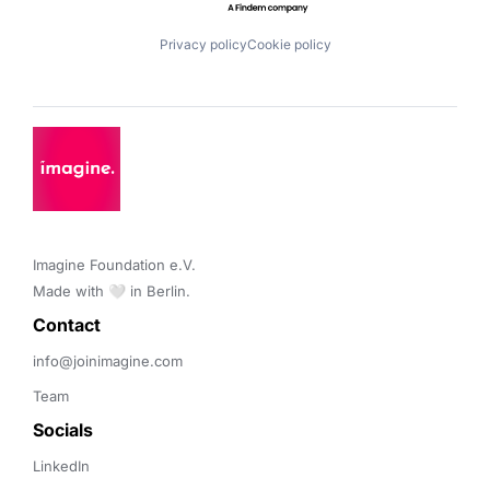
Privacy policy
Cookie policy
Imagine Foundation e.V. 

Made with 🤍 in Berlin.
Contact 
info@joinimagine.com
Team
Socials
LinkedIn