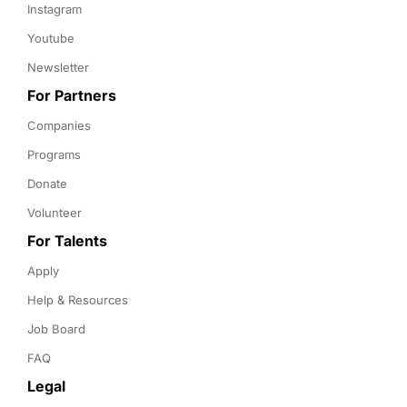
Instagram
Youtube
Newsletter
For Partners
Companies
Programs
Donate
Volunteer
For Talents
Apply
Help & Resources
Job Board
FAQ
Legal