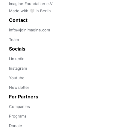
Imagine Foundation e.V. 

Made with 🤍 in Berlin.
Contact 
info@joinimagine.com
Team
Socials
LinkedIn
Instagram
Youtube
Newsletter
For Partners
Companies
Programs
Donate