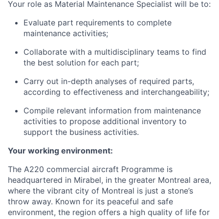
Your role as Material Maintenance Specialist will be to:
Evaluate part requirements to complete
maintenance activities;
Collaborate with a multidisciplinary teams to find
the best solution for each part;
Carry out in-depth analyses of required parts,
according to effectiveness and interchangeability;
Compile relevant information from maintenance
activities to propose additional inventory to
support the business activities.
Your working environment:
The A220 commercial aircraft Programme is
headquartered in Mirabel, in the greater Montreal area,
where the vibrant city of Montreal is just a stone’s
throw away. Known for its peaceful and safe
environment, the region offers a high quality of life for