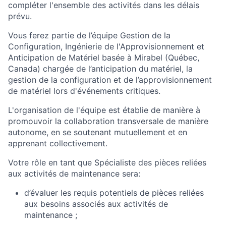
compléter l'ensemble des activités dans les délais
prévu.
Vous ferez partie de l’équipe Gestion de la
Configuration, Ingénierie de l'Approvisionnement et
Anticipation de Matériel basée à Mirabel (Québec,
Canada) chargée de l’anticipation du matériel, la
gestion de la configuration et de l’approvisionnement
de matériel lors d'événements critiques.
L'organisation de l'équipe est établie de manière à
promouvoir la collaboration transversale de manière
autonome, en se soutenant mutuellement et en
apprenant collectivement.
Votre rôle en tant que Spécialiste des pièces reliées
aux activités de maintenance sera:
d’évaluer les requis potentiels de pièces reliées
aux besoins associés aux activités de
maintenance ;