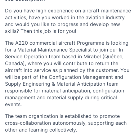
Do you have high experience on aircraft maintenance
activities, have you worked in the aviation industry
and would you like to progress and develop new
skills? Then this job is for you!
The A220 commercial aircraft Programme is looking
for a
Material Maintenance Specialist
to join our In
Service Operation team based in Mirabel (Québec,
Canada), where you will contribute to return the
aircraft into service as planned by the customer. You
will be part of the Configuration Management and
Supply Engineering & Material Anticipation team
responsible for material anticipation, configuration
management and material supply during critical
events.
The team organization is established to promote
cross-collaboration autonomously, supporting each
other and learning collectively.