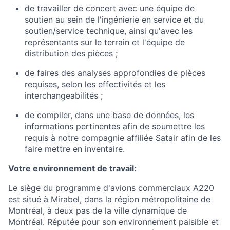
de travailler de concert avec une équipe de
soutien au sein de l'ingénierie en service et du
soutien/service technique, ainsi qu'avec les
représentants sur le terrain et l'équipe de
distribution des pièces ;
de faires des analyses approfondies de pièces
requises, selon les effectivités et les
interchangeabilités ;
de compiler, dans une base de données, les
informations pertinentes afin de soumettre les
requis à notre compagnie affiliée Satair afin de les
faire mettre en inventaire.
Votre environnement de travail:
Le siège du programme d'avions commerciaux A220
est situé à Mirabel, dans la région métropolitaine de
Montréal, à deux pas de la ville dynamique de
Montréal. Réputée pour son environnement paisible et