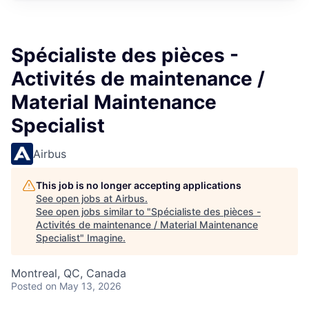
Spécialiste des pièces -
Activités de maintenance /
Material Maintenance
Specialist
Airbus
This job is no longer accepting applications
See open jobs at
Airbus
.
See open jobs similar to "
Spécialiste des pièces -
Activités de maintenance / Material Maintenance
Specialist
"
Imagine
.
Montreal, QC, Canada
Posted
on May 13, 2026