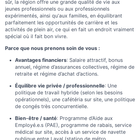
sûr, la région offre une grande qualité de vie aux
jeunes professionnels ou aux professionnels
expérimentés, ainsi qu'aux familles, en équilibrant
parfaitement les opportunités de carrière et les
activités de plein air, ce qui en fait un endroit vraiment
spécial où il fait bon vivre.
Parce que nous prenons soin de vous :
Avantages financiers
:
Salaire attractif, bonus
annuel, régime d’assurances collectives, régime de
retraite et régime d’achat d’actions.
Équilibre vie privée / professionnelle
:
Une
politique de travail hybride (selon les besoins
opérationnels), une cafétéria sur site, une politique
de congés très concurrentielle.
Bien-être / santé
:
Programme d’Aide aux
Employé.e.s (PAE), programme de rabais, service
médical sur site,
accès à un service de navette
publique entre Laval (station de métro