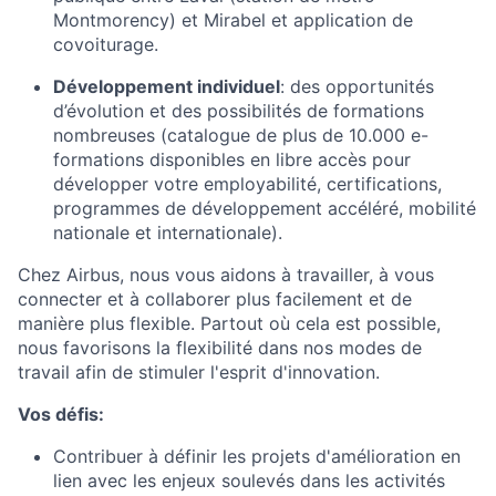
Montmorency) et Mirabel et application de
covoiturage.
Développement individuel
:
des opportunités
d’évolution et des possibilités de formations
nombreuses (catalogue de plus de 10.000 e-
formations disponibles en libre accès pour
développer votre employabilité, certifications,
programmes de développement accéléré, mobilité
nationale et internationale).
Chez Airbus, nous vous aidons à travailler, à vous
connecter et à collaborer plus facilement et de
manière plus flexible. Partout où cela est possible,
nous favorisons la flexibilité dans nos modes de
travail afin de stimuler l'esprit d'innovation.
Vos défis:
Contribuer à définir les projets d'amélioration en
lien avec les enjeux soulevés dans les activités