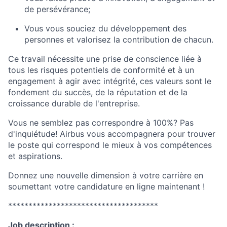
de persévérance;
Vous vous souciez du développement des
personnes et valorisez la contribution de chacun.
Ce travail nécessite une prise de conscience liée à
tous les risques potentiels de conformité et à un
engagement à agir avec intégrité, ces valeurs sont le
fondement du succès, de la réputation et de la
croissance durable de l'entreprise.
Vous ne semblez pas correspondre à 100%? Pas
d'inquiétude! Airbus vous accompagnera pour trouver
le poste qui correspond le mieux à vos compétences
et aspirations.
Donnez une nouvelle dimension à votre carrière en
soumettant votre candidature en ligne maintenant !
*************************************
Job description :