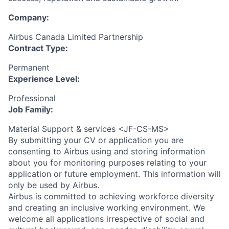
Company:
Airbus Canada Limited Partnership
Contract Type:
Permanent
Experience Level:
Professional
Job Family:
Material Support & services <JF-CS-MS>
By submitting your CV or application you are
consenting to Airbus using and storing information
about you for monitoring purposes relating to your
application or future employment. This information will
only be used by Airbus.
Airbus is committed to achieving workforce diversity
and creating an inclusive working environment. We
welcome all applications irrespective of social and