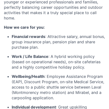
younger or experienced professionals and families,
perfectly balancing career opportunities and outdoor
activities that makes it a truly special place to call
home.
How we care for you:
Financial rewards
:
Attractive salary, annual bonus,
group insurance plan, pension plan and share
purchase plan.
Work / Life Balance
:
A hybrid working policy
(based on operational needs), on-site cafeterias
and a highly competitive holiday policy.
Wellbeing/Health
:
Employee Assistance Program
(EAP), Discount Program, on-site Medical Service,
access to a public shuttle service between Laval
(Montmorency metro station) and Mirabel, and a
carpooling application.
Individual development
:
Great upskilling