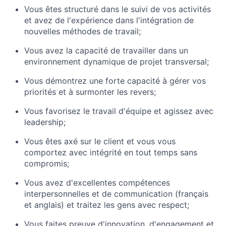
Vous êtes structuré dans le suivi de vos activités
et avez de l'expérience dans l'intégration de
nouvelles méthodes de travail;
Vous avez la capacité de travailler dans un
environnement dynamique de projet transversal;
Vous démontrez une forte capacité à gérer vos
priorités et à surmonter les revers;
Vous favorisez le travail d'équipe et agissez avec
leadership;
Vous êtes axé sur le client et vous vous
comportez avec intégrité en tout temps sans
compromis;
Vous avez d'excellentes compétences
interpersonnelles et de communication (français
et anglais) et traitez les gens avec respect;
Vous faites preuve d'innovation, d'engagement et