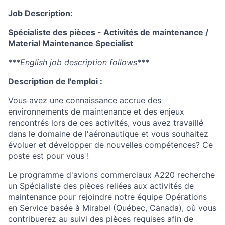
Job Description:
Spécialiste des pièces - Activités de maintenance /
Material Maintenance Specialist
***English job description follows***
Description de l'emploi :
Vous avez une connaissance accrue des
environnements de maintenance et des enjeux
rencontrés lors de ces activités, vous avez travaillé
dans le domaine de l'aéronautique et vous souhaitez
évoluer et développer de nouvelles compétences? Ce
poste est pour vous !
Le programme d'avions commerciaux A220 recherche
un Spécialiste des pièces reliées aux activités de
maintenance
pour rejoindre notre équipe Opérations
en Service basée à Mirabel (Québec, Canada), où vous
contribuerez au suivi des pièces requises afin de