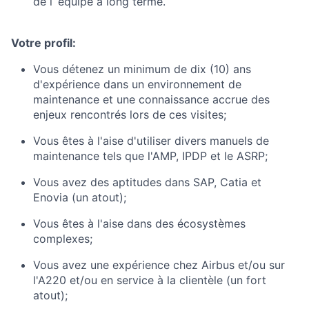
de l`équipe à long terme.
Votre profil:
Vous détenez un minimum de dix (10) ans
d'expérience dans un environnement de
maintenance et une connaissance accrue des
enjeux rencontrés lors de ces visites;
Vous êtes à l'aise d'utiliser divers manuels de
maintenance tels que l'AMP, IPDP et le ASRP;
Vous avez des aptitudes dans SAP, Catia et
Enovia (un atout);
Vous êtes à l'aise dans des écosystèmes
complexes;
Vous avez une expérience chez Airbus et/ou sur
l'A220 et/ou en service à la clientèle (un fort
atout);