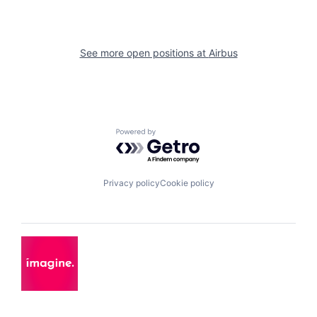
See more open positions at
Airbus
Powered by Getro.com
Privacy policy
Cookie policy