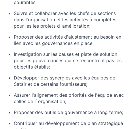
courantes;
Suivre et collaborer avec les chefs de sections
dans l'organisation et les activités à complétés
pour les les projets d`amélioration;
Proposer des activités d'ajustement au besoin en
lien avec les gouvernances en place;
Investigation sur les causes et piste de solution
pour les gouvernances qui ne rencontrent pas les
objectifs établis;
Développer des synergies avec les équipes de
Satair et de certains fournisseurs;
Assurer l'alignement des priorités de l'équipe avec
celles de l`organisation;
Proposer des outils de gouvernance à long terme;
Contribuer au développement de plan stratégique