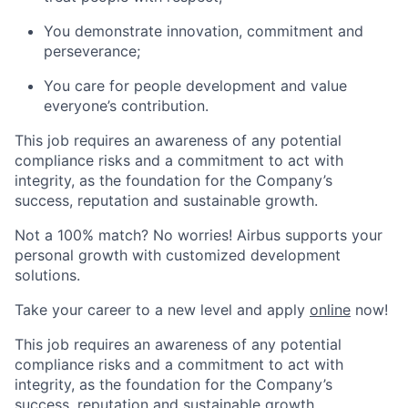
You demonstrate innovation, commitment and
perseverance;
You care for people development and value
everyone’s contribution.
This job requires an awareness of any potential
compliance risks and a commitment to act with
integrity, as the foundation for the Company’s
success, reputation and sustainable growth.
Not a 100% match? No worries! Airbus supports your
personal growth with customized development
solutions.
Take your career to a new level and apply
online
now!
This job requires an awareness of any potential
compliance risks and a commitment to act with
integrity, as the foundation for the Company’s
success, reputation and sustainable growth.