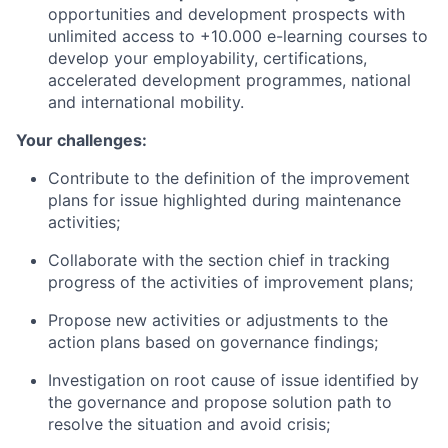
opportunities and development prospects with
unlimited access to +10.000 e-learning courses to
develop your employability, certifications,
accelerated development programmes, national
and international mobility.
Your challenges:
Contribute to the definition of the improvement
plans for issue highlighted during maintenance
activities;
Collaborate with the section chief in tracking
progress of the activities of improvement plans;
Propose new activities or adjustments to the
action plans based on governance findings;
Investigation on root cause of issue identified by
the governance and propose solution path to
resolve the situation and avoid crisis;