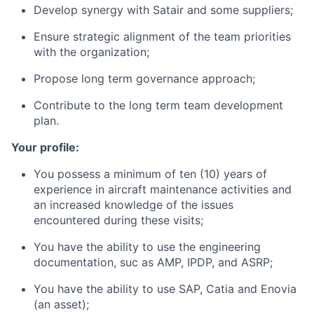
Develop synergy with Satair and some suppliers;
Ensure strategic alignment of the team priorities
with the organization;
Propose long term governance approach;
Contribute to the long term team development
plan.
Your profile:
You possess a minimum of ten (10) years of
experience in aircraft maintenance activities and
an increased knowledge of the issues
encountered during these visits;
You have the ability to use the engineering
documentation, suc as AMP, IPDP, and ASRP;
You have the ability to use SAP, Catia and Enovia
(an asset);