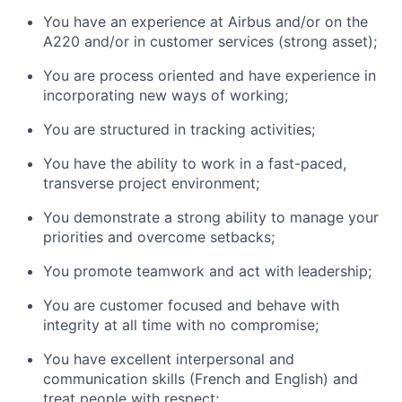
You have an experience at Airbus and/or on the
A220 and/or in customer services (strong asset);
You are process oriented and have experience in
incorporating new ways of working;
You are structured in tracking activities;
You have the ability to work in a fast-paced,
transverse project environment;
You demonstrate a strong ability to manage your
priorities and overcome setbacks;
You promote teamwork and act with leadership;
You are customer focused and behave with
integrity at all time with no compromise;
You have excellent interpersonal and
communication skills (French and English) and
treat people with respect;