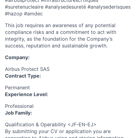
#airbusprotect #infrastructurescrtiiques
#suretenucleaire #analysedesureté #analysederisques
#hazop #amdec
This job requires an awareness of any potential
compliance risks and a commitment to act with
integrity, as the foundation for the Company’s
success, reputation and sustainable growth.
Company:
Airbus Protect SAS
Contract Type:
Permanent
Experience Level:
Professional
Job Family:
Qualification & Operability <JF-EN-EJ>
By submitting your CV or application you are