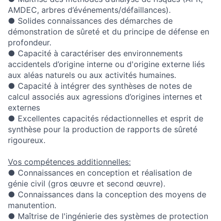
AMDEC, arbres d’événements/défaillances).
● Solides connaissances des démarches de
démonstration de sûreté
et du principe de
défense
en
profondeur.
● Capacité à
caractériser des environnements
accidentels
d’origine interne ou d'origine externe liés
aux aléas naturels ou aux activités humaines.
● Capacité à intégrer des
synthèses de notes de
calcul
associés aux agressions d’origines internes et
externes
● Excellentes
capacités rédactionnelles et esprit de
synthèse
pour la production de rapports de sûreté
rigoureux.
Vos compétences additionnelles:
● Connaissances en conception et réalisation de
génie civil (gros œuvre et second œuvre).
● Connaissances dans la conception des moyens de
manutention.
● Maîtrise de l'ingénierie des systèmes de protection