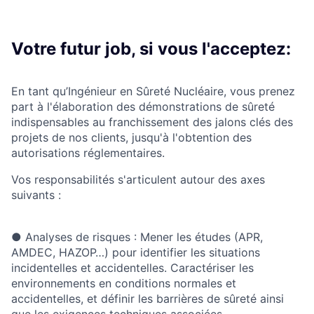
Votre futur job, si vous l'acceptez:
En tant qu’Ingénieur en Sûreté Nucléaire, vous prenez
part à l'élaboration des démonstrations de sûreté
indispensables au franchissement des jalons clés des
projets de nos clients, jusqu'à l'obtention des
autorisations réglementaires.
Vos responsabilités s'articulent autour des axes
suivants :
●
Analyses de risques :
Mener les études (APR,
AMDEC, HAZOP…) pour identifier les situations
incidentelles et accidentelles. Caractériser les
environnements en conditions normales et
accidentelles, et définir les barrières de sûreté ainsi