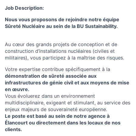
Job Description:
Nous vous proposons de rejoindre notre équipe
Sûreté Nucléaire au sein de la BU Sustainability.
Au cœur des grands projets de conception et de
construction d’installations nucléaires (civiles et
militaires), vous participez à la maîtrise des risques.
Votre expertise contribue spécifiquement à la
démonstration de sûreté associée aux
infrastructures de génie civil et aux moyens de mise
en œuvre.
Vous évoluerez dans un environnement
multidisciplinaire, exigeant et stimulant, au service des
enjeux majeurs de souveraineté européenne.
Le poste est basé au sein de notre agence à
Élancourt ou directement dans les locaux de nos
clients.