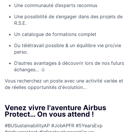
Une communauté d’experts reconnus
Une possibilité de s’engager dans des projets de
R.S.E.
Un catalogue de formations complet
Du télétravail possible & un équilibre vie pro/vie
perso.
D’autres avantages à découvrir lors de nos futurs
échanges… ☺
Vous recherchez un poste avec une activité variée et
de réelles opportunités d'évolution…
Venez vivre l'aventure Airbus
Protect… On vous attend !
#BUSustainabilityAP #JobAPFR #5YearsExp