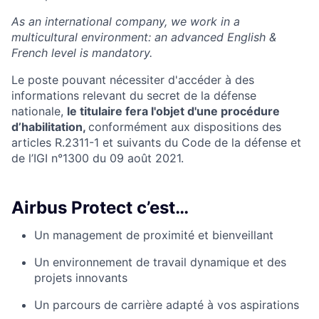
As an international company, we work in a
multicultural environment: an advanced English &
French level is mandatory.
Le poste pouvant nécessiter d'accéder à des
informations relevant du secret de la défense
nationale,
le titulaire fera l'objet d'une procédure
d’habilitation,
conformément aux dispositions des
articles R.2311-1 et suivants du Code de la défense et
de l’IGI n°1300 du 09 août 2021.
Airbus Protect c’est…
Un management de proximité et bienveillant
Un environnement de travail dynamique et des
projets innovants
Un parcours de carrière adapté à vos aspirations