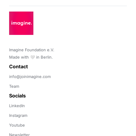
Imagine Foundation e.V. 

Made with 🤍 in Berlin.
Contact 
info@joinimagine.com
Team
Socials
LinkedIn
Instagram
Youtube
Newsletter