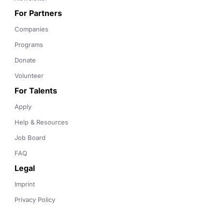
For Partners
Companies
Programs
Donate
Volunteer
For Talents
Apply
Help & Resources
Job Board
FAQ
Legal
Imprint
Privacy Policy