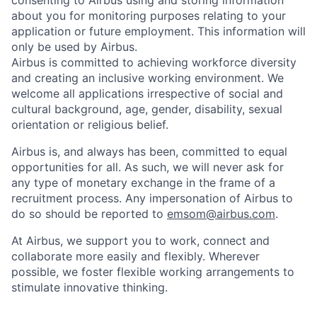
consenting to Airbus using and storing information
about you for monitoring purposes relating to your
application or future employment. This information will
only be used by Airbus.
Airbus is committed to achieving workforce diversity
and creating an inclusive working environment. We
welcome all applications irrespective of social and
cultural background, age, gender, disability, sexual
orientation or religious belief.
Airbus is, and always has been, committed to equal
opportunities for all. As such, we will never ask for
any type of monetary exchange in the frame of a
recruitment process. Any impersonation of Airbus to
do so should be reported to
emsom@airbus.com
.
At Airbus, we support you to work, connect and
collaborate more easily and flexibly. Wherever
possible, we foster flexible working arrangements to
stimulate innovative thinking.