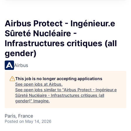
Airbus Protect - Ingénieur.e
Sûreté Nucléaire -
Infrastructures critiques (all
gender)
Airbus
This job is no longer accepting applications
See open jobs at
Airbus
.
See open jobs similar to "
Airbus Protect - Ingénieur.e
Sûreté Nucléaire - Infrastructures critiques (all
gender)
"
Imagine
.
Paris, France
Posted
on May 14, 2026