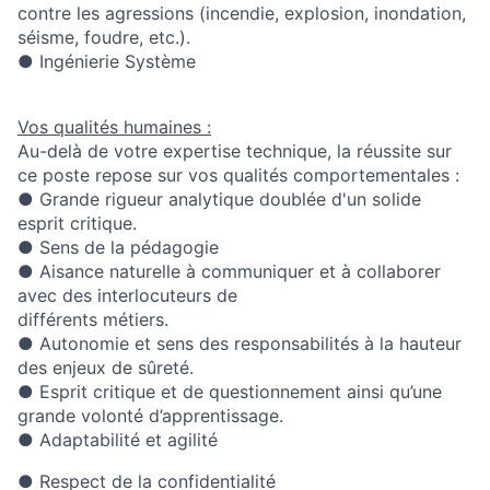
contre les agressions (incendie, explosion, inondation,
séisme, foudre, etc.).
● Ingénierie Système
Vos qualités humaines :
Au-delà de votre expertise technique, la réussite sur
ce poste repose sur vos qualités comportementales :
● Grande rigueur analytique doublée d'un solide
esprit critique.
● Sens de la pédagogie
● Aisance naturelle à communiquer et à collaborer
avec des interlocuteurs de
différents métiers.
● Autonomie et sens des responsabilités à la hauteur
des enjeux de sûreté.
● Esprit critique et de questionnement ainsi qu’une
grande volonté d’apprentissage.
● Adaptabilité et agilité
● Respect de la confidentialité