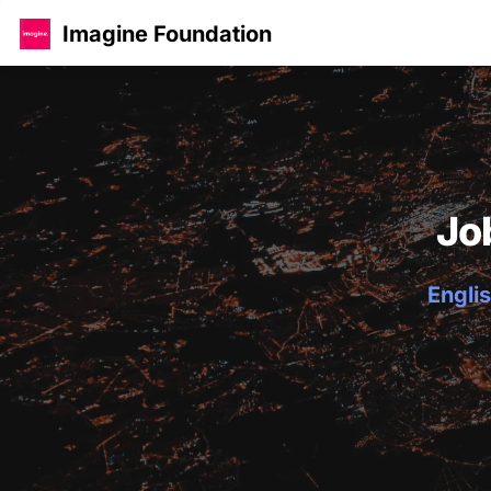
Imagine Foundation
Jo
Englis