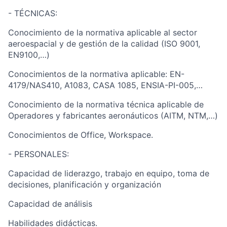
- TÉCNICAS:
Conocimiento de la normativa aplicable al sector
aeroespacial y de gestión de la calidad (ISO 9001,
EN9100,…)
Conocimientos de la normativa aplicable: EN-
4179/NAS410, A1083, CASA 1085, ENSIA-PI-005,…
Conocimiento de la normativa técnica aplicable de
Operadores y fabricantes aeronáuticos (AITM, NTM,…)
Conocimientos de Office, Workspace.
- PERSONALES:
Capacidad de liderazgo, trabajo en equipo, toma de
decisiones, planificación y organización
Capacidad de análisis
Habilidades didácticas.