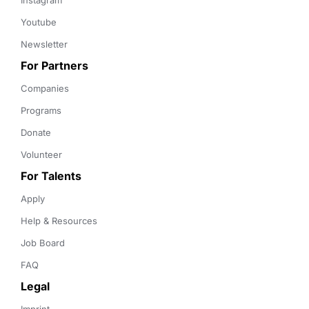
Instagram
Youtube
Newsletter
For Partners
Companies
Programs
Donate
Volunteer
For Talents
Apply
Help & Resources
Job Board
FAQ
Legal