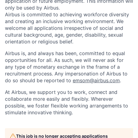
application or future employment. This information will
only be used by Airbus.
Airbus is committed to achieving workforce diversity
and creating an inclusive working environment. We
welcome all applications irrespective of social and
cultural background, age, gender, disability, sexual
orientation or religious belief.
Airbus is, and always has been, committed to equal
opportunities for all. As such, we will never ask for
any type of monetary exchange in the frame of a
recruitment process. Any impersonation of Airbus to
do so should be reported to
emsom@airbus.com
.
At Airbus, we support you to work, connect and
collaborate more easily and flexibly. Wherever
possible, we foster flexible working arrangements to
stimulate innovative thinking.
This job is no longer accepting applications