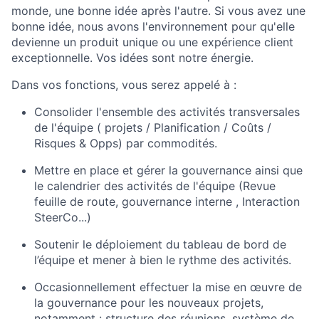
monde, une bonne idée après l'autre. Si vous avez une
bonne idée, nous avons l'environnement pour qu'elle
devienne un produit unique ou une expérience client
exceptionnelle. Vos idées sont notre énergie.
Dans vos fonctions, vous serez appelé à :
Consolider l'ensemble des activités transversales
de l'équipe ( projets / Planification / Coûts /
Risques & Opps) par commodités.
Mettre en place et gérer la gouvernance ainsi que
le calendrier des activités de l'équipe (Revue
feuille de route, gouvernance interne , Interaction
SteerCo...)
Soutenir le déploiement du tableau de bord de
l’équipe et mener à bien le rythme des activités.
Occasionnellement effectuer la mise en œuvre de
la gouvernance pour les nouveaux projets,
notamment : structure des réunions, système de