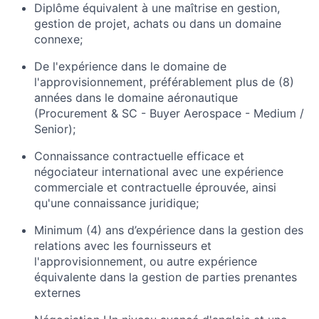
Diplôme équivalent à une maîtrise en gestion,
gestion de projet, achats ou dans un domaine
connexe;
De l'expérience dans le domaine de
l'approvisionnement, préférablement plus de (8)
années dans le domaine aéronautique
(Procurement & SC - Buyer Aerospace - Medium /
Senior);
Connaissance contractuelle efficace et
négociateur international avec une expérience
commerciale et contractuelle éprouvée, ainsi
qu'une connaissance juridique;
Minimum (4) ans d’expérience dans la gestion des
relations avec les fournisseurs et
l'approvisionnement, ou autre expérience
équivalente dans la gestion de parties prenantes
externes