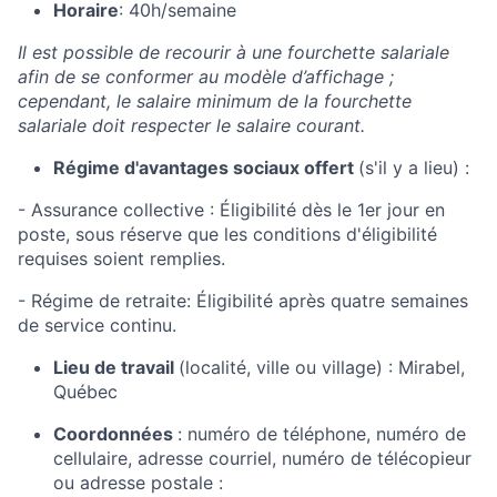
Horaire
: 40h/semaine
Il est possible de recourir à une fourchette salariale
afin de se conformer au modèle d’affichage ;
cependant, le salaire minimum de la fourchette
salariale doit respecter le salaire courant.
Régime d'avantages sociaux offert
(s'il y a lieu)
:
- Assurance collective : Éligibilité dès le 1er jour en
poste, sous réserve que les conditions d'éligibilité
requises soient remplies.
- Régime de retraite: Éligibilité après quatre semaines
de service continu.
Lieu de travail
(localité, ville ou village)
: Mirabel,
Québec
Coordonnées
: numéro de téléphone, numéro de
cellulaire, adresse courriel, numéro de télécopieur
ou adresse postale
: