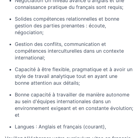
Négociation Un niveau avancé d'anglais et une
connaissance pratique du français sont requis;
Solides compétences relationnelles et bonne
gestion des parties prenantes : écoute,
négociation;
Gestion des conflits, communication et
compétences interculturelles dans un contexte
international;
Capacité à être flexible, pragmatique et à avoir un
style de travail analytique tout en ayant une
bonne attention aux détails;
Bonne capacité à travailler de manière autonome
au sein d'équipes internationales dans un
environnement exigeant et en constante évolution;
et
Langues : Anglais et français (courant),