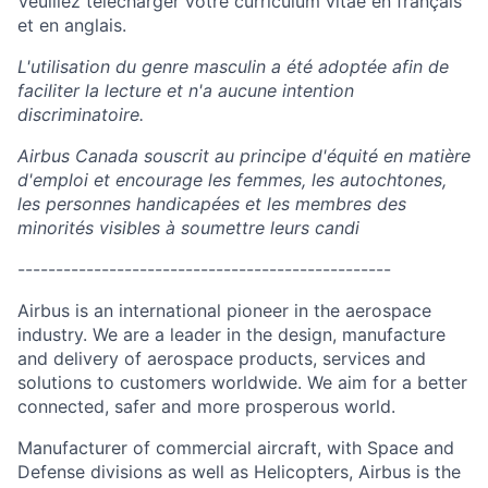
Veuillez télécharger votre curriculum vitae en français
et en anglais.
L'utilisation du genre masculin a été adoptée afin de
faciliter la lecture et n'a aucune intention
discriminatoire.
Airbus Canada souscrit au principe d'équité en matière
d'emploi et encourage les femmes, les autochtones,
les personnes handicapées et les membres des
minorités visibles à soumettre leurs candi
-------------------------------------------------
Airbus is an international pioneer in the aerospace
industry. We are a leader in the design, manufacture
and delivery of aerospace products, services and
solutions to customers worldwide. We aim for a better
connected, safer and more prosperous world.
Manufacturer of commercial aircraft, with Space and
Defense divisions as well as Helicopters, Airbus is the