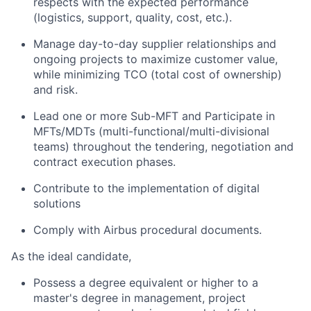
respects with the expected performance
(logistics, support, quality, cost, etc.).
Manage day-to-day supplier relationships and
ongoing projects to maximize customer value,
while minimizing TCO (total cost of ownership)
and risk.
Lead one or more Sub-MFT and Participate in
MFTs/MDTs (multi-functional/multi-divisional
teams) throughout the tendering, negotiation and
contract execution phases.
Contribute to the implementation of digital
solutions
Comply with Airbus procedural documents.
As the ideal candidate,
Possess a degree equivalent or higher to a
master's degree in management, project