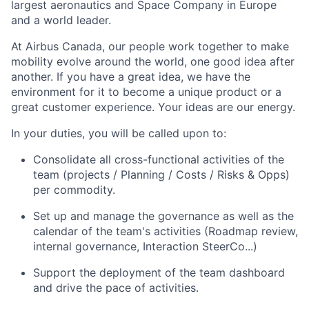
largest aeronautics and Space Company in Europe
and a world leader.
At Airbus Canada, our people work together to make
mobility evolve around the world, one good idea after
another. If you have a great idea, we have the
environment for it to become a unique product or a
great customer experience. Your ideas are our energy.
In your duties, you will be called upon to:
Consolidate all cross-functional activities of the
team (projects / Planning / Costs / Risks & Opps)
per commodity.
Set up and manage the governance as well as the
calendar of the team's activities (Roadmap review,
internal governance, Interaction SteerCo...)
Support the deployment of the team dashboard
and drive the pace of activities.