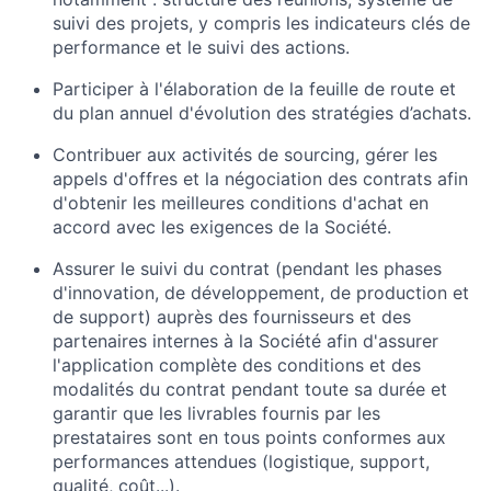
suivi des projets, y compris les indicateurs clés de
performance et le suivi des actions.
Participer à l'élaboration de la feuille de route et
du plan annuel d'évolution des stratégies d’achats.
Contribuer aux activités de sourcing, gérer les
appels d'offres et la négociation des contrats afin
d'obtenir les meilleures conditions d'achat en
accord avec les exigences de la Société.
Assurer le suivi du contrat (pendant les phases
d'innovation, de développement, de production et
de support) auprès des fournisseurs et des
partenaires internes à la Société afin d'assurer
l'application complète des conditions et des
modalités du contrat pendant toute sa durée et
garantir que les livrables fournis par les
prestataires sont en tous points conformes aux
performances attendues (logistique, support,
qualité, coût...).