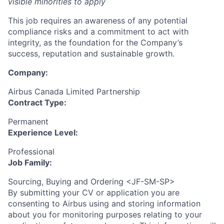
visible minorities to apply
This job requires an awareness of any potential
compliance risks and a commitment to act with
integrity, as the foundation for the Company’s
success, reputation and sustainable growth.
Company:
Airbus Canada Limited Partnership
Contract Type:
Permanent
Experience Level:
Professional
Job Family:
Sourcing, Buying and Ordering <JF-SM-SP>
By submitting your CV or application you are
consenting to Airbus using and storing information
about you for monitoring purposes relating to your