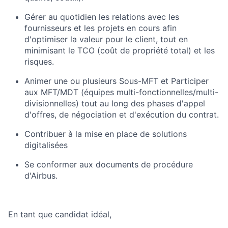
Gérer au quotidien les relations avec les
fournisseurs et les projets en cours afin
d'optimiser la valeur pour le client, tout en
minimisant le TCO (coût de propriété total) et les
risques.
Animer une ou plusieurs Sous-MFT et Participer
aux MFT/MDT (équipes multi-fonctionnelles/multi-
divisionnelles) tout au long des phases d'appel
d'offres, de négociation et d'exécution du contrat.
Contribuer à la mise en place de solutions
digitalisées
Se conformer aux documents de procédure
d'Airbus.
En tant que candidat idéal,