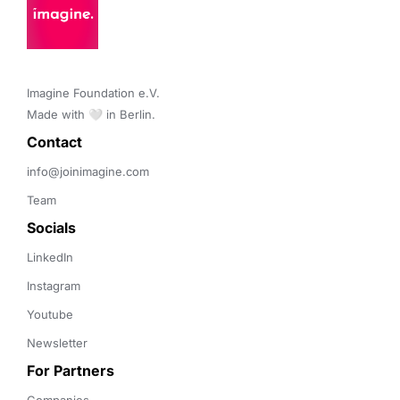
Imagine Foundation e.V. 

Made with 🤍 in Berlin.
Contact 
info@joinimagine.com
Team
Socials
LinkedIn
Instagram
Youtube
Newsletter
For Partners