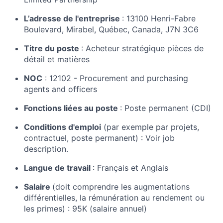
L’adresse de l'entreprise
: 13100 Henri-Fabre
Boulevard, Mirabel, Québec, Canada, J7N 3C6
Titre du poste
: Acheteur stratégique pièces de
détail et matières
NOC
:
12102 - Procurement and purchasing
agents and officers
Fonctions liées au poste
: Poste permanent (CDI)
Conditions d'emploi
(par exemple par projets,
contractuel, poste permanent)
: Voir job
description.
Langue de travail
: Français et Anglais
Salaire
(doit comprendre les augmentations
différentielles, la rémunération au rendement ou
les primes)
: 95K (salaire annuel)