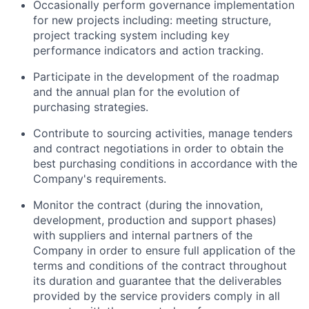
Occasionally perform governance implementation
for new projects including: meeting structure,
project tracking system including key
performance indicators and action tracking.
Participate in the development of the roadmap
and the annual plan for the evolution of
purchasing strategies.
Contribute to sourcing activities, manage tenders
and contract negotiations in order to obtain the
best purchasing conditions in accordance with the
Company's requirements.
Monitor the contract (during the innovation,
development, production and support phases)
with suppliers and internal partners of the
Company in order to ensure full application of the
terms and conditions of the contract throughout
its duration and guarantee that the deliverables
provided by the service providers comply in all