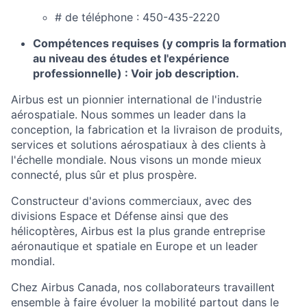
# de téléphone : 450-435-2220
Compétences requises (y compris la formation
au niveau des études et l'expérience
professionnelle)
: Voir job description.
Airbus est un pionnier international de l'industrie
aérospatiale. Nous sommes un leader dans la
conception, la fabrication et la livraison de produits,
services et solutions aérospatiaux à des clients à
l'échelle mondiale. Nous visons un monde mieux
connecté, plus sûr et plus prospère.
Constructeur d'avions commerciaux, avec des
divisions Espace et Défense ainsi que des
hélicoptères, Airbus est la plus grande entreprise
aéronautique et spatiale en Europe et un leader
mondial.
Chez Airbus Canada, nos collaborateurs travaillent
ensemble à faire évoluer la mobilité partout dans le