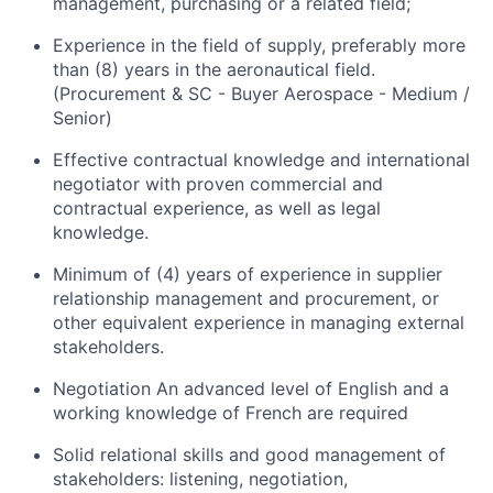
management, purchasing or a related field;
Experience in the field of supply, preferably more
than (8) years in the aeronautical field.
(Procurement & SC - Buyer Aerospace - Medium /
Senior)
Effective contractual knowledge and international
negotiator with proven commercial and
contractual experience, as well as legal
knowledge.
Minimum of (4) years of experience in supplier
relationship management and procurement, or
other equivalent experience in managing external
stakeholders.
Negotiation An advanced level of English and a
working knowledge of French are required
Solid relational skills and good management of
stakeholders: listening, negotiation,