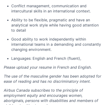
Conflict management, communication and
intercultural skills in an international context.
Ability to be flexible, pragmatic and have an
analytical work style while having good attention
to detail
Good ability to work independently within
international teams in a demanding and constantly
changing environment.
Languages: English and French (fluent),
Please upload your resume in French and English.
The use of the masculine gender has been adopted for
ease of reading and has no discriminatory intent.
Airbus Canada subscribes to the principle of
employment equity and encourages women,
aboriginals, persons with disabilities and members of