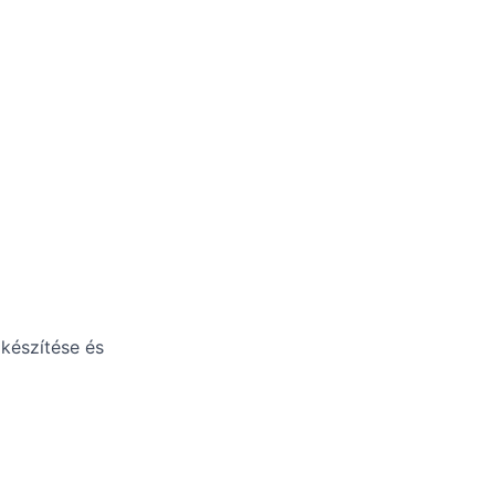
lkészítése és