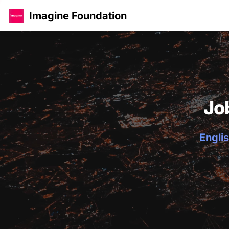
Imagine Foundation
Jo
Englis