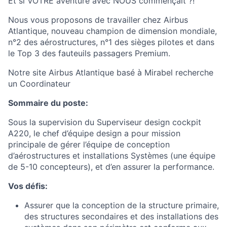
Et si VOTRE aventure avec NOUS commençait ?!
Nous vous proposons de travailler chez Airbus
Atlantique, nouveau champion de dimension mondiale,
n°2 des aérostructures, n°1 des sièges pilotes et dans
le Top 3 des fauteuils passagers Premium.
Notre site Airbus Atlantique basé à Mirabel recherche
un Coordinateur
Sommaire du poste:
Sous la supervision du Superviseur design cockpit
A220, le chef d’équipe design a pour mission
principale de gérer l’équipe de conception
d’aérostructures et installations Systèmes (une équipe
de 5-10 concepteurs), et d’en assurer la performance.
Vos défis:
Assurer que la conception de la structure primaire,
des structures secondaires et des installations des