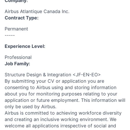
Company:
Airbus Atlantique Canada Inc.
Contract Type:
Permanent
-----
Experience Level:
Professional
Job Family:
Structure Design & Integration <JF-EN-EO>
By submitting your CV or application you are
consenting to Airbus using and storing information
about you for monitoring purposes relating to your
application or future employment. This information will
only be used by Airbus.
Airbus is committed to achieving workforce diversity
and creating an inclusive working environment. We
welcome all applications irrespective of social and