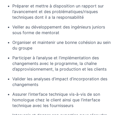
Préparer et mettre à disposition un rapport sur
l’avancement et des problématiques/risques
techniques dont il a la responsabilité
Veiller au développement des ingénieurs juniors
sous forme de mentorat
Organiser et maintenir une bonne cohésion au sein
du groupe
Participer à l’analyse et l’implémentation des
changements avec le programme, la chaîne
d’approvisionnement, la production et les clients
Valider les analyses d’impact d’incorporation des
changements
Assurer l’interface technique vis-à-vis de son
homologue chez le client ainsi que l’interface
technique avec les fournisseurs