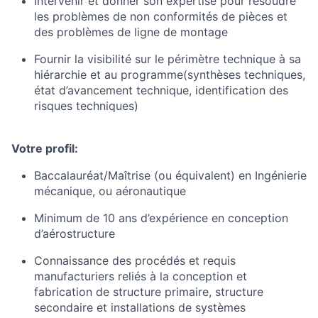
Intervenir et donner son expertise pour résoudre
les problèmes de non conformités de pièces et
des problèmes de ligne de montage
Fournir la visibilité sur le périmètre technique à sa
hiérarchie et au programme(synthèses techniques,
état d’avancement technique, identification des
risques techniques)
Votre profil:
Baccalauréat/Maîtrise (ou équivalent) en Ingénierie
mécanique, ou aéronautique
Minimum de 10 ans d’expérience en conception
d’aérostructure
Connaissance des procédés et requis
manufacturiers reliés à la conception et
fabrication de structure primaire, structure
secondaire et installations de systèmes