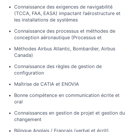
Connaissance des exigences de navigabilité
(TCCA, FAA, EASA) impactant l’aérostructure et
les installations de systèmes
Connaissance des processus et méthodes de
conception aéronautique (Processus et
Méthodes Airbus Atlantic, Bombardier, Airbus
Canada)
Connaissance des règles de gestion de
configuration
Maîtrise de CATIA et ENOVIA
Bonne compétence en communication écrite et
oral
Connaissances en gestion de projet et gestion du
changement
Bilingue Anglais / Français (verbal et écrit)