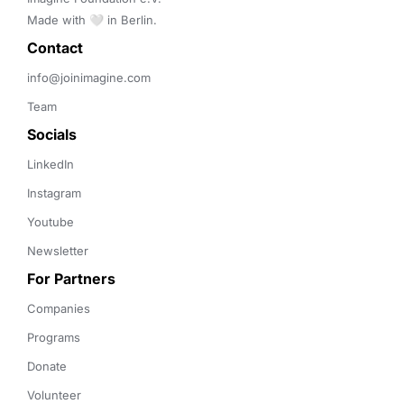
Made with 🤍 in Berlin.
Contact 
info@joinimagine.com
Team
Socials
LinkedIn
Instagram
Youtube
Newsletter
For Partners
Companies
Programs
Donate
Volunteer