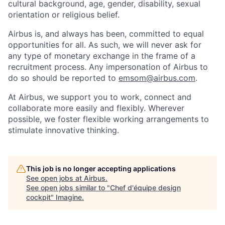
cultural background, age, gender, disability, sexual
orientation or religious belief.
Airbus is, and always has been, committed to equal
opportunities for all. As such, we will never ask for
any type of monetary exchange in the frame of a
recruitment process. Any impersonation of Airbus to
do so should be reported to
emsom@airbus.com
.
At Airbus, we support you to work, connect and
collaborate more easily and flexibly. Wherever
possible, we foster flexible working arrangements to
stimulate innovative thinking.
This job is no longer accepting applications
See open jobs at
Airbus
.
See open jobs similar to "
Chef d'équipe design
cockpit
"
Imagine
.