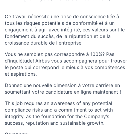
Ce travail nécessite une prise de conscience liée à
tous les risques potentiels de conformité et à un
engagement à agir avec intégrité, ces valeurs sont le
fondement du succès, de la réputation et de la
croissance durable de l'entreprise.
Vous ne semblez pas correspondre à 100%? Pas
d'inquiétude! Airbus vous accompagnera pour trouver
le poste qui correspond le mieux à vos compétences
et aspirations.
Donnez une nouvelle dimension à votre carrière en
soumettant votre candidature en ligne maintenant !
This job requires an awareness of any potential
compliance risks and a commitment to act with
integrity, as the foundation for the Company’s
success, reputation and sustainable growth.