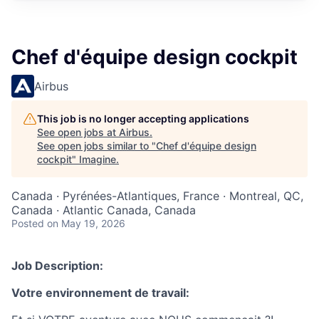
Chef d'équipe design cockpit
Airbus
This job is no longer accepting applications
See open jobs at
Airbus
.
See open jobs similar to "
Chef d'équipe design
cockpit
"
Imagine
.
Canada · Pyrénées-Atlantiques, France · Montreal, QC,
Canada · Atlantic Canada, Canada
Posted
on May 19, 2026
Job Description:
Votre environnement de travail: