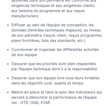
systèmes dans son périmètre est conforme aux
exigences techniques et aux exigences clients,
aux besoins du programme et aux requis
manufacturiers
Diffuser au sein de l’équipe de conception, les
données d’entrées techniques majeures, au niveau
de son périmètre (requis client, requis programme,
plans frontières, liste des standards, etc.)
Coordonner et organiser les différentes activités
de son équipe
S’assurer que les priorités sont bien respectées
par l’équipe technique dont il a la responsabilité
S’assurer que son équipe livre tous leurs livrables
dans les objectifs coût, qualité et temps
Mettre en place et faire le suivi des indicateurs qui
servent à démontrer la performance de l’équipe
(ex : OTD, OQD, EVM)