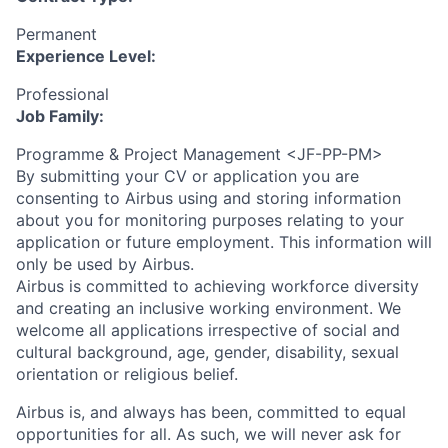
Permanent
Experience Level:
Professional
Job Family:
Programme & Project Management <JF-PP-PM>
By submitting your CV or application you are
consenting to Airbus using and storing information
about you for monitoring purposes relating to your
application or future employment. This information will
only be used by Airbus.
Airbus is committed to achieving workforce diversity
and creating an inclusive working environment. We
welcome all applications irrespective of social and
cultural background, age, gender, disability, sexual
orientation or religious belief.
Airbus is, and always has been, committed to equal
opportunities for all. As such, we will never ask for