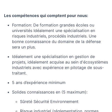
Les compétences qui comptent pour nous:
Formation: De formation grandes écoles ou
universités Idéalement une spécialisation en
risques industriels, procédés industriels. Une
bonne connaissance du domaine de la défense
sera un plus.
Idéalement une spécialisation en gestion de
projets, idéalement acquise au sein d'écosystèmes
industriels avec expérience en pilotage de sous-
traitant.
5
ans d’expérience minimum
Solides connaissances en
(5 maximum):
Sûreté Sécurité Environnement
Risque industriel (réglementation, normes,