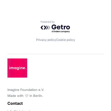
Powered by Getro.com
Privacy policy
Cookie policy
Imagine Foundation e.V. 

Made with 🤍 in Berlin.
Contact 