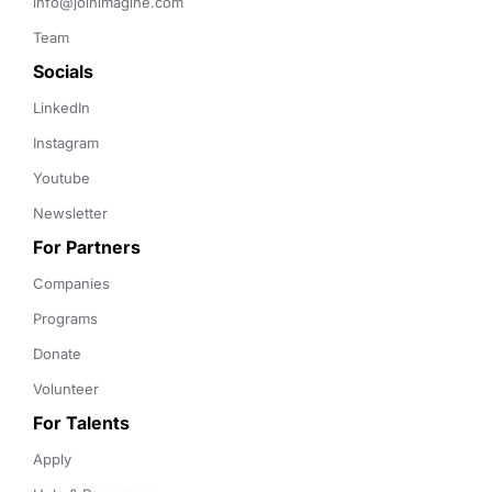
info@joinimagine.com
Team
Socials
LinkedIn
Instagram
Youtube
Newsletter
For Partners
Companies
Programs
Donate
Volunteer
For Talents
Apply