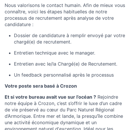
Nous valorisons le contact humain. Afin de mieux vous
connaître, voici les étapes habituelles de notre
processus de recrutement après analyse de votre
candidature :
Dossier de candidature à remplir envoyé par votre
chargé(e) de recrutement.
Entretien technique avec le manager.
Entretien avec le/la Chargé(e) de Recrutement.
Un feedback personnalisé après le processus
Votre poste sera basé à Crozon
Et si votre bureau avait vue sur l’océan ?
Rejoindre
notre équipe à Crozon, c’est s’offrir le luxe d’un cadre
de vie préservé au cœur du Parc Naturel Régional
d’Armorique. Entre mer et lande, la presqu’île combine
une activité économique dynamique et un
environnement naturel d'exception. Idéal pour les