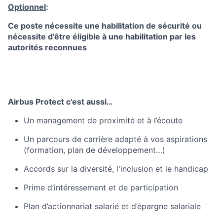
Optionnel
:
Ce poste nécessite une habilitation de sécurité ou
nécessite d'être éligible à une habilitation par les
autorités reconnues
Airbus Protect c’est aussi…
Un management de proximité et à l’écoute
Un parcours de carrière adapté à vos aspirations
(formation, plan de développement…)
Accords sur la diversité, l'inclusion et le handicap
Prime d’intéressement et de participation
Plan d’actionnariat salarié et d’épargne salariale