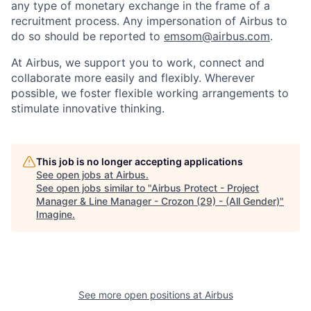
any type of monetary exchange in the frame of a
recruitment process. Any impersonation of Airbus to
do so should be reported to
emsom@airbus.com
.
At Airbus, we support you to work, connect and
collaborate more easily and flexibly. Wherever
possible, we foster flexible working arrangements to
stimulate innovative thinking.
This job is no longer accepting applications
See open jobs at
Airbus
.
See open jobs similar to "
Airbus Protect - Project
Manager & Line Manager - Crozon (29) - (All Gender)
"
Imagine
.
See more open positions at
Airbus