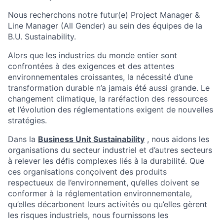
Nous recherchons notre futur(e)
Project Manager &
Line Manager (All Gender)
au sein des équipes de la
B.U. Sustainability.
Alors que les industries du monde entier sont
confrontées à des exigences et des attentes
environnementales croissantes, la nécessité d’une
transformation durable n’a jamais été aussi grande. Le
changement climatique, la raréfaction des ressources
et l’évolution des réglementations exigent de nouvelles
stratégies.
Dans la
Business Unit Sustainability
, nous aidons les
organisations du secteur industriel et d’autres secteurs
à relever les défis complexes liés à la durabilité. Que
ces organisations conçoivent des produits
respectueux de l’environnement, qu’elles doivent se
conformer à la réglementation environnementale,
qu’elles décarbonent leurs activités ou qu’elles gèrent
les risques industriels, nous fournissons les