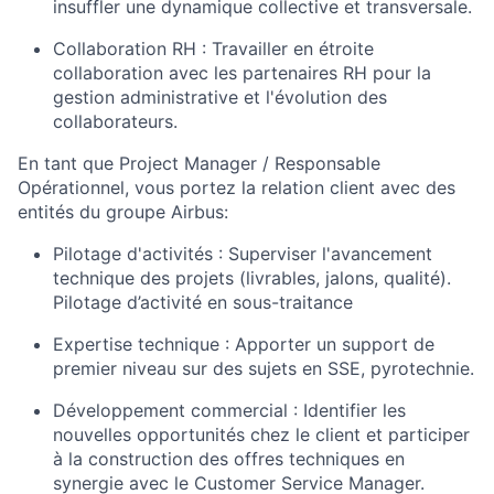
insuffler une dynamique collective et transversale.
Collaboration RH :
Travailler en étroite
collaboration avec les partenaires RH pour la
gestion administrative et l'évolution des
collaborateurs.
En tant que
Project Manager / Responsable
Opérationnel
, vous portez la relation client avec des
entités du groupe Airbus:
Pilotage d'activités :
Superviser l'avancement
technique des projets (livrables, jalons, qualité).
Pilotage d’activité en sous-traitance
Expertise technique :
Apporter un support de
premier niveau sur des sujets en SSE, pyrotechnie.
Développement commercial :
Identifier les
nouvelles opportunités chez le client et participer
à la construction des offres techniques en
synergie avec le Customer Service Manager.