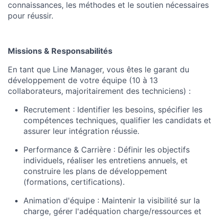
connaissances, les méthodes et le soutien nécessaires
pour réussir.
Missions & Responsabilités
En tant que
Line Manager
, vous êtes le garant du
développement de votre équipe (10 à 13
collaborateurs, majoritairement des techniciens) :
Recrutement :
Identifier les besoins, spécifier les
compétences techniques, qualifier les candidats et
assurer leur intégration réussie.
Performance & Carrière :
Définir les objectifs
individuels, réaliser les entretiens annuels, et
construire les plans de développement
(formations, certifications).
Animation d'équipe :
Maintenir la visibilité sur la
charge, gérer l'adéquation charge/ressources et