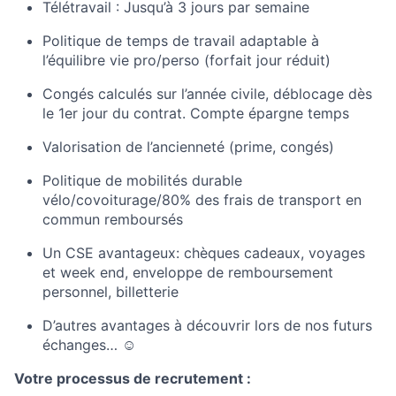
Télétravail : Jusqu’à 3 jours par semaine
Politique de temps de travail adaptable à
l’équilibre vie pro/perso (forfait jour réduit)
Congés calculés sur l’année civile, déblocage dès
le 1er jour du contrat. Compte épargne temps
Valorisation de l’ancienneté (prime, congés)
Politique de mobilités durable
vélo/covoiturage/80% des frais de transport en
commun remboursés
Un CSE avantageux: chèques cadeaux, voyages
et week end, enveloppe de remboursement
personnel, billetterie
D’autres avantages à découvrir lors de nos futurs
échanges… ☺
Votre processus de recrutement
: