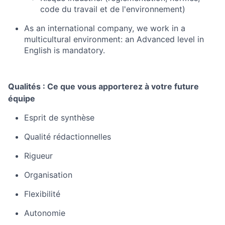
code du travail et de l'environnement)
As an international company, we work in a
multicultural environment: an Advanced level in
English is mandatory.
Qualités : Ce que vous apporterez à votre future
équipe
Esprit de synthèse
Qualité rédactionnelles
Rigueur
Organisation
Flexibilité
Autonomie