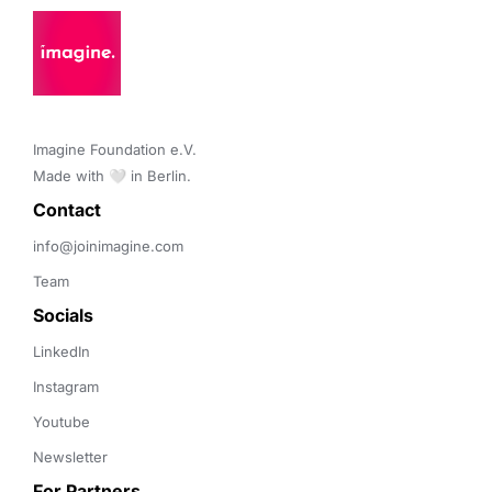
Imagine Foundation e.V. 

Made with 🤍 in Berlin.
Contact 
info@joinimagine.com
Team
Socials
LinkedIn
Instagram
Youtube
Newsletter
For Partners