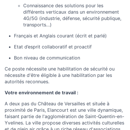
Connaissance des solutions pour les
différents verticaux dans un environnement
4G/5G (industrie, défense, sécurité publique,
transports…)
Français et Anglais courant (écrit et parlé)
Etat d’esprit collaboratif et proactif
Bon niveau de communication
Ce poste nécessite une habilitation de sécurité ou
nécessite d'être éligible à une habilitation par les
autorités reconnues.
Votre environnement de travail :
A deux pas du Château de Versailles et située à
proximité de Paris, Elancourt est une ville dynamique,
faisant partie de l'agglomération de Saint-Quentin-en-
Yvelines. La ville propose diverses activités culturelles
et de plein air grâce à un riche réseau d'associations.