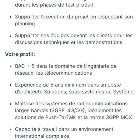
durant les phases de test produit
Supporter l’exécution du projet en respectant son
planning
Supporter nos équipes devant les clients pour les
discussions techniques et les démonstrations
Votre profil :
BAC + 5 dans le domaine de l’ingénierie de
réseaux, les télécommunications
Expérience de 5 ans minimum dans un poste
d’architecte Solutions, sous-systèmes ou Système
Maîtrise des systèmes de radiocommunications
larges bandes (3GPP, 4G/5G), idéalement les
solutions de Push-To-Talk et la norme 3GPP MCX
Capacité à travail dans un environnement
international complexe