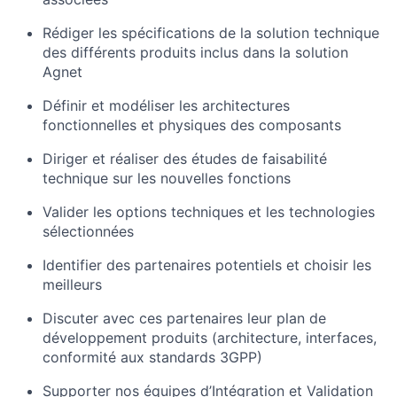
Rédiger les spécifications de la solution technique
des différents produits inclus dans la solution
Agnet
Définir et modéliser les architectures
fonctionnelles et physiques des composants
Diriger et réaliser des études de faisabilité
technique sur les nouvelles fonctions
Valider les options techniques et les technologies
sélectionnées
Identifier des partenaires potentiels et choisir les
meilleurs
Discuter avec ces partenaires leur plan de
développement produits (architecture, interfaces,
conformité aux standards 3GPP)
Supporter nos équipes d’Intégration et Validation