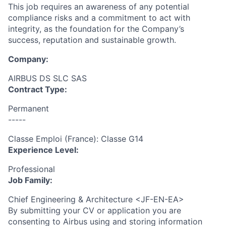
This job requires an awareness of any potential
compliance risks and a commitment to act with
integrity, as the foundation for the Company’s
success, reputation and sustainable growth.
Company:
AIRBUS DS SLC SAS
Contract Type:
Permanent
-----
Classe Emploi (France): Classe G14
Experience Level:
Professional
Job Family:
Chief Engineering & Architecture <JF-EN-EA>
By submitting your CV or application you are
consenting to Airbus using and storing information