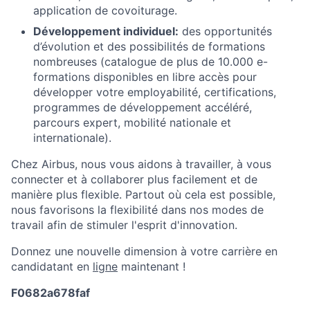
application de covoiturage.
Développement individuel:
des opportunités
d’évolution et des possibilités de formations
nombreuses (catalogue de plus de 10.000 e-
formations disponibles en libre accès pour
développer votre employabilité, certifications,
programmes de développement accéléré,
parcours expert, mobilité nationale et
internationale).
Chez Airbus, nous vous aidons à travailler, à vous
connecter et à collaborer plus facilement et de
manière plus flexible. Partout où cela est possible,
nous favorisons la flexibilité dans nos modes de
travail afin de stimuler l'esprit d'innovation.
Donnez une nouvelle dimension à votre carrière en
candidatant en
ligne
maintenant !
F0682a678faf