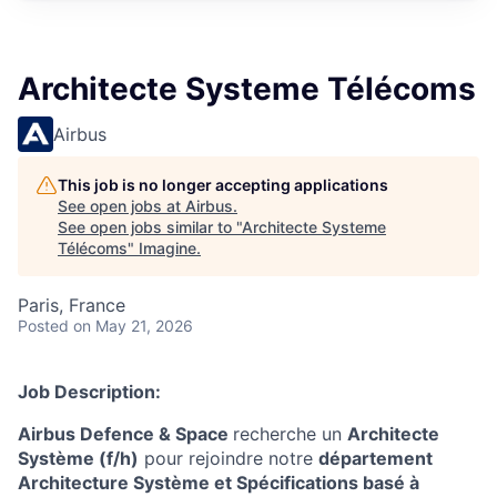
Architecte Systeme Télécoms
Airbus
This job is no longer accepting applications
See open jobs at
Airbus
.
See open jobs similar to "
Architecte Systeme
Télécoms
"
Imagine
.
Paris, France
Posted
on May 21, 2026
Job Description:
Airbus Defence & Space
recherche un
Architecte
Système (f/h)
pour rejoindre notre
département
Architecture Système et Spécifications basé à