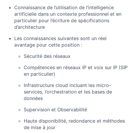
Connaissance de l’utilisation de l’intelligence
artificielle dans un contexte professionnel et en
particulier pour l’écriture de spécifications
d’architecture
Les connaissances suivantes sont un réel
avantage pour cette position :
Sécurité des réseaux
Compétences en réseaux IP et voix sur IP (SIP
en particulier)
Infrastructure cloud incluant les micro-
services, l’orchestration et les bases de
données
Supervision et Observabilité
Haute disponibilité, redondance et méthodes
de mise à jour