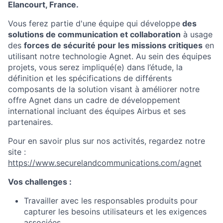
Elancourt, France
.
Vous ferez partie d'une équipe qui développe
des
solutions de communication et collaboration
à usage
des
forces de sécurité pour les missions critiques
en
utilisant notre technologie Agnet. Au sein des équipes
projets, vous serez impliqué(e) dans l’étude, la
définition et les spécifications de différents
composants de la solution visant à améliorer notre
offre Agnet dans un cadre de développement
international incluant des équipes Airbus et ses
partenaires.
Pour en savoir plus sur nos activités, regardez notre
site :
https://www.securelandcommunications.com/agnet
Vos challenges :
Travailler avec les responsables produits pour
capturer les besoins utilisateurs et les exigences
associées