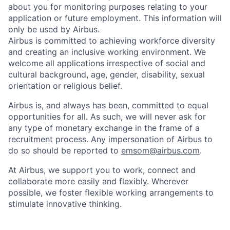
about you for monitoring purposes relating to your
application or future employment. This information will
only be used by Airbus.
Airbus is committed to achieving workforce diversity
and creating an inclusive working environment. We
welcome all applications irrespective of social and
cultural background, age, gender, disability, sexual
orientation or religious belief.
Airbus is, and always has been, committed to equal
opportunities for all. As such, we will never ask for
any type of monetary exchange in the frame of a
recruitment process. Any impersonation of Airbus to
do so should be reported to
emsom@airbus.com
.
At Airbus, we support you to work, connect and
collaborate more easily and flexibly. Wherever
possible, we foster flexible working arrangements to
stimulate innovative thinking.