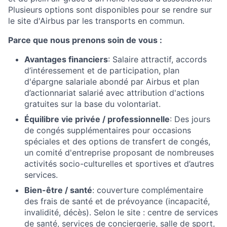
Plusieurs options sont disponibles pour se rendre sur
le site d'Airbus par les transports en commun.
Parce que nous prenons soin de vous :
Avantages financiers
: Salaire attractif, accords
d’intéressement et de participation, plan
d'épargne salariale abondé par Airbus et plan
d’actionnariat salarié avec attribution d'actions
gratuites sur la base du volontariat.
Équilibre vie privée / professionnelle
: Des jours
de congés supplémentaires pour occasions
spéciales et des options de transfert de congés,
un comité d'entreprise proposant de nombreuses
activités socio-culturelles et sportives et d’autres
services.
Bien-être / santé
: couverture complémentaire
des frais de santé et de prévoyance (incapacité,
invalidité, décès). Selon le site : centre de services
de santé, services de conciergerie, salle de sport,