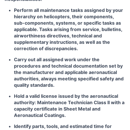
Perform all maintenance tasks assigned by your
hierarchy on helicopters, their components,
sub-components, systems, or specific tasks as
applicable. Tasks arising from service, bulletins,
airworthiness directives, technical and
supplementary instructions, as well as the
correction of discrepancies.
Carry out all assigned work under the
procedures and technical documentation set by
the manufacturer and applicable aeronautical
authorities, always meeting specified safety and
quality standards.
Hold a valid license issued by the aeronautical
authority: Maintenance Technician Class II with a
capacity certificate in Sheet Metal and
Aeronautical Coatings.
Identify parts, tools, and estimated time for