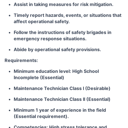
Assist in taking measures for risk mitigation.
Timely report hazards, events, or situations that
affect operational safety.
Follow the instructions of safety brigades in
emergency response situations.
Abide by operational safety provisions.
Requirements:
Minimum education level: High School
Incomplete (Essential)
Maintenance Technician Class I (Desirable)
Maintenance Technician Class II (Essential)
Minimum 1 year of experience in the field
(Essential requirement).
Competencies: High stress tolerance and