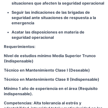
situaciones que afecten la seguridad operacional
Seguir las indicaciones de las brigadas de
seguridad ante situaciones de respuesta a la
emergencia
Acatar las disposiciones en materia de
seguridad operacional
Requerimientos:
Nivel de estudios mínimo Media Superior Trunco
(Indispensable)
Técnico en Mantenimiento Clase I (Deseable)
Técnico en Mantenimiento Clase II (Indispensable)
Mínimo 1 año de experiencia en el área (Requisito
indispensable).
Competencias: Alta tolerancia al estrés y