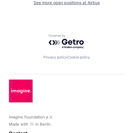
See more open positions at
Airbus
Powered by Getro.com
Privacy policy
Cookie policy
Imagine Foundation e.V. 

Made with 🤍 in Berlin.