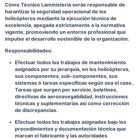
Cómo Técnico Laministeria serás responsable de
harantizar la seguridad operacional de los
helicópteros mediante la ejecución técnica de
excelencia, apegada estrictamente a la normativa
vigente, promoviendo un entorno profesional que
impulse el desarrollo sostenible de la organización.
Responsabilidades:
Efectuar todos los trabajos de mantenimiento
asignados por su jerarquía, en los helicópteros,
sus componentes, sub-componentes, sus
sistemas ó tareas específicas según sea el caso.
Tareas que surgen por servicio, boletines,
directivas de aeronavegabilidad, instrucciones
técnicas y suplementarias así como corrección
de discrepancias.
Efectuar todos los trabajos asignados bajo los
procedimientos y documentación técnica que
marcan el fabricante y las autoridades