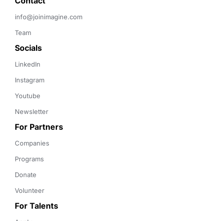
Contact 
info@joinimagine.com
Team
Socials
LinkedIn
Instagram
Youtube
Newsletter
For Partners
Companies
Programs
Donate
Volunteer
For Talents