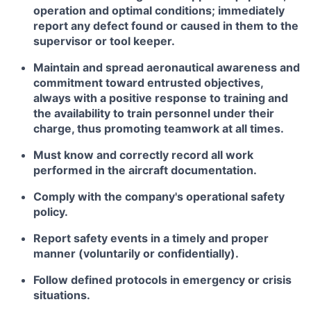
operation and optimal conditions; immediately
report any defect found or caused in them to the
supervisor or tool keeper.
Maintain and spread aeronautical awareness and
commitment toward entrusted objectives,
always with a positive response to training and
the availability to train personnel under their
charge, thus promoting teamwork at all times.
Must know and correctly record all work
performed in the aircraft documentation.
Comply with the company's operational safety
policy.
Report safety events in a timely and proper
manner (voluntarily or confidentially).
Follow defined protocols in emergency or crisis
situations.