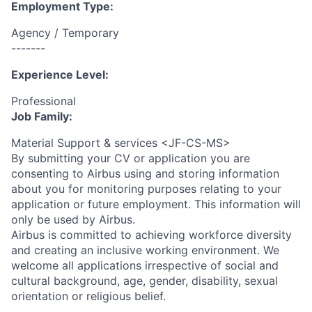
Employment Type:
Agency / Temporary
-------
Experience Level:
Professional
Job Family:
Material Support & services <JF-CS-MS>
By submitting your CV or application you are
consenting to Airbus using and storing information
about you for monitoring purposes relating to your
application or future employment. This information will
only be used by Airbus.
Airbus is committed to achieving workforce diversity
and creating an inclusive working environment. We
welcome all applications irrespective of social and
cultural background, age, gender, disability, sexual
orientation or religious belief.