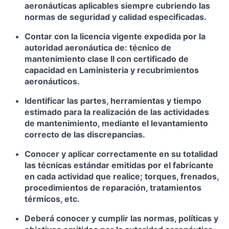
aeronáuticas aplicables siempre cubriendo las
normas de seguridad y calidad especificadas.
Contar con la licencia vigente expedida por la
autoridad aeronáutica de: técnico de
mantenimiento clase II con certificado de
capacidad en Laministeria y recubrimientos
aeronáuticos.
Identificar las partes, herramientas y tiempo
estimado para la realización de las actividades
de mantenimiento, mediante el levantamiento
correcto de las discrepancias.
Conocer y aplicar correctamente en su totalidad
las técnicas estándar emitidas por el fabricante
en cada actividad que realice; torques, frenados,
procedimientos de reparación, tratamientos
térmicos, etc.
Deberá conocer y cumplir las normas, políticas y