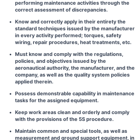
performing maintenance activities through the
correct assessment of discrepancies.
Know and correctly apply in their entirety the
standard techniques issued by the manufacturer
in every activity performed; torques, safety
wiring, repair procedures, heat treatments, etc.
Must know and comply with the regulations,
policies, and objectives issued by the
aeronautical authority, the manufacturer, and the
company, as well as the quality system policies
applied therein.
Possess demonstrable capability in maintenance
tasks for the assigned equipment.
Keep work areas clean and orderly and comply
with the provisions of the 5S procedure.
Maintain common and special tools, as well as
measurement and ground support equipment, in