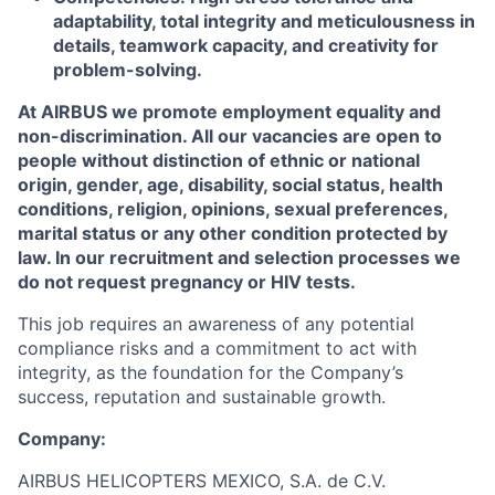
adaptability, total integrity and meticulousness in
details, teamwork capacity, and creativity for
problem-solving.
At AIRBUS we promote employment equality and
non-discrimination. All our vacancies are open to
people without distinction of ethnic or national
origin, gender, age, disability, social status, health
conditions, religion, opinions, sexual preferences,
marital status or any other condition protected by
law. In our recruitment and selection processes we
do not request pregnancy or HIV tests.
This job requires an awareness of any potential
compliance risks and a commitment to act with
integrity, as the foundation for the Company’s
success, reputation and sustainable growth.
Company:
AIRBUS HELICOPTERS MEXICO, S.A. de C.V.