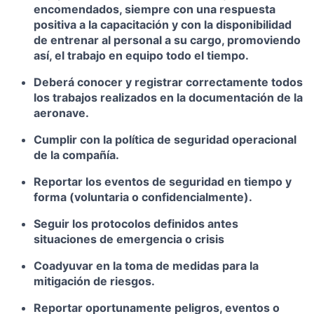
encomendados, siempre con una respuesta
positiva a la capacitación y con la disponibilidad
de entrenar al personal a su cargo, promoviendo
así, el trabajo en equipo todo el tiempo.
Deberá conocer y registrar correctamente todos
los trabajos realizados en la documentación de la
aeronave.
Cumplir con la política de seguridad operacional
de la compañía.
Reportar los eventos de seguridad en tiempo y
forma (voluntaria o confidencialmente).
Seguir los protocolos definidos antes
situaciones de emergencia o crisis
Coadyuvar en la toma de medidas para la
mitigación de riesgos.
Reportar oportunamente peligros, eventos o