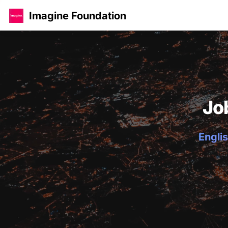
Imagine Foundation
Jo
Englis