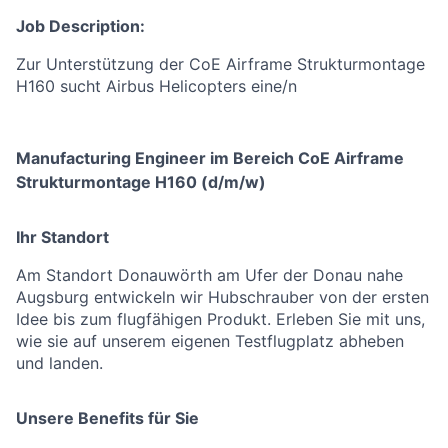
Job Description:
Zur Unterstützung der CoE Airframe Strukturmontage
H160 sucht Airbus Helicopters eine/n
Manufacturing Engineer im Bereich CoE Airframe
Strukturmontage H160 (d/m/w)
Ihr Standort
Am Standort Donauwörth am Ufer der Donau nahe
Augsburg entwickeln wir Hubschrauber von der ersten
Idee bis zum flugfähigen Produkt. Erleben Sie mit uns,
wie sie auf unserem eigenen Testflugplatz abheben
und landen.
Unsere Benefits für Sie