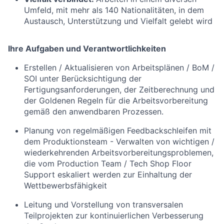
Umfeld, mit mehr als 140 Nationalitäten, in dem
Austausch, Unterstützung und Vielfalt gelebt wird
Ihre Aufgaben und Verantwortlichkeiten
Erstellen / Aktualisieren von Arbeitsplänen / BoM /
SOI unter Berücksichtigung der
Fertigungsanforderungen, der Zeitberechnung und
der Goldenen Regeln für die Arbeitsvorbereitung
gemäß den anwendbaren Prozessen.
Planung von regelmäßigen Feedbackschleifen mit
dem Produktionsteam - Verwalten von wichtigen /
wiederkehrenden Arbeitsvorbereitungsproblemen,
die vom Production Team / Tech Shop Floor
Support eskaliert werden zur Einhaltung der
Wettbewerbsfähigkeit
Leitung und Vorstellung von transversalen
Teilprojekten zur kontinuierlichen Verbesserung