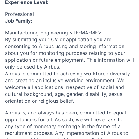
Experience Level:
Professional
Job Family:
Manufacturing Engineering <JF-MA-ME>
By submitting your CV or application you are
consenting to Airbus using and storing information
about you for monitoring purposes relating to your
application or future employment. This information will
only be used by Airbus.
Airbus is committed to achieving workforce diversity
and creating an inclusive working environment. We
welcome all applications irrespective of social and
cultural background, age, gender, disability, sexual
orientation or religious belief.
Airbus is, and always has been, committed to equal
opportunities for all. As such, we will never ask for
any type of monetary exchange in the frame of a
recruitment process. Any impersonation of Airbus to