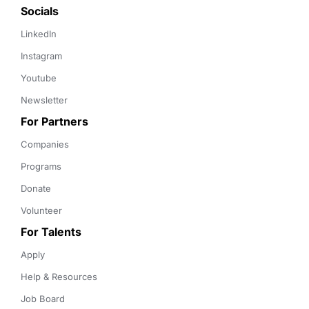
Socials
LinkedIn
Instagram
Youtube
Newsletter
For Partners
Companies
Programs
Donate
Volunteer
For Talents
Apply
Help & Resources
Job Board