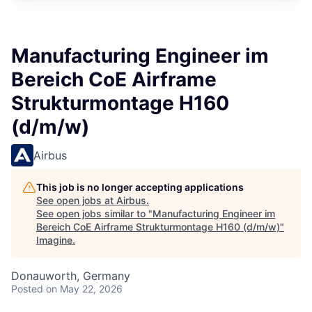
Manufacturing Engineer im
Bereich CoE Airframe
Strukturmontage H160
(d/m/w)
Airbus
This job is no longer accepting applications
See open jobs at
Airbus
.
See open jobs similar to "
Manufacturing Engineer im
Bereich CoE Airframe Strukturmontage H160 (d/m/w)
"
Imagine
.
Donauworth, Germany
Posted
on May 22, 2026