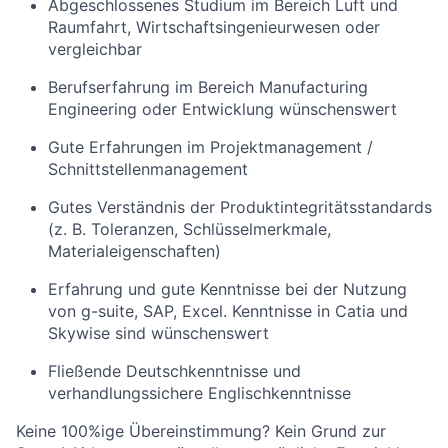
Abgeschlossenes Studium im Bereich Luft und
Raumfahrt, Wirtschaftsingenieurwesen oder
vergleichbar
Berufserfahrung im Bereich Manufacturing
Engineering oder Entwicklung wünschenswert
Gute Erfahrungen im Projektmanagement /
Schnittstellenmanagement
Gutes Verständnis der Produktintegritätsstandards
(z. B. Toleranzen, Schlüsselmerkmale,
Materialeigenschaften)
Erfahrung und gute Kenntnisse bei der Nutzung
von g-suite, SAP, Excel. Kenntnisse in Catia und
Skywise sind wünschenswert
Fließende Deutschkenntnisse und
verhandlungssichere Englischkenntnisse
Keine 100%ige Übereinstimmung? Kein Grund zur