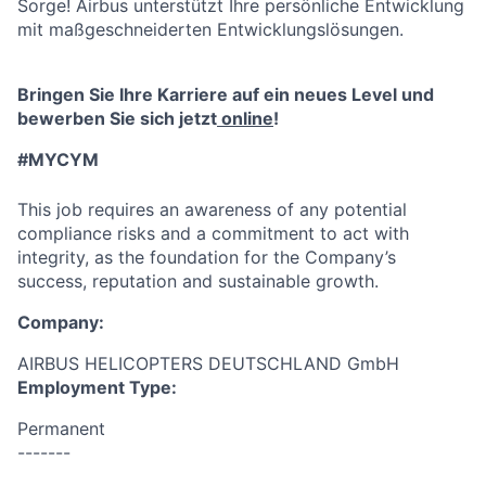
Sorge! Airbus unterstützt Ihre persönliche Entwicklung
mit maßgeschneiderten Entwicklungslösungen.
Bringen Sie Ihre Karriere auf ein neues Level und
bewerben Sie sich jetzt
online
!
#MYCYM
This job requires an awareness of any potential
compliance risks and a commitment to act with
integrity, as the foundation for the Company’s
success, reputation and sustainable growth.
Company:
AIRBUS HELICOPTERS DEUTSCHLAND GmbH
Employment Type:
Permanent
-------