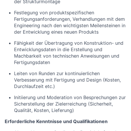
der Strukturmontage
Festlegung von produktspezifischen
Fertigungsanforderungen, Verhandlungen mit dem
Engineering nach den wichtigsten Meilensteinen in
der Entwicklung eines neuen Produkts
Fähigkeit der Übertragung von Konstruktion- und
Entwicklungsdaten in die Erstellung und
Machbarkeit von technischen Anweisungen und
Fertigungsdaten
Leiten von Runden zur kontinuierlichen
Verbesserung mit Fertigung und Design (Kosten,
Durchlaufzeit etc.)
Initiierung und Moderation von Besprechungen zur
Sicherstellung der Zielerreichung (Sicherheit,
Qualität, Kosten, Lieferung)
Erforderliche Kenntnisse und Qualifikationen